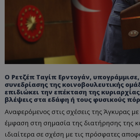
Ο Ρετζέπ Ταγίπ Ερντογάν, υπογράμμισε,
συνεδρίασης της κοινοβουλευτικής ομάδα
επιδιώκει την επέκταση της κυριαρχίας 
βλέψεις στα εδάφη ή τους φυσικούς πό
Αναφερόμενος στις σχέσεις της Άγκυρας με 
έμφαση στη σημασία της διατήρησης της κυ
ιδιαίτερα σε σχέση με τις πρόσφατες αποφ