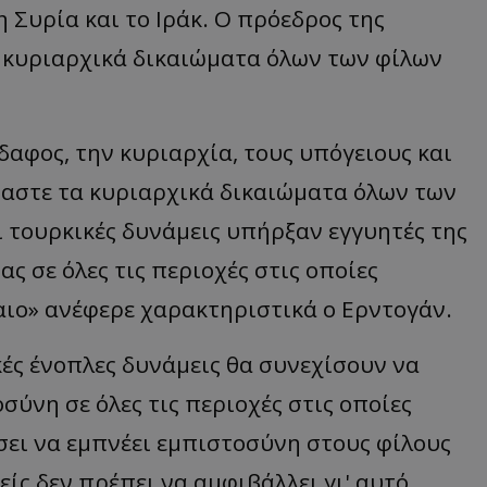
 Συρία και το Ιράκ. Ο πρόεδρος της
α κυριαρχικά δικαιώματα όλων των φίλων
δαφος, την κυριαρχία, τους υπόγειους και
αστε τα κυριαρχικά δικαιώματα όλων των
ι τουρκικές δυνάμεις υπήρξαν εγγυητές της
ς σε όλες τις περιοχές στις οποίες
αιο» ανέφερε χαρακτηριστικά ο Ερντογάν.
ές ένοπλες δυνάμεις θα συνεχίσουν να
ύνη σε όλες τις περιοχές στις οποίες
σει να εμπνέει εμπιστοσύνη στους φίλους
είς δεν πρέπει να αμφιβάλλει γι' αυτό.