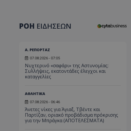
ΡΟΗ
ΕΙΔΗΣΕΩΝ
Α. ΡΕΠΟΡΤΑΖ
07.08.2026 - 07:05
Νυχτερινό «σαφάρι» της Αστυνομίας:
Συλλήψεις, εκατοντάδες έλεγχοι και
καταγγελίες
ΑΘΛΗΤΙΚΑ
07.08.2026 - 06:46
Άνετες νίκες για Άγιαξ, Τβέντε και
Παρτίζαν, οριακό προβάδισμα πρόκρισης
για την Μπράγκα (ΑΠΟΤΕΛΕΣΜΑΤΑ)