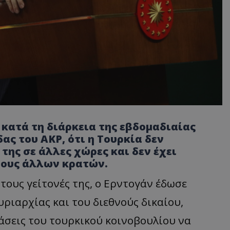
 κατά τη διάρκεια της εβδομαδιαίας
ς του AKP, ότι η Τουρκία δεν
της σε άλλες χώρες και δεν έχει
ρους άλλων κρατών.
τους γείτονές της, ο Ερντογάν έδωσε
ριαρχίας και του διεθνούς δικαίου,
άσεις του τουρκικού κοινοβουλίου να