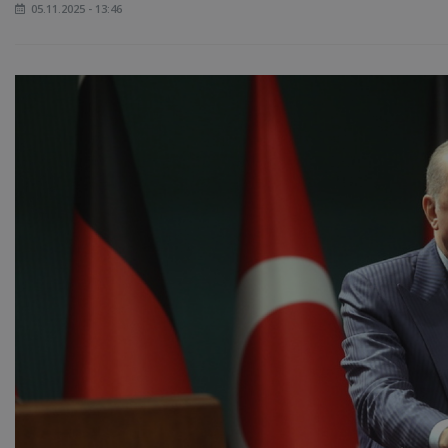
05.11.2025 - 13:46