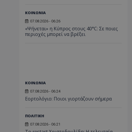
ΚΟΙΝΩΝΙΑ
07.08.2026 - 06:26
«Ψήνεται» η Κύπρος στους 40°C: Σε ποιες
περιοχές μπορεί να βρέξει
ΚΟΙΝΩΝΙΑ
07.08.2026 - 06:24
Εορτολόγιο: Ποιοι γιορτάζουν σήμερα
ΠΟΛΙΤΙΚΗ
07.08.2026 - 06:21
Το restart Χριστοδουλίδη: Η τελευταία