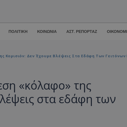
ΠΟΛΙΤΙΚΗ
ΚΟΙΝΩΝΙΑ
ΑΣΤ. ΡΕΠΟΡΤΑΖ
ΟΙΚΟΝΟΜ
ης Κομισιόν: Δεν Έχουμε Βλέψεις Στα Εδάφη Των Γειτόνων
εση «κόλαφο» της
βλέψεις στα εδάφη των