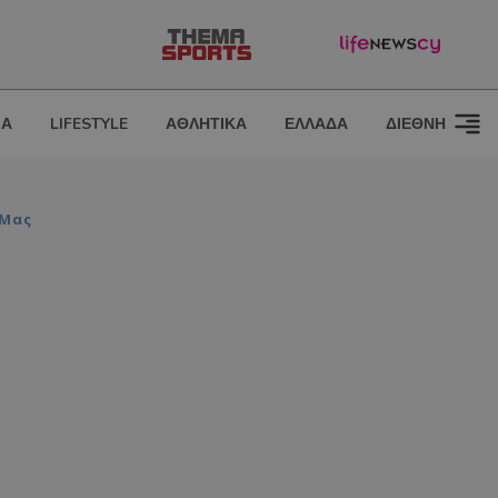
ΙΑ
LIFESTYLE
ΑΘΛΗΤΙΚΑ
ΕΛΛΑΔΑ
ΔΙΕΘΝΗ
 Μας