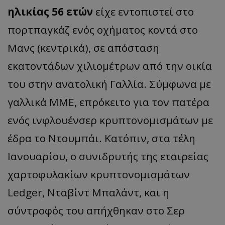
ηλικίας 56 ετών
είχε εντοπιστεί στο
πορτπαγκάζ ενός οχήματος κοντά στο
Μανς (κεντρικά), σε απόσταση
εκατοντάδων χιλιομέτρων από την οικία
του στην ανατολική Γαλλία. Σύμφωνα με
γαλλικά ΜΜΕ, επρόκειτο για τον πατέρα
ενός ινφλουένσερ κρυπτονομισμάτων με
έδρα το Ντουμπάι. Κατόπιν, στα τέλη
Ιανουαρίου, ο συνιδρυτής της εταιρείας
χαρτοφυλακίων κρυπτονομισμάτων
Ledger, Νταβίντ Μπαλάντ, και η
σύντροφός του απήχθηκαν στο Σερ