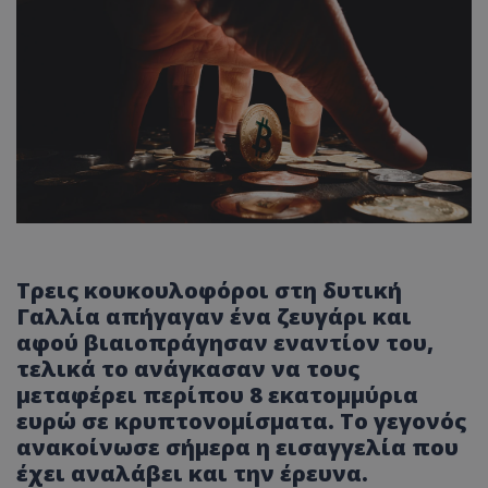
Τρεις κουκουλοφόροι στη δυτική
Γαλλία απήγαγαν ένα ζευγάρι και
αφού βιαιοπράγησαν εναντίον του,
τελικά το ανάγκασαν να τους
μεταφέρει περίπου 8 εκατομμύρια
ευρώ σε κρυπτονομίσματα. Το γεγονός
ανακοίνωσε σήμερα η εισαγγελία που
έχει αναλάβει και την έρευνα.