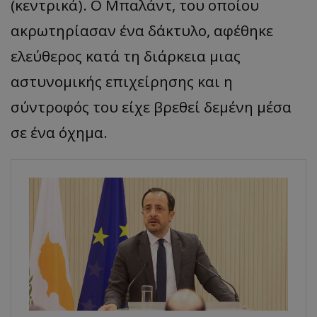
(κεντρικά). Ο Μπαλάντ, του οποίου
ακρωτηρίασαν ένα δάκτυλο, αφέθηκε
ελεύθερος κατά τη διάρκεια μιας
αστυνομικής επιχείρησης και η
σύντροφός του είχε βρεθεί δεμένη μέσα
σε ένα όχημα.