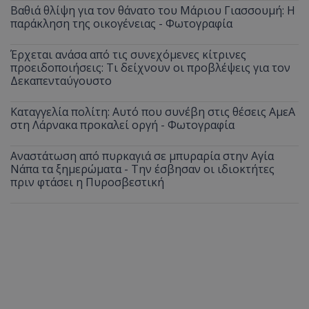
Βαθιά θλίψη για τον θάνατο του Μάριου Γιασσουμή: Η
παράκληση της οικογένειας - Φωτογραφία
Έρχεται ανάσα από τις συνεχόμενες κίτρινες
προειδοποιήσεις: Τι δείχνουν οι προβλέψεις για τον
Δεκαπενταύγουστο
Καταγγελία πολίτη: Αυτό που συνέβη στις θέσεις ΑμεΑ
στη Λάρνακα προκαλεί οργή - Φωτογραφία
Αναστάτωση από πυρκαγιά σε μπυραρία στην Αγία
Νάπα τα ξημερώματα - Την έσβησαν οι ιδιοκτήτες
πριν φτάσει η Πυροσβεστική