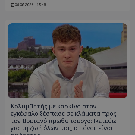
06.08.2026 - 15:48
Κολυμβητής με καρκίνο στον
εγκέφαλο ξέσπασε σε κλάματα προς
τον Βρετανό πρωθυπουργό: Ικετεύω
για τη ζωή όλων μας, ο πόνος είναι