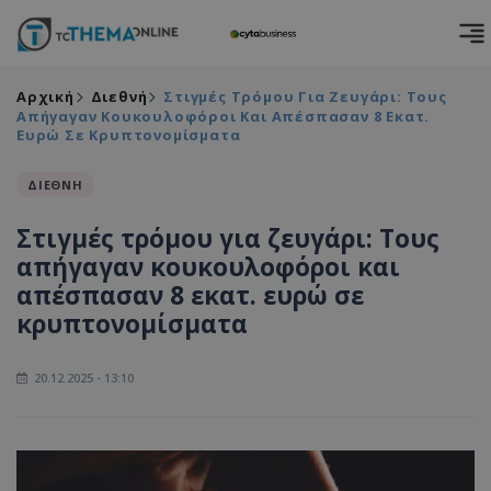
Αρχική
Διεθνή
Στιγμές Τρόμου Για Ζευγάρι: Τους
Απήγαγαν Κουκουλοφόροι Και Απέσπασαν 8 Εκατ.
Ευρώ Σε Κρυπτονομίσματα
ΔΙΕΘΝΗ
Στιγμές τρόμου για ζευγάρι: Τους
απήγαγαν κουκουλοφόροι και
απέσπασαν 8 εκατ. ευρώ σε
κρυπτονομίσματα
20.12.2025 - 13:10