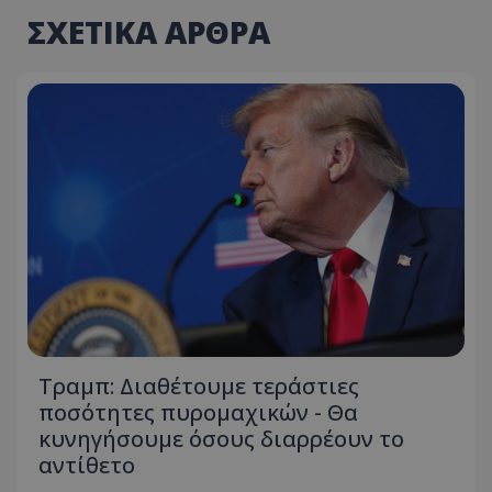
ΣΧΕΤΙΚΑ ΑΡΘΡΑ
Τραμπ: Διαθέτουμε τεράστιες
ποσότητες πυρομαχικών - Θα
κυνηγήσουμε όσους διαρρέουν το
αντίθετο