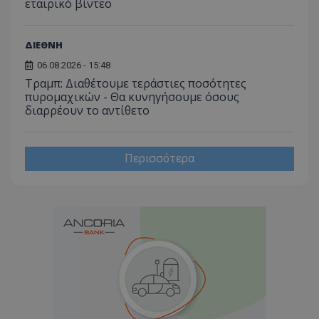
εταιρικό βίντεο
ΔΙΕΘΝΗ
06.08.2026 - 15:48
Τραμπ: Διαθέτουμε τεράστιες ποσότητες
πυρομαχικών - Θα κυνηγήσουμε όσους
διαρρέουν το αντίθετο
Περισσότερα