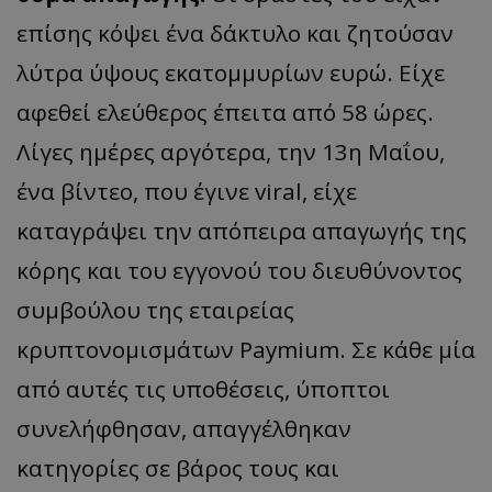
επίσης κόψει ένα δάκτυλο και ζητούσαν
λύτρα ύψους εκατομμυρίων ευρώ. Είχε
αφεθεί ελεύθερος έπειτα από 58 ώρες.
Λίγες ημέρες αργότερα, την 13η Μαΐου,
ένα βίντεο, που έγινε viral, είχε
καταγράψει την απόπειρα απαγωγής της
κόρης και του εγγονού του διευθύνοντος
συμβούλου της εταιρείας
κρυπτονομισμάτων Paymium. Σε κάθε μία
από αυτές τις υποθέσεις, ύποπτοι
συνελήφθησαν, απαγγέλθηκαν
κατηγορίες σε βάρος τους και