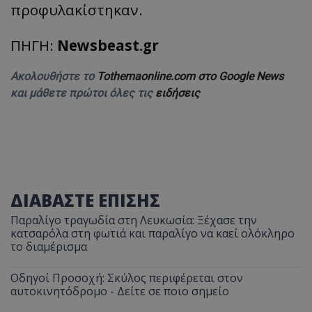
προφυλακίστηκαν.
ΠΗΓΗ:
Newsbeast.gr
Ακολουθήστε το
Tothemaonline.com στο Google News
και μάθετε πρώτοι όλες τις
ειδήσεις
ΔΙΑΒΑΣΤΕ ΕΠΙΣΗΣ
Παραλίγο τραγωδία στη Λευκωσία: Ξέχασε την
κατσαρόλα στη φωτιά και παραλίγο να καεί ολόκληρο
το διαμέρισμα
Οδηγοί Προσοχή: Σκύλος περιφέρεται στον
αυτοκινητόδρομο - Δείτε σε ποιο σημείο