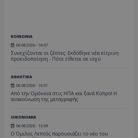
ΚΟΙΝΩΝΙΑ
06.08.2026 - 16:07
Συνεχίζονται οι ζέστες: Εκδόθηκε νέα κίτρινη
προειδοποίηση - Πότε τίθεται σε ισχύ
ΑΘΛΗΤΙΚΑ
06.08.2026 - 16:01
Από την Ομόνοια στις ΗΠΑ και ξανά Κύπρο! Η
ανακοίνωση της μεταγραφής
ΟΙΚΟΝΟΜΙΑ
06.08.2026 - 15:59
Ο Όμιλος Λεπτός παρουσιάζει το νέο του