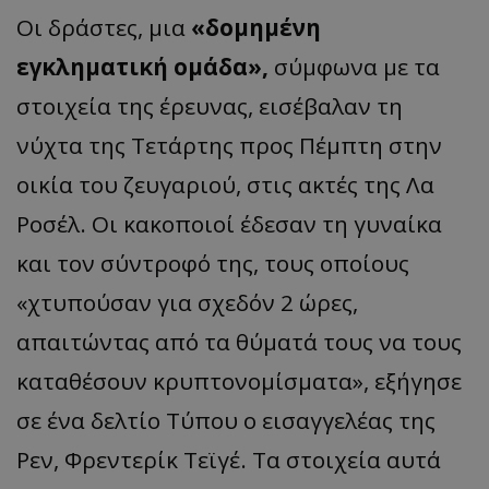
Οι δράστες, μια
«δομημένη
εγκληματική ομάδα»,
σύμφωνα με τα
στοιχεία της έρευνας, εισέβαλαν τη
νύχτα της Τετάρτης προς Πέμπτη στην
οικία του ζευγαριού, στις ακτές της Λα
Ροσέλ. Οι κακοποιοί έδεσαν τη γυναίκα
και τον σύντροφό της, τους οποίους
«χτυπούσαν για σχεδόν 2 ώρες,
απαιτώντας από τα θύματά τους να τους
καταθέσουν κρυπτονομίσματα», εξήγησε
σε ένα δελτίο Τύπου ο εισαγγελέας της
Ρεν, Φρεντερίκ Τεϊγέ. Τα στοιχεία αυτά