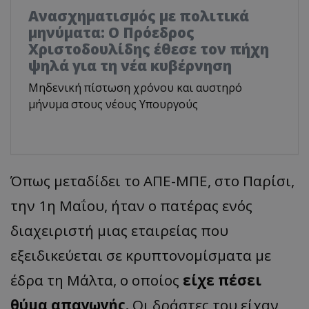
Ανασχηματισμός με πολιτικά
μηνύματα: Ο Πρόεδρος
Χριστοδουλίδης έθεσε τον πήχη
ψηλά για τη νέα κυβέρνηση
Μηδενική πίστωση χρόνου και αυστηρό
μήνυμα στους νέους Υπουργούς
Όπως μεταδίδει το ΑΠΕ-ΜΠΕ, στο Παρίσι,
την 1η Μαΐου, ήταν ο πατέρας ενός
διαχειριστή μιας εταιρείας που
εξειδικεύεται σε κρυπτονομίσματα με
έδρα τη Μάλτα, ο οποίος
είχε πέσει
θύμα απαγωγής.
Οι δράστες του είχαν