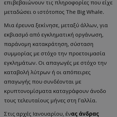
επιβεβαιώνουν τις πληροφορίες που είχε
μεταδώσει ο ιστότοπος The Big Whale.
Μια έρευνα ξεκίνησε, μεταξύ άλλων, για
εκβιασμό από εγκληματική οργάνωση,
παράνομη κατακράτηση, σύσταση
συμμορίας με στόχο την προετοιμασία
εγκλημάτων. Οι απαγωγές με στόχο την
καταβολή λύτρων ή οι απόπειρες
απαγωγής που συνδέονται με
κρυπτονομίσματα καταγράφουν άνοδο
τους τελευταίους μήνες στη Γαλλία.
Στις αρχές Ιανουαρίου, έν
ας άνδρας