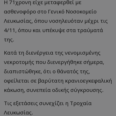
Η 71χρονη είχε μεταφερθεί με
ασθενοφόρο στο Γενικό Νοσοκομείο
Λευκωσίας, όπου νοσηλευόταν μέχρι τις
4/11, όπου και υπέκυψε στα τραύματά
της.
Κατά τη διενέργεια της νενομισμένης
νεκροτομής που διενεργήθηκε σήμερα,
διαπιστώθηκε, ότι ο θάνατός της,
οφείλεται σε βαρύτατη κρανιοεγκεφαλική
κάκωση, συνεπεία οδικής σύγκρουσης.
Τις εξετάσεις συνεχίζει η Τροχαία
Λευκωσίας.