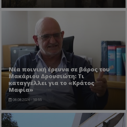
Νέα ποινική έρευνα σε βάρος του
Μακάριου Δρουσιώτη: Τι
καταγγέλλει για το «Κράτος
Μαφία»
08.08.2026 - 10:55