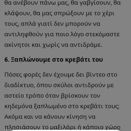
θα ανέβουν πάνω μας, θα γαβγίσουν, θα
κλάψουν, θα μας σπρώξουν με το χέρι
τους, απλά γιατί δεν μπορούν να
αντιληφθούν για ποιο λόγο στεκόμαστε
ακίνητοι και χωρίς να αντιδράμε.
6. Ξαπλώνουμε στο κρεβάτι του
Πόσες φορές δεν έχουμε δει βίντεο στο
διαδίκτυο, όπου σκύλοι αντιδρούν με
αστείο τρόπο όταν βρίσκουν τον
κηδεμόνα ξαπλωμένο στο κρεβάτι τους;
Ακόμα και να κάνουν κίνηση να
πλησιάσουν το μαξιλάρι ή κάποιο χώρο