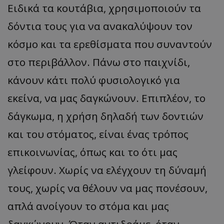
Ειδικά τα κουτάβια, χρησιμοποιούν τα
δόντια τους για να ανακαλύψουν τον
κόσμο και τα ερεθίσματα που συναντούν
στο περιβάλλον. Πάνω στο παιχνίδι,
κάνουν κάτι πολύ φυσιολογικό για
εκείνα, να μας δαγκώνουν. Επιπλέον, το
δάγκωμα, η χρήση δηλαδή των δοντιών
και του στόματος, είναι ένας τρόπος
επικοινωνίας, όπως και το ότι μας
γλείφουν. Χωρίς να ελέγχουν τη δύναμή
τους, χωρίς να θέλουν να μας πονέσουν,
απλά ανοίγουν το στόμα και μας