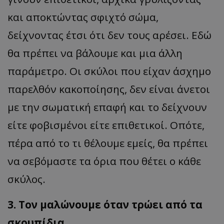
και αποκτώντας σφιχτό σώμα,
δείχνοντας έτσι ότι δεν τους αρέσει. Εδώ
θα πρέπει να βάλουμε και μια άλλη
παράμετρο. Οι σκύλοι που είχαν άσχημο
παρελθόν κακοποίησης, δεν είναι άνετοι
με την σωματική επαφή και το δείχνουν
είτε φοβισμένοι είτε επιθετικοί. Οπότε,
πέρα από το τι θέλουμε εμείς, θα πρέπει
να σεβόμαστε τα όρια που θέτει ο κάθε
σκύλος.
3. Τον μαλώνουμε όταν τρώει από τα
σκουπίδια