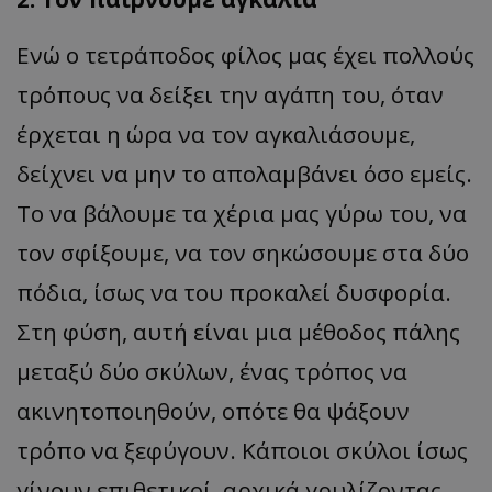
Ενώ ο τετράποδος φίλος μας έχει πολλούς
τρόπους να δείξει την αγάπη του, όταν
έρχεται η ώρα να τον αγκαλιάσουμε,
δείχνει να μην το απολαμβάνει όσο εμείς.
Το να βάλουμε τα χέρια μας γύρω του, να
τον σφίξουμε, να τον σηκώσουμε στα δύο
πόδια, ίσως να του προκαλεί δυσφορία.
Στη φύση, αυτή είναι μια μέθοδος πάλης
μεταξύ δύο σκύλων, ένας τρόπος να
ακινητοποιηθούν, οπότε θα ψάξουν
τρόπο να ξεφύγουν. Κάποιοι σκύλοι ίσως
γίνουν επιθετικοί, αρχικά γρυλίζοντας