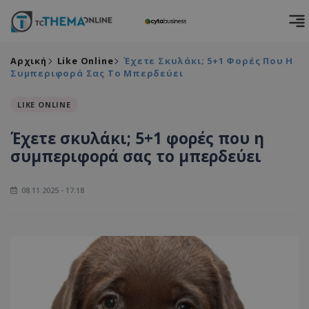
Αρχική
Like Online
Έχετε Σκυλάκι; 5+1 Φορές Που Η
Συμπεριφορά Σας Το Μπερδεύει
LIKE ONLINE
Έχετε σκυλάκι; 5+1 φορές που η
συμπεριφορά σας το μπερδεύει
08.11.2025 - 17:18