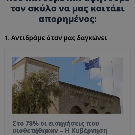
τον σκύλο να μας κοιτάει
απορημένος:
1. Αντιδράμε όταν μας δαγκώνει
Στο 78% οι εισηγήσεις που
υιοθετήθηκαν – Η Κυβέρνηση