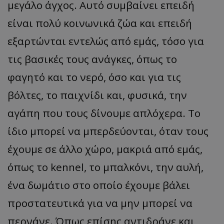
μεγάλο άγχος. Αυτό συμβαίνει επειδή
είναι πολύ κοινωνικά ζώα και επειδή
εξαρτώνται εντελώς από εμάς, τόσο για
τις βασικές τους ανάγκες, όπως το
φαγητό και το νερό, όσο και για τις
βόλτες, το παιχνίδι και, φυσικά, την
αγάπη που τους δίνουμε απλόχερα. Το
ίδιο μπορεί να μπερδεύονται, όταν τους
έχουμε σε άλλο χώρο, μακριά από εμάς,
όπως το kennel, το μπαλκόνι, την αυλή,
ένα δωμάτιο στο οποίο έχουμε βάλει
προστατευτικά για να μην μπορεί να
περνάνε. Όπως επίσης αντιδράνε και