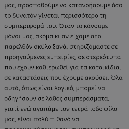
μας, προσπαθούμε να κατανοήσουμε όσο
το δυνατόν γίνεται περισσότερο τη
συμπεριφορά του. Όταν το κάνουμε
μόνοι μας, ακόμα κι αν είχαμε στο
παρελθόν σκύλο ξανά, στηριζόμαστε σε
προηγούμενες εμπειρίες, σε στερεότυπα
που έχουν καθιερωθεί για τα κατοικίδια,
σε καταστάσεις που έχουμε ακούσει. Όλα
αυτά, όπως είναι λογικό, μπορεί να
οδηγήσουν σε λάθος συμπεράσματα,
γιατί ενώ αγαπάμε τον τετράποδο φίλο
μας, είναι πολύ πιθανό να