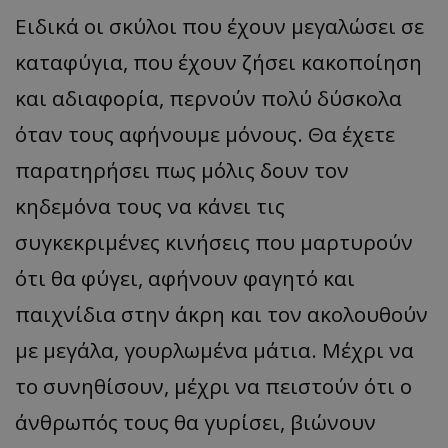
Ειδικά οι σκύλοι που έχουν μεγαλώσει σε
καταφύγια, που έχουν ζήσει κακοποίηση
και αδιαφορία, περνούν πολύ δύσκολα
όταν τους αφήνουμε μόνους. Θα έχετε
παρατηρήσει πως μόλις δουν τον
κηδεμόνα τους να κάνει τις
συγκεκριμένες κινήσεις που μαρτυρούν
ότι θα φύγει, αφήνουν φαγητό και
παιχνίδια στην άκρη και τον ακολουθούν
με μεγάλα, γουρλωμένα μάτια. Μέχρι να
το συνηθίσουν, μέχρι να πειστούν ότι ο
άνθρωπός τους θα γυρίσει, βιώνουν