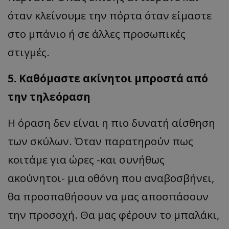
όταν κλείνουμε την πόρτα όταν είμαστε
στο μπάνιο ή σε άλλες προσωπικές
στιγμές.
5. Καθόμαστε ακίνητοι μπροστά από
την τηλεόραση
Η όραση δεν είναι η πιο δυνατή αίσθηση
των σκύλων. Όταν παρατηρούν πως
κοιτάμε για ώρες -και συνήθως
ακούνητοι- μια οθόνη που αναβοσβήνει,
θα προσπαθήσουν να μας αποσπάσουν
την προσοχή. Θα μας φέρουν το μπαλάκι,