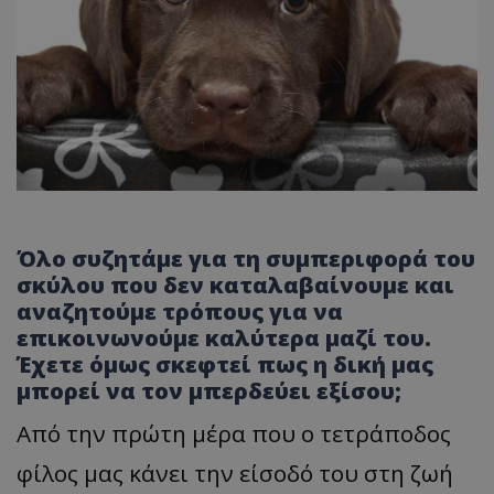
Όλο συζητάμε για τη συμπεριφορά του
σκύλου που δεν καταλαβαίνουμε και
αναζητούμε τρόπους για να
επικοινωνούμε καλύτερα μαζί του.
Έχετε όμως σκεφτεί πως η δική μας
μπορεί να τον μπερδεύει εξίσου;
Από την πρώτη μέρα που ο τετράποδος
φίλος μας κάνει την είσοδό του στη ζωή