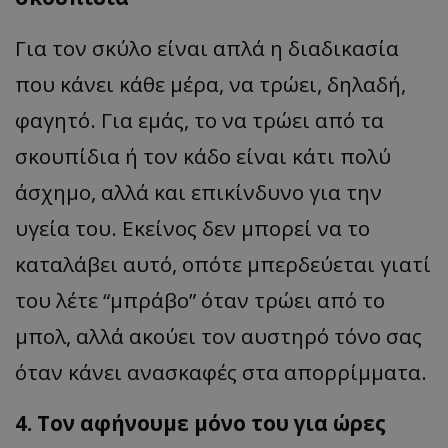
Για τον σκύλο είναι απλά η διαδικασία
που κάνει κάθε μέρα, να τρώει, δηλαδή,
φαγητό. Για εμάς, το να τρώει από τα
σκουπίδια ή τον κάδο είναι κάτι πολύ
άσχημο, αλλά και επικίνδυνο για την
υγεία του. Εκείνος δεν μπορεί να το
καταλάβει αυτό, οπότε μπερδεύεται γιατί
του λέτε “μπράβο” όταν τρώει από το
μπολ, αλλά ακούει τον αυστηρό τόνο σας
όταν κάνει ανασκαφές στα απορρίμματα.
4. Τον αφήνουμε μόνο του για ώρες