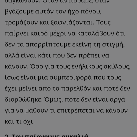
δαγκώνουν. Όταν αντιδράμε, όταν
βγάζουμε αυτόν τον ήχο πόνου,
τρομάζουν και ξαφνιάζονται. Τους
παίρνει καιρό μέχρι να καταλάβουν ότι
δεν τα απορρίπτουμε εκείνη τη στιγμή,
αλλά είναι κάτι που δεν πρέπει να
κάνουν. Όσο για τους ενήλικους σκύλους,
ίσως είναι μια συμπεριφορά που τους
έχει μείνει από το παρελθόν και ποτέ δεν
διορθώθηκε. Όμως, ποτέ δεν είναι αργά
για να μάθουν τι επιτρέπεται να κάνουν
και τι όχι.
2. Τον παίρνουμε αγκαλιά