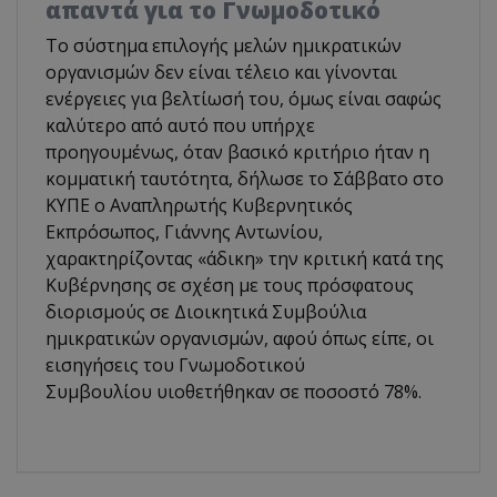
απαντά για το Γνωμοδοτικό
Το σύστημα επιλογής μελών ημικρατικών
οργανισμών δεν είναι τέλειο και γίνονται
ενέργειες για βελτίωσή του, όμως είναι σαφώς
καλύτερο από αυτό που υπήρχε
προηγουμένως, όταν βασικό κριτήριο ήταν η
κομματική ταυτότητα, δήλωσε το Σάββατο στο
ΚΥΠΕ ο Αναπληρωτής Κυβερνητικός
Εκπρόσωπος, Γιάννης Αντωνίου,
χαρακτηρίζοντας «άδικη» την κριτική κατά της
Κυβέρνησης σε σχέση με τους πρόσφατους
διορισμούς σε Διοικητικά Συμβούλια
ημικρατικών οργανισμών, αφού όπως είπε, οι
εισηγήσεις του Γνωμοδοτικού
Συμβουλίου υιοθετήθηκαν σε ποσοστό 78%.