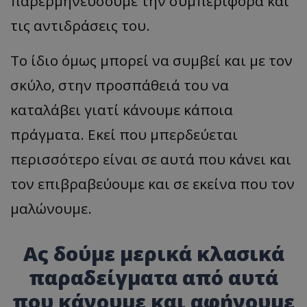
παρερμηνεύσουμε την συμπεριφορά και
τις αντιδράσεις του.
Το ίδιο όμως μπορεί να συμβεί και με τον
σκύλο, στην προσπάθειά του να
καταλάβει γιατί κάνουμε κάποια
πράγματα. Εκεί που μπερδεύεται
περισσότερο είναι σε αυτά που κάνει και
τον επιβραβεύουμε και σε εκείνα που τον
μαλώνουμε.
Ας δούμε μερικά κλασικά
παραδείγματα από αυτά
που κάνουμε και αφήνουμε