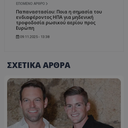
ΕΠΌΜΕΝΟ ΆΡΘΡΟ
Παπαναστασίου: Ποια η σημασία του
ενδιαφέροντος ΗΠΑ για μηδενική
τροφοδοσία ρωσικού αερίου προς
Ευρώπη
09.11.2025 - 13:38
ΣΧΕΤΙΚΑ ΑΡΘΡΑ