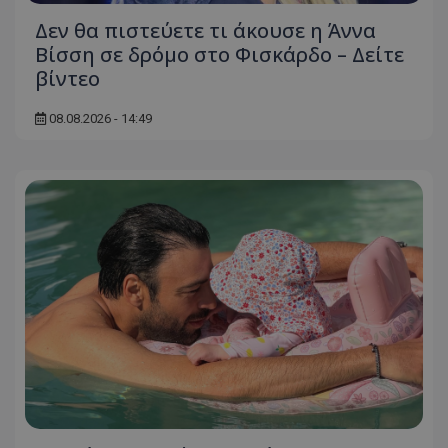
Δεν θα πιστεύετε τι άκουσε η Άννα
Βίσση σε δρόμο στο Φισκάρδο – Δείτε
βίντεο
08.08.2026 - 14:49