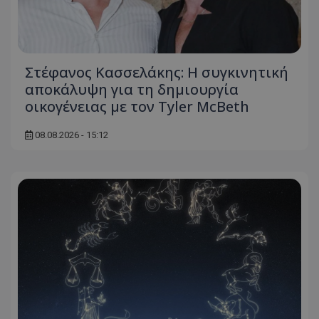
Στέφανος Κασσελάκης: Η συγκινητική
αποκάλυψη για τη δηµιουργία
οικογένειας με τον Tyler McBeth
08.08.2026 - 15:12