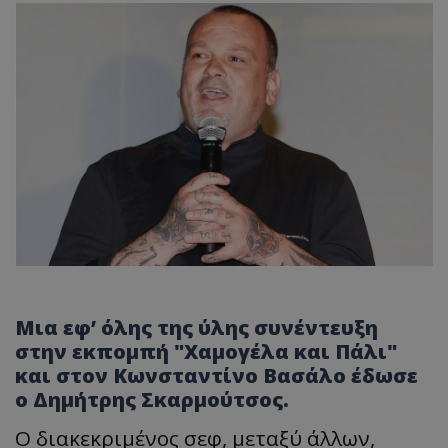
Μια εφ’ όλης της ύλης συνέντευξη
στην εκπομπή "Χαμογέλα και Πάλι"
και στον Κωνσταντίνο Βασάλο έδωσε
ο Δημήτρης Σκαρμούτσος.
Ο διακεκριμένος σεφ, μεταξύ άλλων,