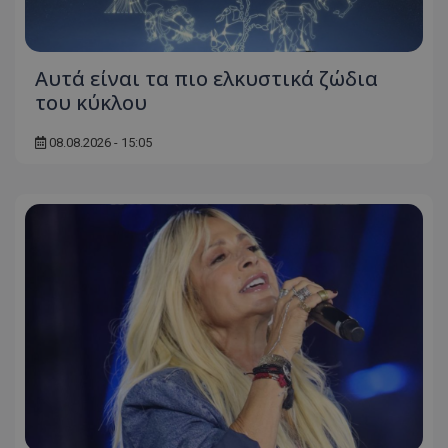
Αυτά είναι τα πιο ελκυστικά ζώδια
του κύκλου
08.08.2026 - 15:05