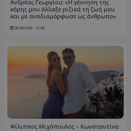
Ανδρέας Γεωργίου: «Η γέννηση της
κόρης μου άλλαξε ριζικά τη ζωή μου
και με αναδιαμόρφωσε ως άνθρωπο»
08.08.2026 - 12:38
Φίλιππος Μιχόπουλος – Κωνσταντίνα