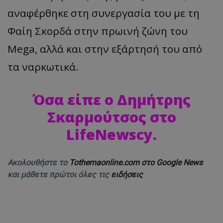
αναφέρθηκε στη συνεργασία του με τη
Φαίη Σκορδά στην πρωινή ζώνη του
Mega, αλλά και στην εξάρτησή του από
τα ναρκωτικά.
Όσα είπε ο Δημήτρης
Σκαρμούτσος στο
LifeNewscy.
Ακολουθήστε το
Tothemaonline.com στο Google News
και μάθετε πρώτοι όλες τις
ειδήσεις