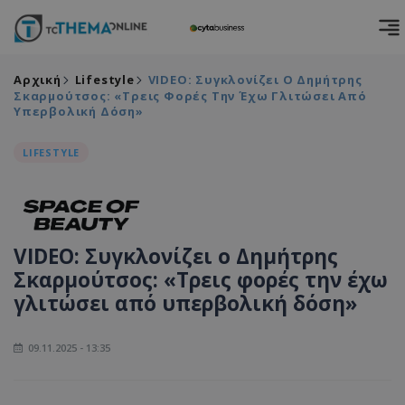
Αρχική
Lifestyle
VIDEO: Συγκλονίζει Ο Δημήτρης
Σκαρμούτσος: «Τρεις Φορές Την Έχω Γλιτώσει Από
Υπερβολική Δόση»
LIFESTYLE
VIDEO: Συγκλονίζει ο Δημήτρης
Σκαρμούτσος: «Τρεις φορές την έχω
γλιτώσει από υπερβολική δόση»
09.11.2025 - 13:35