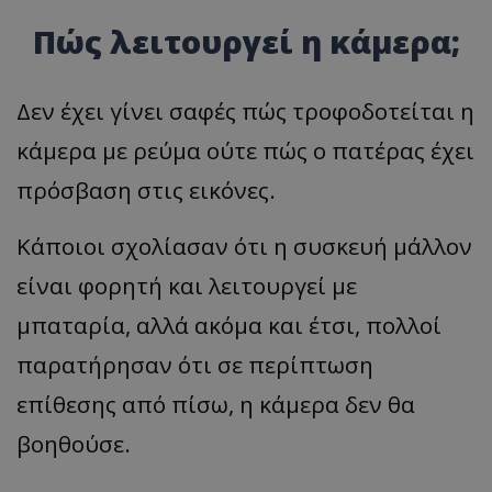
Πώς λειτουργεί η κάμερα;
Δεν έχει γίνει σαφές πώς τροφοδοτείται η
κάμερα με ρεύμα ούτε πώς ο πατέρας έχει
πρόσβαση στις εικόνες.
Κάποιοι σχολίασαν ότι η συσκευή μάλλον
είναι φορητή και λειτουργεί με
μπαταρία, αλλά ακόμα και έτσι, πολλοί
παρατήρησαν ότι σε περίπτωση
επίθεσης από πίσω, η κάμερα δεν θα
βοηθούσε.