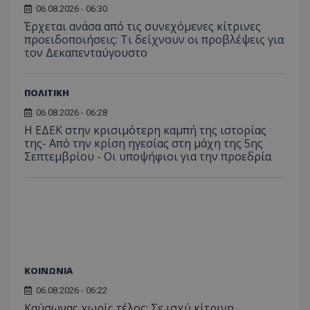
06.08.2026 - 06:30
Έρχεται ανάσα από τις συνεχόμενες κίτρινες
προειδοποιήσεις: Τι δείχνουν οι προβλέψεις για
τον Δεκαπενταύγουστο
ΠΟΛΙΤΙΚΗ
06.08.2026 - 06:28
Η ΕΔΕΚ στην κρισιμότερη καμπή της ιστορίας
της- Από την κρίση ηγεσίας στη μάχη της 5ης
Σεπτεμβρίου - Οι υποψήφιοι για την προεδρία
ΚΟΙΝΩΝΙΑ
06.08.2026 - 06:22
Καύσωνας χωρίς τέλος: Σε ισχύ κίτρινη