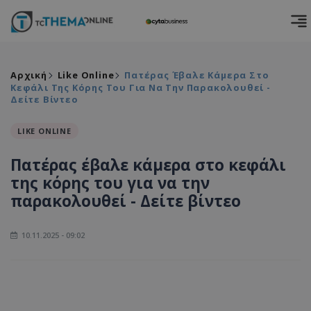
Αρχική
Like Online
Πατέρας Έβαλε Κάμερα Στο
Κεφάλι Της Κόρης Του Για Να Την Παρακολουθεί -
Δείτε Βίντεο
LIKE ONLINE
Πατέρας έβαλε κάμερα στο κεφάλι
της κόρης του για να την
παρακολουθεί - Δείτε βίντεο
10.11.2025 - 09:02