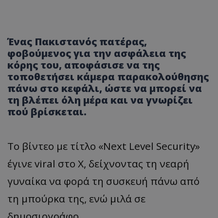
Ένας Πακιστανός πατέρας,
φοβούμενος για την ασφάλεια της
κόρης του, αποφάσισε να της
τοποθετήσει κάμερα παρακολούθησης
πάνω στο κεφάλι, ώστε να μπορεί να
τη βλέπει όλη μέρα και να γνωρίζει
πού βρίσκεται.
Το βίντεο με τίτλο «Next Level Security»
έγινε viral στο X, δείχνοντας τη νεαρή
γυναίκα να φορά τη συσκευή πάνω από
τη μπούρκα της, ενώ μιλά σε
δημοσιογράφο.