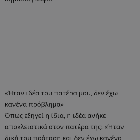
«Ήταν ιδέα του πατέρα μου, δεν έχω
κανένα πρόβλημα»
Όπως εξηγεί η ίδια, η ιδέα ανήκε
αποκλειστικά στον πατέρα της: «Ήταν
δική του πρόταση και δεν έχω κανένα