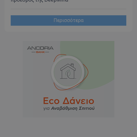
Περισσότερα