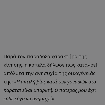
Παρά τον παράδοξο χαρακτήρα της
κίνησης, η κοπέλα δήλωσε πως κατανοεί
απόλυτα την ανησυχία της οικογένειάς
της: «
Η απειλή βίας κατά των γυναικών στο
Καράτσι είναι υπαρκτή. Ο πατέρας μου έχει
κάθε λόγο να ανησυχεί
».