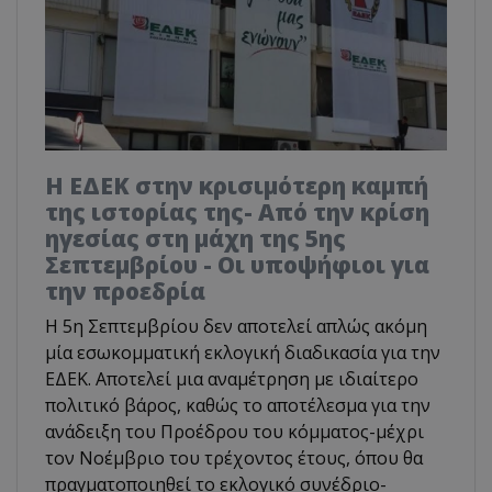
Η ΕΔΕΚ στην κρισιμότερη καμπή
της ιστορίας της- Από την κρίση
ηγεσίας στη μάχη της 5ης
Σεπτεμβρίου - Οι υποψήφιοι για
την προεδρία
Η 5η Σεπτεμβρίου δεν αποτελεί απλώς ακόμη
μία εσωκομματική εκλογική διαδικασία για την
ΕΔΕΚ. Αποτελεί μια αναμέτρηση με ιδιαίτερο
πολιτικό βάρος, καθώς το αποτέλεσμα για την
ανάδειξη του Προέδρου του κόμματος-μέχρι
τον Νοέμβριο του τρέχοντος έτους, όπου θα
πραγματοποιηθεί το εκλογικό συνέδριο-