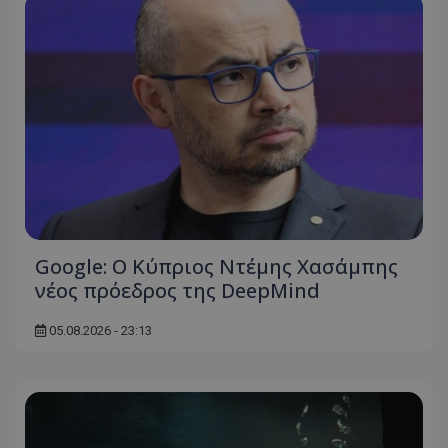
Google: Ο Κύπριος Ντέμης Χασάμπης
νέος πρόεδρος της DeepMind
05.08.2026 - 23:13