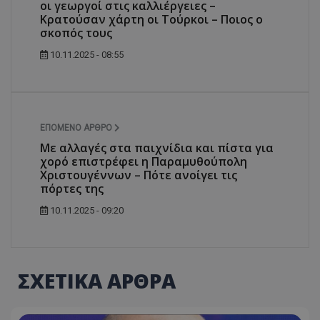
οι γεωργοί στις καλλιέργειες –
Κρατούσαν χάρτη οι Τούρκοι – Ποιος ο
σκοπός τους
10.11.2025 - 08:55
ΕΠΌΜΕΝΟ ΆΡΘΡΟ
Με αλλαγές στα παιχνίδια και πίστα για
χορό επιστρέφει η Παραμυθούπολη
Χριστουγέννων – Πότε ανοίγει τις
πόρτες της
10.11.2025 - 09:20
ΣΧΕΤΙΚΑ ΑΡΘΡΑ