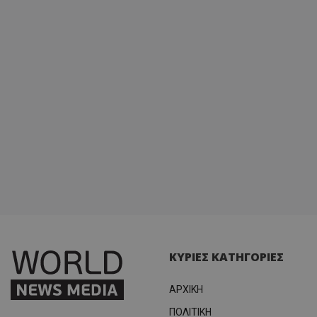
ΚΥΡΙΕΣ ΚΑΤΗΓΟΡΙΕΣ
ΑΡΧΙΚΗ
ΠΟΛΙΤΙΚΗ