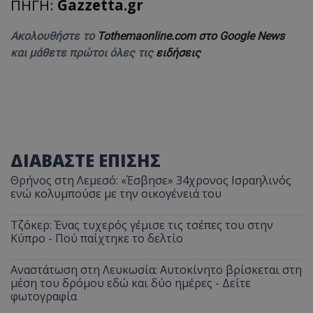
ΠΗΓΗ:
Gazzetta.gr
Ακολουθήστε το
Tothemaonline.com στο Google News
και μάθετε πρώτοι όλες τις
ειδήσεις
ΔΙΑΒΑΣΤΕ ΕΠΙΣΗΣ
Θρήνος στη Λεμεσό: «Έσβησε» 34χρονος Ισραηλινός
ενώ κολυμπούσε με την οικογένειά του
Τζόκερ: Ένας τυχερός γέμισε τις τσέπες του στην
Κύπρο - Πού παίχτηκε το δελτίο
Αναστάτωση στη Λευκωσία: Αυτοκίνητο βρίσκεται στη
μέση του δρόμου εδώ και δύο ημέρες - Δείτε
φωτογραφία