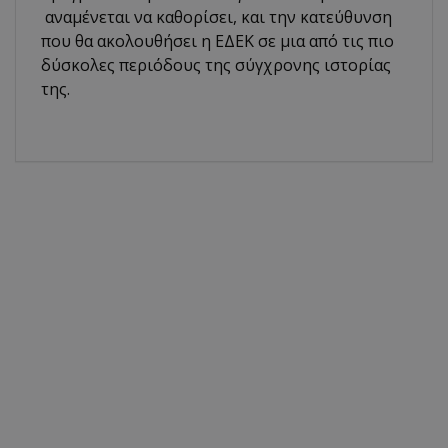
αναμένεται να καθορίσει, και την κατεύθυνση
που θα ακολουθήσει η ΕΔΕΚ σε μια από τις πιο
δύσκολες περιόδους της σύγχρονης ιστορίας
της.