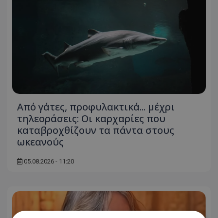
Από γάτες, προφυλακτικά... μέχρι
τηλεοράσεις: Οι καρχαρίες που
καταβροχθίζουν τα πάντα στους
ωκεανούς
05.08.2026 - 11:20