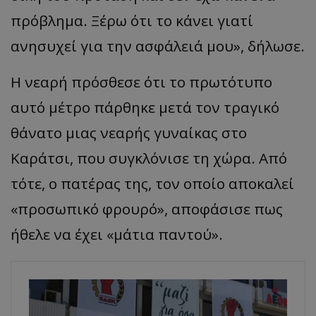
πρόβλημα. Ξέρω ότι το κάνει γιατί
ανησυχεί για την ασφάλειά μου», δήλωσε.
Η νεαρή πρόσθεσε ότι το πρωτότυπο
αυτό μέτρο πάρθηκε μετά τον τραγικό
θάνατο μιας νεαρής γυναίκας στο
Καράτσι, που συγκλόνισε τη χώρα. Από
τότε, ο πατέρας της, τον οποίο αποκαλεί
«προσωπικό φρουρό», αποφάσισε πως
ήθελε να έχει «μάτια παντού».