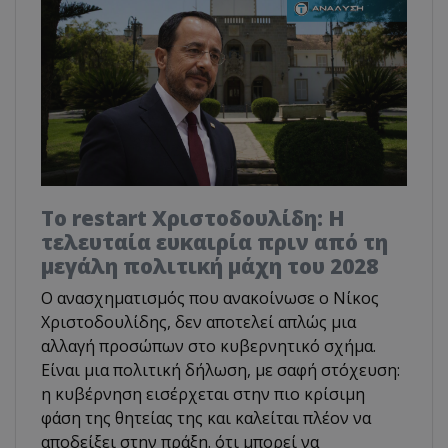
Το restart Χριστοδουλίδη: Η
τελευταία ευκαιρία πριν από τη
μεγάλη πολιτική μάχη του 2028
Ο ανασχηματισμός που ανακοίνωσε ο Νίκος
Χριστοδουλίδης, δεν αποτελεί απλώς μια
αλλαγή προσώπων στο κυβερνητικό σχήμα.
Είναι μια πολιτική δήλωση, με σαφή στόχευση:
η κυβέρνηση εισέρχεται στην πιο κρίσιμη
φάση της θητείας της και καλείται πλέον να
αποδείξει στην πράξη. ότι μπορεί να