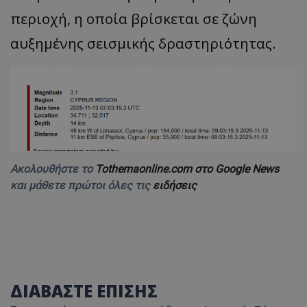
περιοχή, η οποία βρίσκεται σε ζώνη
αυξημένης σεισμικής δραστηριότητας.
Ακολουθήστε το
Tothemaonline.com στο Google News
και μάθετε πρώτοι όλες τις
ειδήσεις
ΔΙΑΒΑΣΤΕ ΕΠΙΣΗΣ