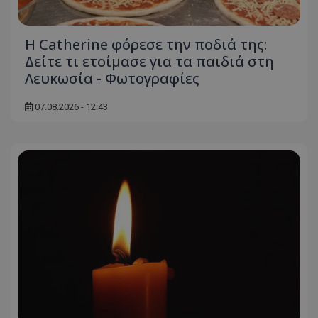
Η Catherine φόρεσε την ποδιά της:
Δείτε τι ετοίμασε για τα παιδιά στη
Λευκωσία - Φωτογραφίες
07.08.2026 - 12:43