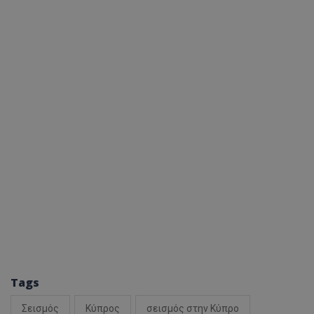
Tags
Σεισμός
Κύπρος
σεισμός στην Κύπρο