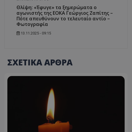
Θλίψη: «Έφυγε» τα ξημερώματα ο
αγωνιστής της ΕΟΚΑ Γεώργιος Ζαπίτης –
Πότε απευθύνουν το τελευταίο αντίο –
Φωτογραφία
13.11.2025 - 09:15
ΣΧΕΤΙΚΑ ΑΡΘΡΑ