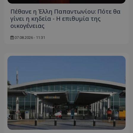
Πέθανε η Έλλη Παπαντωνίου: Πότε θα
γίνει η κηδεία - Η επιθυμία της
οικογένειας
07.08.2026 - 11:31