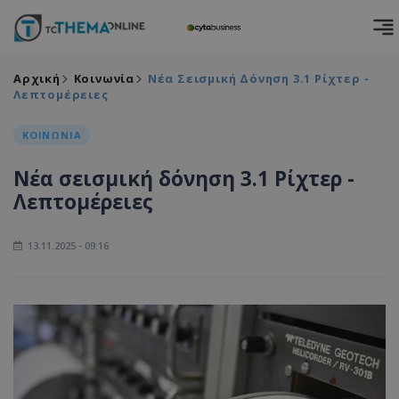
Αρχική
Κοινωνία
Νέα Σεισμική Δόνηση 3.1 Ρίχτερ -
Λεπτομέρειες
ΚΟΙΝΩΝΙΑ
Νέα σεισμική δόνηση 3.1 Ρίχτερ -
Λεπτομέρειες
13.11.2025 - 09:16