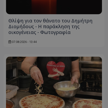
Θλίψη για τον θάνατο του Δημήτρη
Διομήδους - Η παράκληση της
οικογένειας - Φωτογραφία
07.08.2026 - 13:44