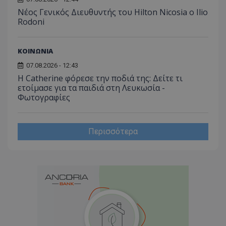
Νέος Γενικός Διευθυντής του Hilton Nicosia ο Ilio
Rodoni
ΚΟΙΝΩΝΙΑ
07.08.2026 - 12:43
Η Catherine φόρεσε την ποδιά της: Δείτε τι
ετοίμασε για τα παιδιά στη Λευκωσία -
Φωτογραφίες
Περισσότερα