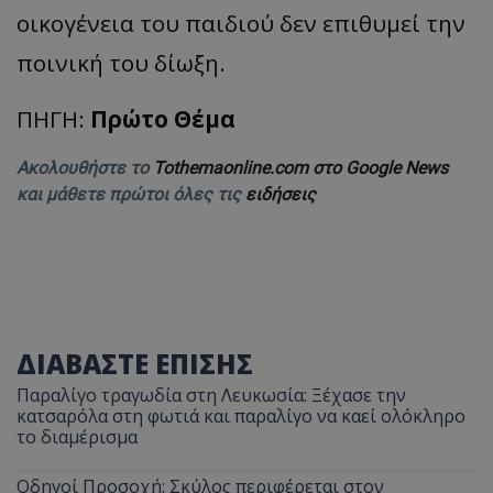
οικογένεια του παιδιού δεν επιθυμεί την
ποινική του δίωξη.
ΠΗΓΗ:
Πρώτο Θέμα
Ακολουθήστε το
Tothemaonline.com στο Google News
και μάθετε πρώτοι όλες τις
ειδήσεις
ΔΙΑΒΑΣΤΕ ΕΠΙΣΗΣ
Παραλίγο τραγωδία στη Λευκωσία: Ξέχασε την
κατσαρόλα στη φωτιά και παραλίγο να καεί ολόκληρο
το διαμέρισμα
Οδηγοί Προσοχή: Σκύλος περιφέρεται στον