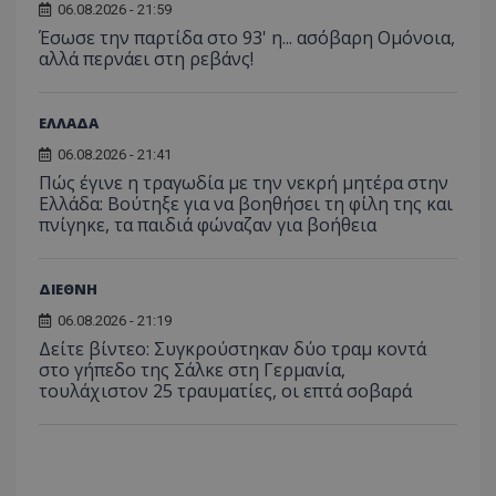
06.08.2026 - 21:59
Έσωσε την παρτίδα στο 93' η... ασόβαρη Ομόνοια,
αλλά περνάει στη ρεβάνς!
ΕΛΛΑΔΑ
06.08.2026 - 21:41
Πώς έγινε η τραγωδία με την νεκρή μητέρα στην
Ελλάδα: Βούτηξε για να βοηθήσει τη φίλη της και
πνίγηκε, τα παιδιά φώναζαν για βοήθεια
ΔΙΕΘΝΗ
06.08.2026 - 21:19
Δείτε βίντεο: Συγκρούστηκαν δύο τραμ κοντά
στο γήπεδο της Σάλκε στη Γερμανία,
τουλάχιστον 25 τραυματίες, οι επτά σοβαρά