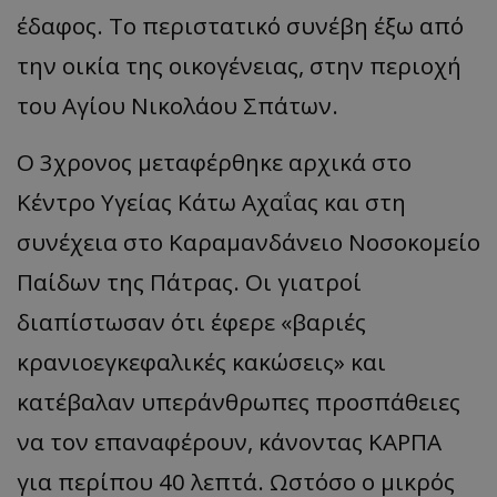
έδαφος. Το περιστατικό συνέβη έξω από
την οικία της οικογένειας, στην περιοχή
του Αγίου Νικολάου Σπάτων.
Ο 3χρονος μεταφέρθηκε αρχικά στο
Κέντρο Υγείας Κάτω Αχαΐας και στη
συνέχεια στο Καραμανδάνειο Νοσοκομείο
Παίδων της Πάτρας. Οι γιατροί
διαπίστωσαν ότι έφερε
«
βαριές
κρανιοεγκεφαλικές κακώσεις
»
και
κατέβαλαν υπεράνθρωπες προσπάθειες
να τον επαναφέρουν, κάνοντας ΚΑΡΠΑ
για περίπου 40 λεπτά. Ωστόσο ο μικρός