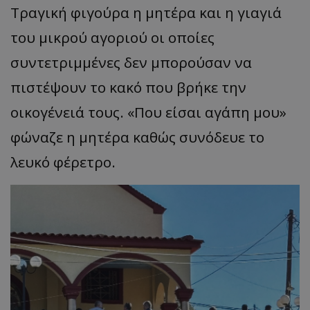
Τραγική φιγούρα η μητέρα και η γιαγιά
του μικρού αγοριού οι οποίες
συντετριμμένες δεν μπορούσαν να
πιστέψουν το κακό που βρήκε την
οικογένειά τους.
«
Που είσαι αγάπη μου
»
φώναζε η μητέρα καθώς συνόδευε το
λευκό φέρετρο.