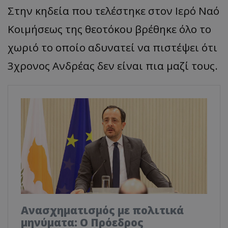
Στην κηδεία που τελέστηκε στον Ιερό Ναό
Κοιμήσεως της θεοτόκου βρέθηκε όλο το
χωριό το οποίο αδυνατεί να πιστέψει ότι
3χρονος Ανδρέας δεν είναι πια μαζί τους.
Ανασχηματισμός με πολιτικά
μηνύματα: Ο Πρόεδρος