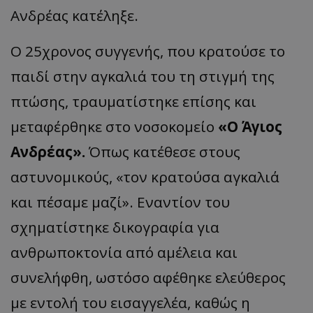
Ανδρέας κατέληξε.
Ο 25χρονος συγγενής, που κρατούσε το
παιδί στην αγκαλιά του τη στιγμή της
πτώσης, τραυματίστηκε επίσης και
μεταφέρθηκε στο νοσοκομείο
«Ο Άγιος
Ανδρέας».
Όπως κατέθεσε στους
αστυνομικούς, «τον κρατούσα αγκαλιά
και πέσαμε μαζί». Εναντίον του
σχηματίστηκε δικογραφία για
ανθρωποκτονία από αμέλεια και
συνελήφθη, ωστόσο αφέθηκε ελεύθερος
με εντολή του εισαγγελέα, καθώς η