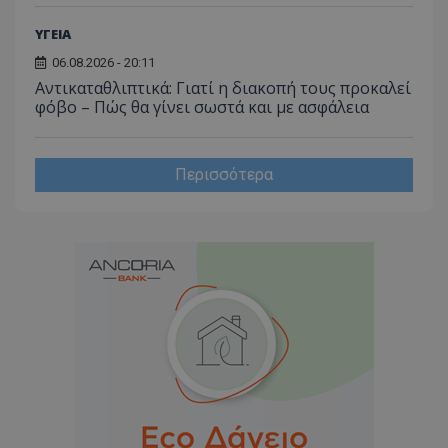
ΥΓΕΙΑ
06.08.2026 - 20:11
Αντικαταθλιπτικά: Γιατί η διακοπή τους προκαλεί
φόβο – Πώς θα γίνει σωστά και με ασφάλεια
Περισσότερα