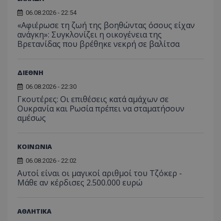
06.08.2026 - 22:54
«Αφιέρωσε τη ζωή της βοηθώντας όσους είχαν
ανάγκη»: Συγκλονίζει η οικογένεια της
Βρετανίδας που βρέθηκε νεκρή σε βαλίτσα
ΔΙΕΘΝΗ
06.08.2026 - 22:30
Γκουτέρες: Οι επιθέσεις κατά αμάχων σε
Ουκρανία και Ρωσία πρέπει να σταματήσουν
αμέσως
ΚΟΙΝΩΝΙΑ
06.08.2026 - 22:02
Αυτοί είναι οι μαγικοί αριθμοί του Τζόκερ -
Μάθε αν κέρδισες 2.500.000 ευρώ
ΑΘΛΗΤΙΚΑ