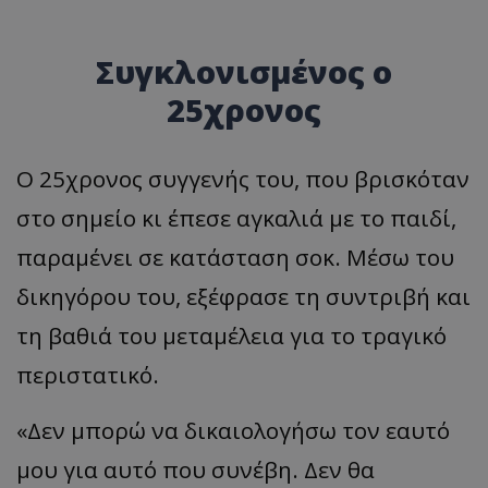
Συγκλονισμένος ο
25χρονος
Ο 25χρονος συγγενής του, που βρισκόταν
στο σημείο κι έπεσε αγκαλιά με το παιδί,
παραμένει σε κατάσταση σοκ. Μέσω του
δικηγόρου του, εξέφρασε τη συντριβή και
τη βαθιά του μεταμέλεια για το τραγικό
περιστατικό.
«
Δεν μπορώ να δικαιολογήσω τον εαυτό
μου για αυτό που συνέβη. Δεν θα