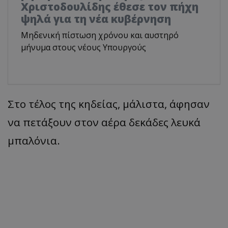
Χριστοδουλίδης έθεσε τον πήχη
ψηλά για τη νέα κυβέρνηση
Μηδενική πίστωση χρόνου και αυστηρό
μήνυμα στους νέους Υπουργούς
Στο τέλος της κηδείας, μάλιστα, άφησαν
να πετάξουν στον αέρα δεκάδες λευκά
μπαλόνια.