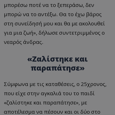
μπορέσω ποτέ να το ξεπεράσω, δεν
μπορώ να το αντέξω. Θα το έχω βάρος
στη συνείδησή μου και θα με ακολουθεί
για μια ζωή
»,
δήλωσε συντετριμμένος ο
νεαρός άνδρας.
«
Ζαλίστηκε και
παραπάτησε
»
Σύμφωνα με τις καταθέσεις, ο 25χρονος,
που είχε στην αγκαλιά του το παιδί
«
ζαλίστηκε και παραπάτησε
»,
με
αποτέλεσμα να πέσουν και οι δύο στο