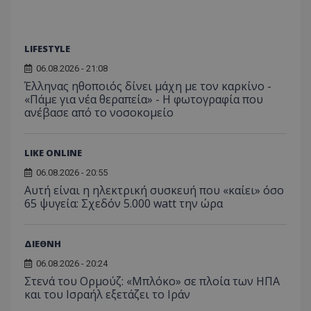
LIFESTYLE
06.08.2026 - 21:08
Έλληνας ηθοποιός δίνει μάχη με τον καρκίνο -
«Πάμε για νέα θεραπεία» - Η φωτογραφία που
ανέβασε από το νοσοκομείο
LIKE ONLINE
06.08.2026 - 20:55
Αυτή είναι η ηλεκτρική συσκευή που «καίει» όσο
65 ψυγεία: Σχεδόν 5.000 watt την ώρα
ΔΙΕΘΝΗ
06.08.2026 - 20:24
Στενά του Ορμούζ: «Μπλόκο» σε πλοία των ΗΠΑ
και του Ισραήλ εξετάζει το Ιράν