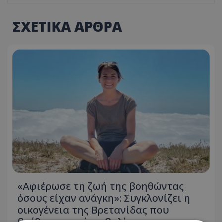
ΣΧΕΤΙΚΑ ΑΡΘΡΑ
«Αφιέρωσε τη ζωή της βοηθώντας
όσους είχαν ανάγκη»: Συγκλονίζει η
οικογένεια της Βρετανίδας που
βρέθηκε νεκρή σε βαλίτσα