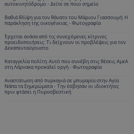
αυτοκινητόδρομο - Δείτε σε ποιο σημείο
Βαθιά θλίψη για τον θάνατο του Μάριου Γιασσουμή: Η
παράκληση της οικογένειας - Φωτογραφία
Έρχεται ανάσα από τις συνεχόμενες κίτρινες
προειδοποιήσεις: Τι δείχνουν οι προβλέψεις για τον
Δεκαπενταύγουστο
Καταγγελία πολίτη: Αυτό που συνέβη στις θέσεις ΑμεΑ
στη Λάρνακα προκαλεί οργή - Φωτογραφία
Αναστάτωση από πυρκαγιά σε μπυραρία στην Αγία
Νάπα τα ξημερώματα - Την έσβησαν οι ιδιοκτήτες
πριν φτάσει η Πυροσβεστική