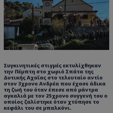
Συγκινητικές στιγμές εκτυλίχθηκαν
την Πέμπτη στο χωριό Σπάτα της
Δυτικής Αχαΐας στο τελευταίο αντίο
στον 3χρονο Ανδρέα που έχασε άδικα
τη ζωή του όταν έπεσε από μάντρα
αγκαλιά με τον 25χρονο συγγενή του ο
οποίος ζαλίστηκε όταν χτύπησε το
κεφάλι του σε μπαλκόνι.