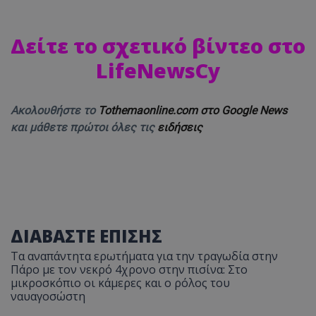
Δείτε το σχετικό βίντεο στο
LifeNewsCy
Ακολουθήστε το
Tothemaonline.com στο Google News
και μάθετε πρώτοι όλες τις
ειδήσεις
ΔΙΑΒΑΣΤΕ ΕΠΙΣΗΣ
Τα αναπάντητα ερωτήματα για την τραγωδία στην
Πάρο με τον νεκρό 4χρονο στην πισίνα: Στο
μικροσκόπιο οι κάμερες και ο ρόλος του
ναυαγοσώστη