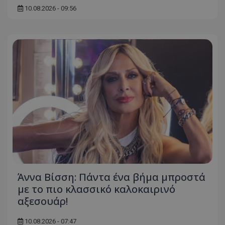
10.08.2026 - 09:56
Άννα Βίσση: Πάντα ένα βήμα μπροστά
με το πιο κλασσικό καλοκαιρινό
αξεσουάρ!
10.08.2026 - 07:47