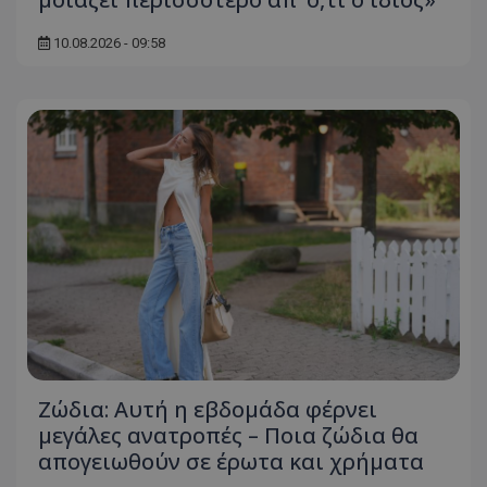
10.08.2026 - 09:58
Ζώδια: Αυτή η εβδομάδα φέρνει
μεγάλες ανατροπές – Ποια ζώδια θα
απογειωθούν σε έρωτα και χρήματα