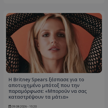
Η Britney Spears ξέσπασε για το
αποτυχημένο μπότοξ που την
παραμόρφωσε: «Μπορούν να σας
καταστρέψουν τα μάτια»
09.08.2026 - 15:20