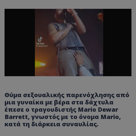
Θύμα
σεξουαλικής παρενόχλησης
από
μια γυναίκα με βέρα στα δάχτυλα
έπεσε ο
τραγουδιστής
Mario Dewar
Barrett, γνωστός με το όνομα Mario,
κατά τη διάρκεια
συναυλίας
.