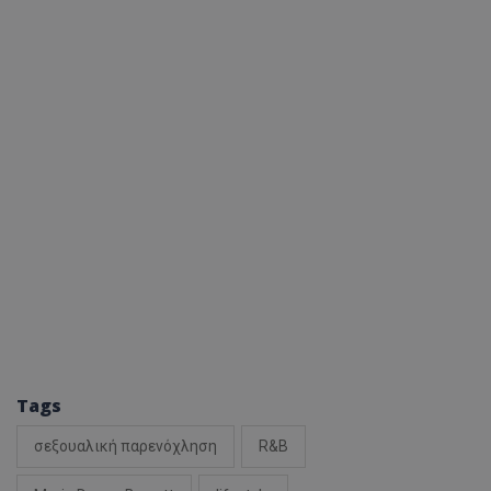
Tags
σεξουαλική παρενόχληση
R&B