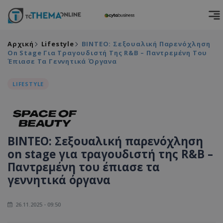
Αρχική
Lifestyle
BINTEO: Σεξουαλική Παρενόχληση
On Stage Για Τραγουδιστή Της R&B – Παντρεμένη Του
Έπιασε Τα Γεννητικά Όργανα
LIFESTYLE
BINTEO: Σεξουαλική παρενόχληση
on stage για τραγουδιστή της R&B –
Παντρεμένη του έπιασε τα
γεννητικά όργανα
26.11.2025 - 09:50