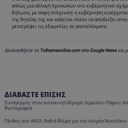
απλώς μια αλλαγή προσώπων στο κυβερνητικό σχήμα.
δήλωση, με σαφή στόχευση: η κυβέρνηση εισέρχεται
της θητείας της και καλείται πλέον να αποδείξει στην
μετατρέψει τις εξαγγελίες σε αποτελέσματα.
Ακολουθήστε το
Tothemaonline.com στο Google News
και 
ΔΙΑΒΑΣΤΕ ΕΠΙΣΗΣ
Συναγερμός στον αυτοκινητόδρομο Λεμεσού–Πάφου: Ασυ
Φωτογραφία
Πένθος στο ΑΚΕΛ: Βαθιά θλίψη για τον Αντρέα Νικολάου