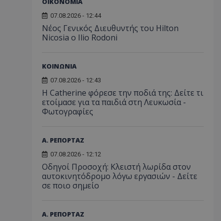
ΟΙΚΟΝΟΜΙΑ
07.08.2026 - 12:44
Νέος Γενικός Διευθυντής του Hilton
Nicosia ο Ilio Rodoni
ΚΟΙΝΩΝΙΑ
07.08.2026 - 12:43
Η Catherine φόρεσε την ποδιά της: Δείτε τι
ετοίμασε για τα παιδιά στη Λευκωσία -
Φωτογραφίες
Α. ΡΕΠΟΡΤΑΖ
07.08.2026 - 12:12
Οδηγοί Προσοχή: Κλειστή λωρίδα στον
αυτοκινητόδρομο λόγω εργασιών - Δείτε
σε ποιο σημείο
Α. ΡΕΠΟΡΤΑΖ