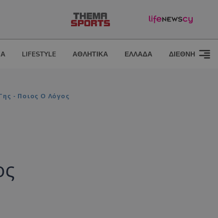
ΙΑ
LIFESTYLE
ΑΘΛΗΤΙΚΑ
ΕΛΛΑΔΑ
ΔΙΕΘΝΗ
ης - Ποιος Ο Λόγος
ος