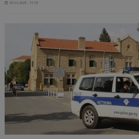
03.12.2025 - 11:19