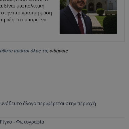
 Είναι μια πολιτική
 στην πιο κρίσιμη φάση
 πράξη. ότι μπορεί να
μάθετε πρώτοι όλες τις
ειδήσεις
νόδευτο άλογο περιφέρεται στην περιοχή -
 Ρίγκο - Φωτογραφία