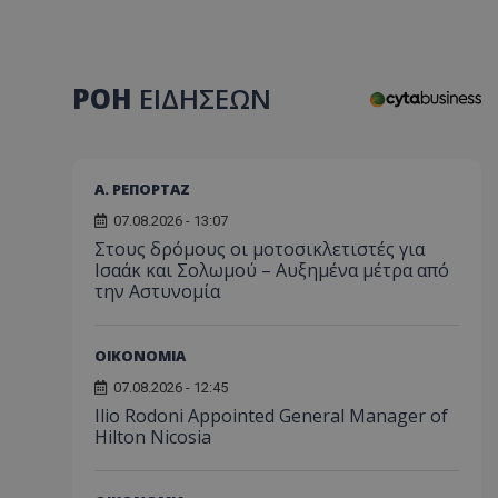
ΡΟΗ
ΕΙΔΗΣΕΩΝ
Α. ΡΕΠΟΡΤΑΖ
07.08.2026 - 13:07
Στους δρόμους οι μοτοσικλετιστές για
Ισαάκ και Σολωμού – Αυξημένα μέτρα από
την Αστυνομία
ΟΙΚΟΝΟΜΙΑ
07.08.2026 - 12:45
Ilio Rodoni Appointed General Manager of
Hilton Nicosia