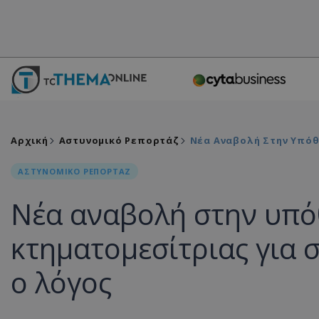
Αρχική
Αστυνομικό Ρεπορτάζ
Νέα Αναβολή Στην Υπόθε
ΑΣΤΥΝΟΜΙΚΟ ΡΕΠΟΡΤΑΖ
Νέα αναβολή στην υπό
κτηματομεσίτριας για σ
ο λόγος