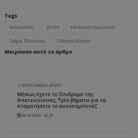
Tags
απομιμήσεις
βότκα
κατάσχεση προϊόντων
Τμήμα Τελωνείων
Ειδήσεις Κύπρος
Μοιράσου αυτό το άρθρο
ΠΡΟΗΓΟΎΜΕΝΟ ΆΡΘΡΟ
Μήπως έχετε το Σύνδρομο της
Απατεώνισσας; Τρία βήματα για να
σταματήσετε το αυτοσαμποτάζ
04.12.2025 - 22:51