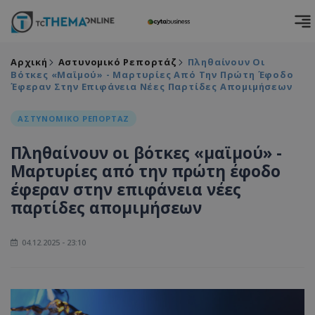
Αρχική
Αστυνομικό Ρεπορτάζ
Πληθαίνουν Οι
Βότκες «μαϊμού» - Μαρτυρίες Από Την Πρώτη Έφοδο
Έφεραν Στην Επιφάνεια Νέες Παρτίδες Απομιμήσεων
ΑΣΤΥΝΟΜΙΚΟ ΡΕΠΟΡΤΑΖ
Πληθαίνουν οι βότκες «μαϊμού» -
Μαρτυρίες από την πρώτη έφοδο
έφεραν στην επιφάνεια νέες
παρτίδες απομιμήσεων
04.12.2025 - 23:10