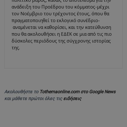
ανάδειξη του Προέδρου του κόμματος-μέχρι
τον Νοέμβριο του τρέχοντος έτους, όπου θα
πραγματοποιηθεί το εκλογικό συνέδριο-
αναμένεται να καθορίσει, και την κατεύθυνση
που θα ακολουθήσει η ΕΔΕΚ σε μια από τις πιο
δύσκολες περιόδους της σύγχρονης ιστορίας
της.
Ακολουθήστε το
Tothemaonline.com στο Google News
και μάθετε πρώτοι όλες τις
ειδήσεις