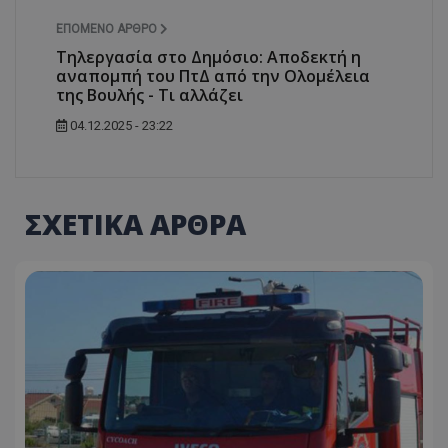
ΕΠΌΜΕΝΟ ΆΡΘΡΟ
Τηλεργασία στο Δημόσιο: Αποδεκτή η
αναπομπή του ΠτΔ από την Ολομέλεια
της Βουλής - Τι αλλάζει
04.12.2025 - 23:22
ΣΧΕΤΙΚΑ ΑΡΘΡΑ