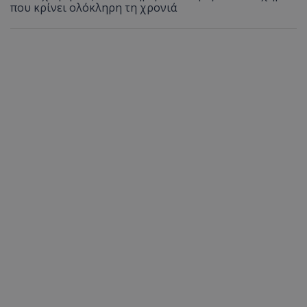
που κρίνει ολόκληρη τη χρονιά