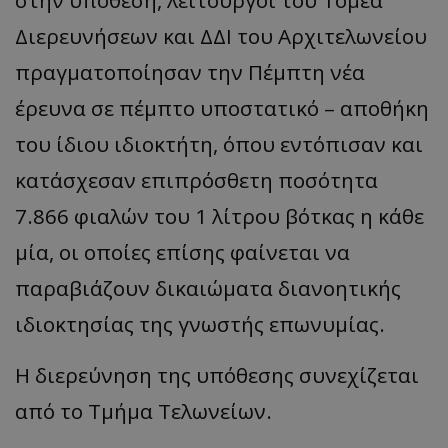
Διερευνήσεων και ΔΔΙ του Αρχιτελωνείου
πραγματοποίησαν την Πέμπτη νέα
έρευνα σε πέμπτο υποστατικό – αποθήκη
του ίδιου ιδιοκτήτη, όπου εντόπισαν και
κατάσχεσαν επιπρόσθετη ποσότητα
7.866 φιαλών του 1 λίτρου βότκας η κάθε
μία, οι οποίες επίσης φαίνεται να
παραβιάζουν δικαιώματα διανοητικής
ιδιοκτησίας της γνωστής επωνυμίας.
Η διερεύνηση της υπόθεσης συνεχίζεται
από το Τμήμα Τελωνείων.