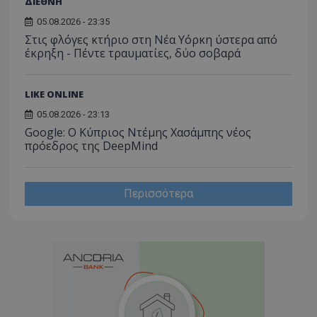
ΔΙΕΘΝΗ
05.08.2026 - 23:35
Στις φλόγες κτήριο στη Νέα Υόρκη ύστερα από
έκρηξη - Πέντε τραυματίες, δύο σοβαρά
LIKE ONLINE
05.08.2026 - 23:13
Google: Ο Κύπριος Ντέμης Χασάμπης νέος
πρόεδρος της DeepMind
Περισσότερα