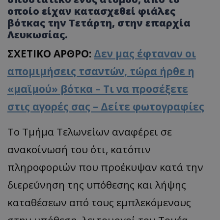
οποίο είχαν κατασχεθεί φιάλες
βότκας την Τετάρτη, στην επαρχία
Λευκωσίας.
ΣΧΕΤΙΚΟ ΑΡΘΡΟ:
Δεν μας έφταναν οι
απομιμήσεις τσαντών, τώρα ήρθε η
«μαϊμού» βότκα – Τι να προσέξετε
στις αγορές σας – Δείτε φωτογραφίες
Το Τμήμα Τελωνείων αναφέρει σε
ανακοίνωσή του ότι, κατόπιν
πληροφοριών που προέκυψαν κατά την
διερεύνηση της υπόθεσης και λήψης
καταθέσεων από τους εμπλεκόμενους
στην υπόθεση, λειτουργοί του Τομέα