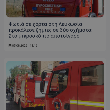
Φωτιά σε χόρτα στη Λευκωσία
προκάλεσε ζημιές σε δύο οχήματα:
Στο μικροσκόπιο αποτσίγαρο
05.08.2026 - 18:16