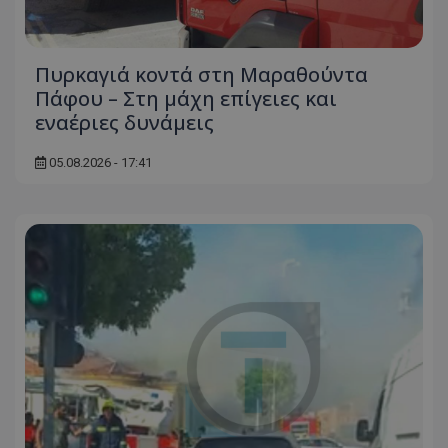
Πυρκαγιά κοντά στη Μαραθούντα
Πάφου – Στη μάχη επίγειες και
εναέριες δυνάμεις
05.08.2026 - 17:41