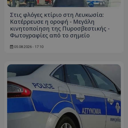
Στις φλόγες κτίριο στη Λευκωσία:
Κατέρρευσε η οροφή - Μεγάλη
κινητοποίηση της Πυροσβεστικής -
Φωτογραφίες από το σημείο
05.08.2026 - 17:10