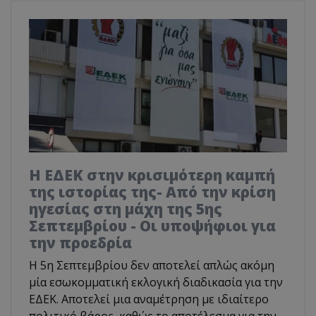
Η ΕΔΕΚ στην κρισιμότερη καμπή
της ιστορίας της- Από την κρίση
ηγεσίας στη μάχη της 5ης
Σεπτεμβρίου - Οι υποψήφιοι για
την προεδρία
Η 5η Σεπτεμβρίου δεν αποτελεί απλώς ακόμη
μία εσωκομματική εκλογική διαδικασία για την
ΕΔΕΚ. Αποτελεί μια αναμέτρηση με ιδιαίτερο
πολιτικό βάρος, καθώς το αποτέλεσμα για την