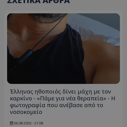
ΣΧΕΤΙΚΑ ΑΡΘΡΑ
Έλληνας ηθοποιός δίνει μάχη με τον
καρκίνο - «Πάμε για νέα θεραπεία» - Η
φωτογραφία που ανέβασε από το
νοσοκομείο
06.08.2026 - 21:08