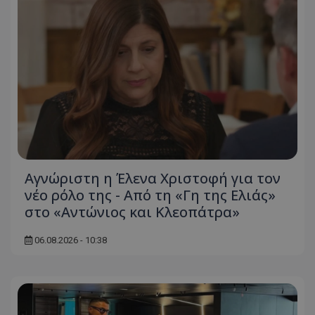
Αγνώριστη η Έλενα Χριστοφή για τον
νέο ρόλο της - Από τη «Γη της Ελιάς»
στο «Αντώνιος και Κλεοπάτρα»
06.08.2026 - 10:38