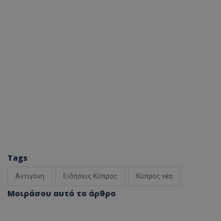
Tags
Αντιγόνη
Ειδήσεις Κύπρος
Κύπρος νέα
Μοιράσου αυτό το άρθρο