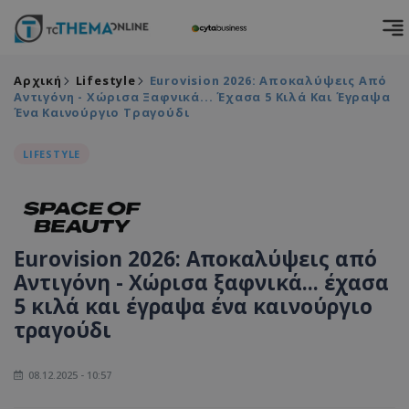
Αρχική
Lifestyle
Eurovision 2026: Αποκαλύψεις Από
Αντιγόνη - Χώρισα Ξαφνικά... Έχασα 5 Κιλά Και Έγραψα
Ένα Καινούργιο Τραγούδι
LIFESTYLE
Eurovision 2026: Αποκαλύψεις από
Αντιγόνη - Χώρισα ξαφνικά... έχασα
5 κιλά και έγραψα ένα καινούργιο
τραγούδι
08.12.2025 - 10:57