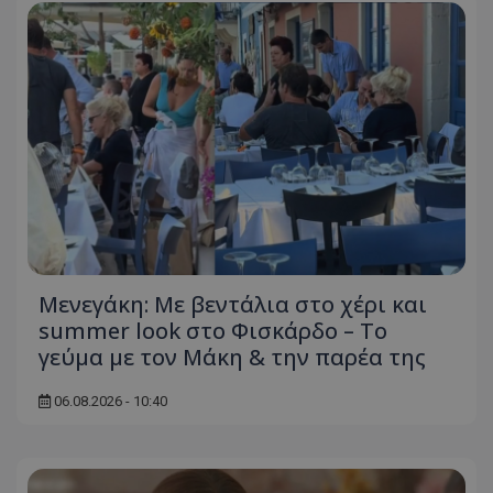
Μενεγάκη: Με βεντάλια στο χέρι και
summer look στο Φισκάρδο – Το
γεύμα με τον Μάκη & την παρέα της
06.08.2026 - 10:40