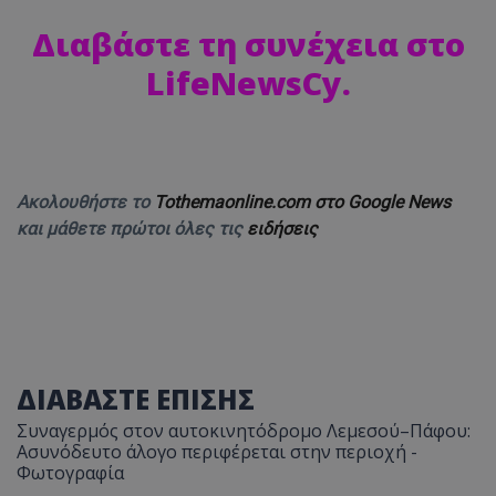
Διαβάστε τη συνέχεια στο
LifeNewsCy
.
Ακολουθήστε το
Tothemaonline.com στο Google News
και μάθετε πρώτοι όλες τις
ειδήσεις
ΔΙΑΒΑΣΤΕ ΕΠΙΣΗΣ
Συναγερμός στον αυτοκινητόδρομο Λεμεσού–Πάφου:
Ασυνόδευτο άλογο περιφέρεται στην περιοχή -
Φωτογραφία