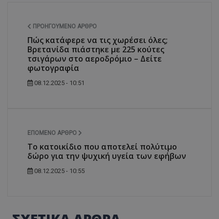
ΠΡΟΗΓΟΎΜΕΝΟ ΆΡΘΡΟ
Πώς κατάφερε να τις χωρέσει όλες;
Βρετανίδα πιάστηκε με 225 κούτες
τσιγάρων στο αεροδρόμιο – Δείτε
φωτογραφία
08.12.2025 - 10:51
ΕΠΌΜΕΝΟ ΆΡΘΡΟ
Το κατοικίδιο που αποτελεί πολύτιμο
δώρο για την ψυχική υγεία των εφήβων
08.12.2025 - 10:55