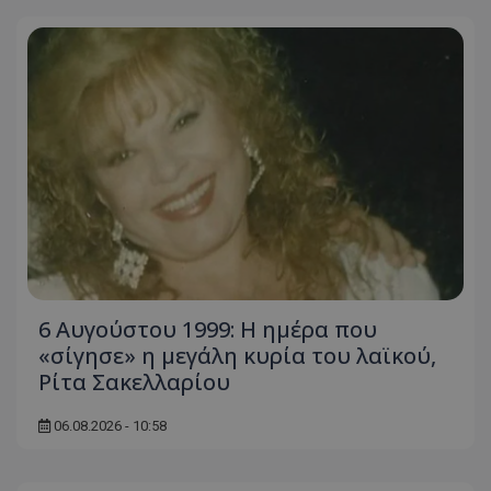
6 Αυγούστου 1999: Η ημέρα που
«σίγησε» η μεγάλη κυρία του λαϊκού,
Ρίτα Σακελλαρίου
06.08.2026 - 10:58