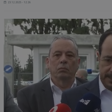
23.12.2025 - 12:26