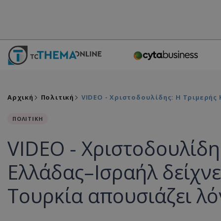
Αρχική
Πολιτική
VIDEO - Χριστοδουλίδης: Η Τριμερής
ΠΟΛΙΤΙΚΗ
VIDEO - Χριστοδουλίδη
Ελλάδας–Ισραήλ δείχνε
Τουρκία απουσιάζει λό