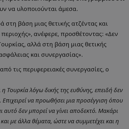
υν να υλοποιούνται άμεσα.
 στη βάση μιας θετικής ατζέντας και
 περιοχής», ανέφερε, προσθέτοντας: «Δεν
Τουρκίας, αλλά στη βάση μιας θετικής
ασφάλειας και συνεργασίας».
πό τις περιφερειακές συνεργασίες, ο
 η Τουρκία λόγω δικής της ευθύνης, επειδή δεν
α. Επιχειρεί να προωθήσει μια προσέγγιση όπου
αι αυτό δεν μπορεί να γίνει αποδεκτό. Μακάρι
αι με άλλα θέματα, ώστε να συμμετέχει και η