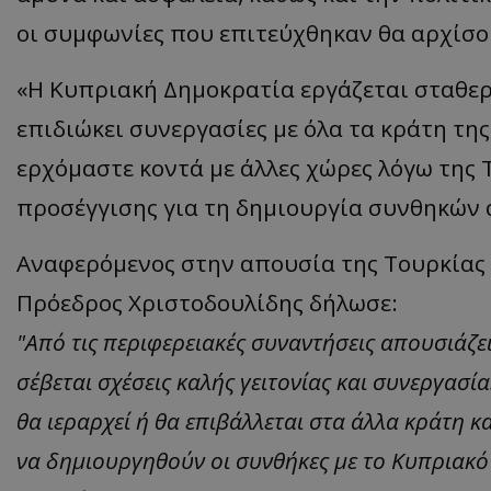
οι συμφωνίες που επιτεύχθηκαν θα αρχίσο
«Η Κυπριακή Δημοκρατία εργάζεται σταθερά
επιδιώκει συνεργασίες με όλα τα κράτη της
ερχόμαστε κοντά με άλλες χώρες λόγω της 
προσέγγισης για τη δημιουργία συνθηκών 
Αναφερόμενος στην απουσία της Τουρκίας α
Πρόεδρος Χριστοδουλίδης δήλωσε:
"Από τις περιφερειακές συναντήσεις απουσιάζει
σέβεται σχέσεις καλής γειτονίας και συνεργασί
θα ιεραρχεί ή θα επιβάλλεται στα άλλα κράτη κ
να δημιουργηθούν οι συνθήκες με το Κυπριακό κ