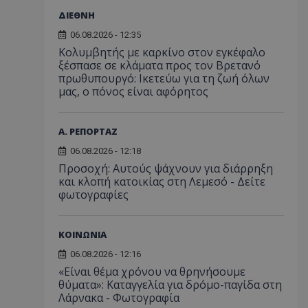
ΔΙΕΘΝΗ
06.08.2026 - 12:35
Κολυμβητής με καρκίνο στον εγκέφαλο
ξέσπασε σε κλάματα προς τον Βρετανό
πρωθυπουργό: Ικετεύω για τη ζωή όλων
μας, ο πόνος είναι αφόρητος
Α. ΡΕΠΟΡΤΑΖ
06.08.2026 - 12:18
Προσοχή: Αυτούς ψάχνουν για διάρρηξη
και κλοπή κατοικίας στη Λεμεσό - Δείτε
φωτογραφίες
ΚΟΙΝΩΝΙΑ
06.08.2026 - 12:16
«Είναι θέμα χρόνου να θρηνήσουμε
θύματα»: Καταγγελία για δρόμο-παγίδα στη
Λάρνακα - Φωτογραφία