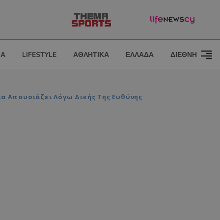
ΙΑ
LIFESTYLE
ΑΘΛΗΤΙΚΑ
ΕΛΛΑΔΑ
ΔΙΕΘΝΗ
ία Απουσιάζει Λόγω Δικής Της Ευθύνης