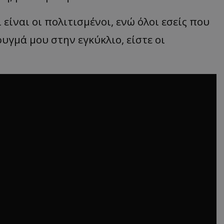
 είναι οι πολιτισμένοι, ενώ όλοι εσείς που
ρυγμά μου στην εγκύκλιο, είστε οι