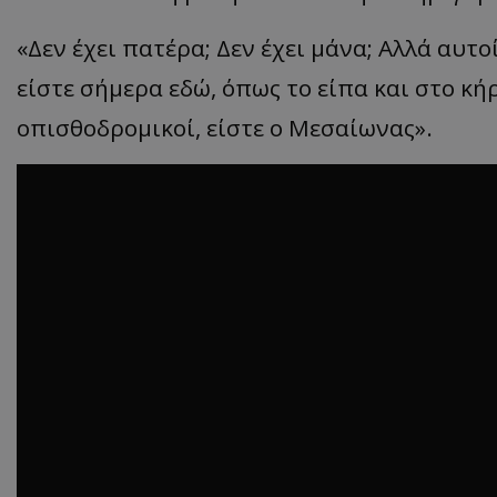
«Δεν έχει πατέρα; Δεν έχει μάνα; Αλλά αυτοί
είστε σήμερα εδώ, όπως το είπα και στο κή
οπισθοδρομικοί, είστε ο Μεσαίωνας».