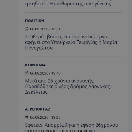
η κηδεία – Η επιθυμία της οικογένειας
ΠΟΛΙΤΙΚΗ
06.08.2026 - 13:54
Σταθερές βάσεις και σημαντικό έργο
αφήνει στο Υπουργείο Γεωργίας η Μαρία
Παναγιώτου
ΚΟΙΝΩΝΙΑ
06.08.2026 - 13:40
Μετά από 26 χρόνια αναμονής:
Παραδόθηκε ο νέος δρόμος Λάρνακας –
Δεκέλειας
Α. ΡΕΠΟΡΤΑΖ
06.08.2026 - 13:26
Εφετείο: Απορρίφθηκε η έφεση 26χρονου
που κατηγορείται για εισαγωγή