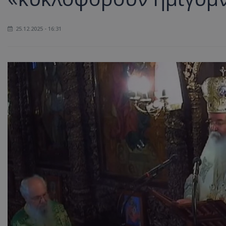
25.12.2025 - 16:31