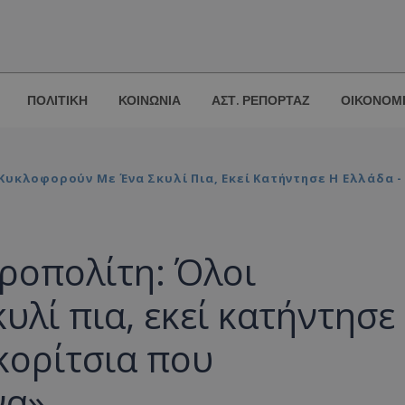
ΠΟΛΙΤΙΚΗ
ΚΟΙΝΩΝΙΑ
ΑΣΤ. ΡΕΠΟΡΤΑΖ
ΟΙΚΟΝΟΜ
Κυκλοφορούν Με Ένα Σκυλί Πια, Εκεί Κατήντησε Η Ελλάδα -
ροπολίτη: Όλοι
λί πια, εκεί κατήντησε
 κορίτσια που
να»