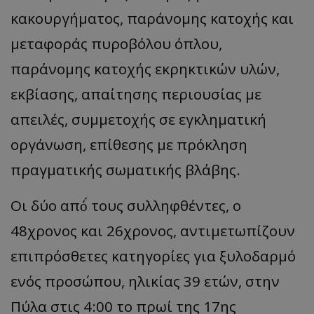
κακουργήματος, παράνομης κατοχής και
μεταφοράς πυροβόλου όπλου,
παράνομης κατοχής εκρηκτικών υλών,
εκβίασης, απαίτησης περιουσίας με
απειλές, συμμετοχής σε εγκληματική
οργάνωση, επίθεσης με πρόκληση
πραγματικής σωματικής βλάβης.
Οι δύο από́ τους συλληφθέντες, ο
48χρονος και 26χρονος, αντιμετωπίζουν
επιπρόσθετες κατηγορίες για ξυλοδαρμό
ενός προσώπου, ηλικίας 39 ετών, στην
Πύλα στις 4:00 το πρωί της 17ης