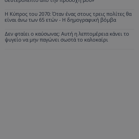
δευτερόλεπτο από την προσοχή μου»
Η Κύπρος του 2070: Όταν ένας στους τρεις πολίτες θα
είναι άνω των 65 ετών - Η δημογραφική βόμβα
Δεν φταίει ο καύσωνας: Αυτή η λεπτομέρεια κάνει το
ψυγείο να μην παγώνει σωστά το καλοκαίρι