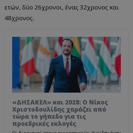
ετών, δύο 26χρονοι, ένας 32χρονος και
48χρονος.
«ΔΗΣΑΚΕΛ» και 2028: Ο Νίκος
Χριστοδουλίδης χαράζει από
τώρα το γήπεδο για τις
προεδρικές εκλογές