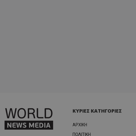
ΚΥΡΙΕΣ ΚΑΤΗΓΟΡΙΕΣ
ΑΡΧΙΚΗ
ΠΟΛΙΤΙΚΗ