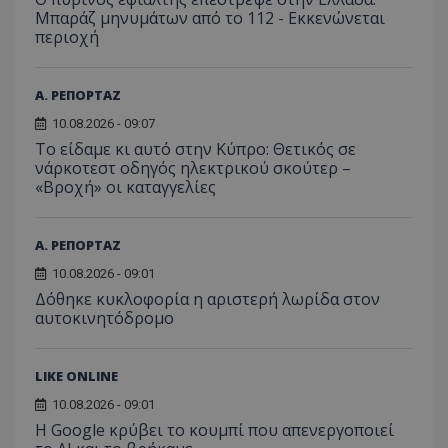
Μπαράζ μηνυμάτων από το 112 - Εκκενώνεται
περιοχή
Α. ΡΕΠΟΡΤΑΖ
10.08.2026 - 09:07
Το είδαμε κι αυτό στην Κύπρο: Θετικός σε
νάρκοτεστ οδηγός ηλεκτρικού σκούτερ –
«Βροχή» οι καταγγελίες
Α. ΡΕΠΟΡΤΑΖ
10.08.2026 - 09:01
Δόθηκε κυκλοφορία η αριστερή λωρίδα στον
αυτοκινητόδρομο
LIKE ONLINE
10.08.2026 - 09:01
Η Google κρύβει το κουμπί που απενεργοποιεί