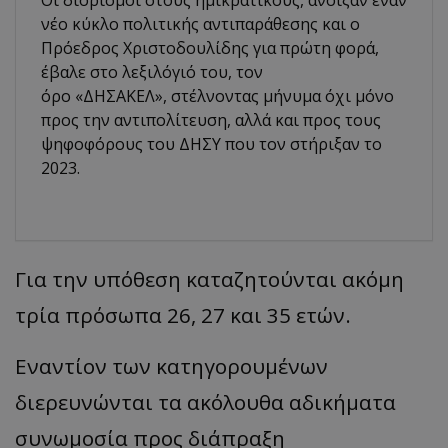
Οι διορισμοί στους ημικρατικούς, άνοιξαν έναν
νέο κύκλο πολιτικής αντιπαράθεσης και ο
Πρόεδρος Χριστοδουλίδης για πρώτη φορά,
έβαλε στο λεξιλόγιό του, τον
όρο «ΔΗΣΑΚΕΛ», στέλνοντας μήνυμα όχι μόνο
προς την αντιπολίτευση, αλλά και προς τους
ψηφοφόρους του ΔΗΣΥ που τον στήριξαν το
2023.
Για την υπόθεση καταζητούνται ακόμη
τρία πρόσωπα 26, 27 και 35 ετών.
Εναντίον των κατηγορουμένων
διερευνώνται τα ακόλουθα αδικήματα
συνωμοσία προς διάπραξη