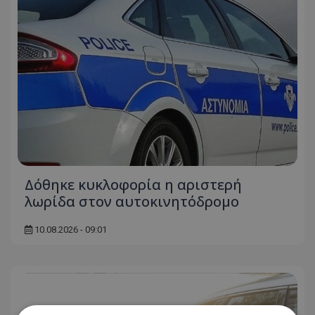
Δόθηκε κυκλοφορία η αριστερή
λωρίδα στον αυτοκινητόδρομο
10.08.2026 - 09:01