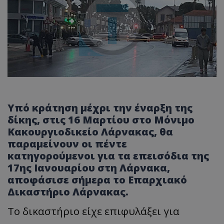
Υπό κράτηση μέχρι την έναρξη της
δίκης, στις 16 Μαρτίου στο Μόνιμο
Κακουργιοδικείο Λάρνακας, θα
παραμείνουν οι πέντε
κατηγορούμενοι για τα επεισόδια της
17ης Ιανουαρίου στη Λάρνακα,
αποφάσισε σήμερα το Επαρχιακό
Δικαστήριο Λάρνακας.
Το δικαστήριο είχε επιφυλάξει για