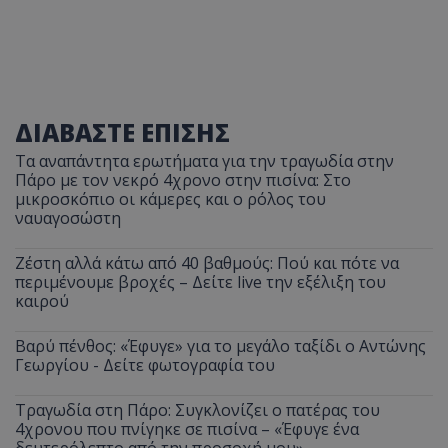
ΔΙΑΒΑΣΤΕ ΕΠΙΣΗΣ
Τα αναπάντητα ερωτήματα για την τραγωδία στην
Πάρο με τον νεκρό 4χρονο στην πισίνα: Στο
μικροσκόπιο οι κάμερες και ο ρόλος του
ναυαγοσώστη
Ζέστη αλλά κάτω από 40 βαθμούς: Πού και πότε να
περιμένουμε βροχές – Δείτε live την εξέλιξη του
καιρού
Βαρύ πένθος: «Έφυγε» για το μεγάλο ταξίδι ο Αντώνης
Γεωργίου - Δείτε φωτογραφία του
Τραγωδία στη Πάρο: Συγκλονίζει ο πατέρας του
4χρονου που πνίγηκε σε πισίνα – «Έφυγε ένα