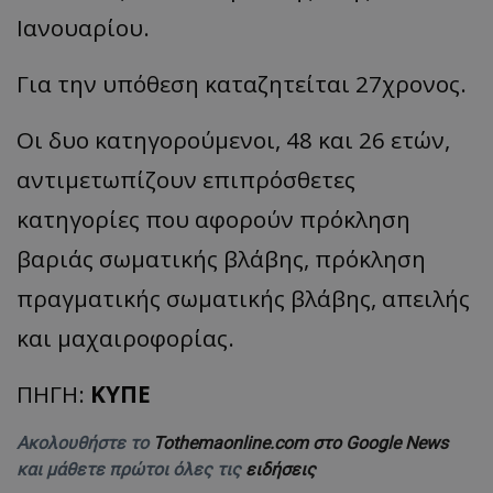
Ιανουαρίου.
Για την υπόθεση καταζητείται 27χρονος.
Οι δυο κατηγορούμενοι, 48 και 26 ετών,
αντιμετωπίζουν επιπρόσθετες
κατηγορίες που αφορούν πρόκληση
βαριάς σωματικής βλάβης, πρόκληση
πραγματικής σωματικής βλάβης, απειλής
και μαχαιροφορίας.
ΠΗΓΗ:
ΚΥΠΕ
Ακολουθήστε το
Tothemaonline.com στο Google News
και μάθετε πρώτοι όλες τις
ειδήσεις