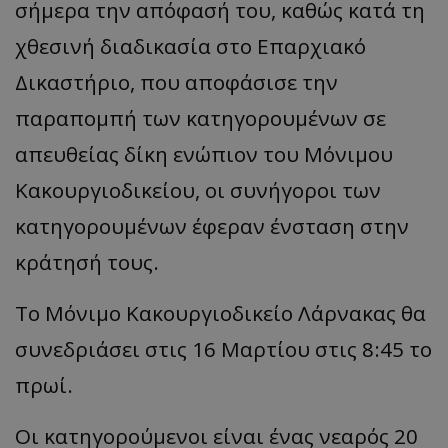
σήμερα την απόφασή του, καθώς κατά τη
χθεσινή διαδικασία στο Επαρχιακό
Δικαστήριο, που αποφάσισε την
παραπομπή των κατηγορουμένων σε
απευθείας δίκη ενώπιον του Μόνιμου
Κακουργιοδικείου, οι συνήγοροι των
κατηγορουμένων έφεραν ένσταση στην
κράτησή τους.
Το Μόνιμο Κακουργιοδικείο Λάρνακας θα
συνεδριάσει στις 16 Μαρτίου στις 8:45 το
πρωί.
Οι κατηγορούμενοι είναι ένας νεαρός 20