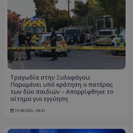
Τραγωδία στην Ξυλοφάγου:
Παραμένει υπό κράτηση ο πατέρας
των δύο παιδιών – Απορρίφθηκε το
αίτημα για εγγύηση
10.08.2026 - 09:41