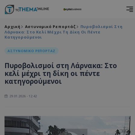
Αρχική
Αστυνομικό Ρεπορτάζ
Πυροβολισμοί Στη
Λάρνακα: Στο Κελί Μέχρι Τη Δίκη Οι Πέντε
Κατηγορούμενοι
ΑΣΤΥΝΟΜΙΚΟ ΡΕΠΟΡΤΑΖ
Πυροβολισμοί στη Λάρνακα: Στο
κελί μέχρι τη δίκη οι πέντε
κατηγορούμενοι
29.01.2026 - 12:42