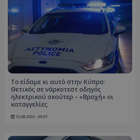
Το είδαμε κι αυτό στην Κύπρο:
Θετικός σε νάρκοτεστ οδηγός
ηλεκτρικού σκούτερ – «Βροχή» οι
καταγγελίες
10.08.2026 - 09:07