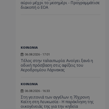
αύριο μέχρι το μεσημέρι - Προγραμμάτισε
διακοπή ο ΕΟΑ
ΚΟΙΝΩΝΙΑ
06.08.2026 - 17:01
Τέλος στην ταλαιπωρία: Ανοίγει ξανά η
οδική πρόσβαση στις αφίξεις του
Αεροδρομίου Λάρνακας
ΚΟΙΝΩΝΙΑ
06.08.2026 - 16:33
Στη γειτονιά των αγγέλων η 70χρονη
Καίτη στη Λευκωσία - Η παράκληση της
οικογένειάς της για την κηδεία