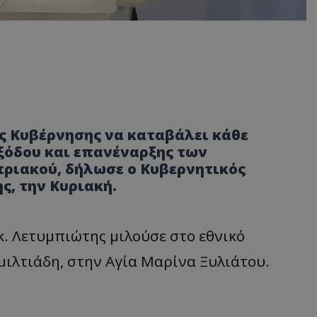
ς Κυβέρνησης να καταβάλει κάθε
ξόδου και επανέναρξης των
ριακού, δήλωσε ο Κυβερνητικός
, την Κυριακή.
. Λετυμπιώτης μιλούσε στο εθνικό
ιλτιάδη, στην Αγία Μαρίνα Ξυλιάτου.