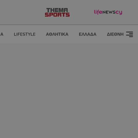
ΙΑ
LIFESTYLE
ΑΘΛΗΤΙΚΑ
ΕΛΛΑΔΑ
ΔΙΕΘΝΗ