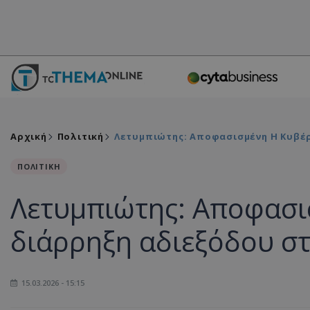
Αρχική
Πολιτική
Λετυμπιώτης: Αποφασισμένη Η Κυβέρ
ΠΟΛΙΤΙΚΗ
Λετυμπιώτης: Αποφασι
διάρρηξη αδιεξόδου σ
15.03.2026 - 15:15