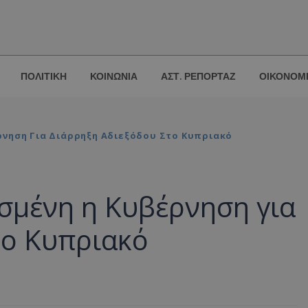
ΠΟΛΙΤΙΚΗ
ΚΟΙΝΩΝΙΑ
ΑΣΤ. ΡΕΠΟΡΤΑΖ
ΟΙΚΟΝΟΜ
νηση Για Διάρρηξη Αδιεξόδου Στο Κυπριακό
σμένη η Κυβέρνηση για
το Κυπριακό