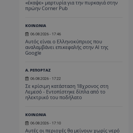
«έκαψε» μαρτυρία για την πυρκαγιά στην
πρώην Corner Pub
ΚΟΙΝΩΝΙΑ
06.08.2026 - 17:46
Αυτός είναι ο Ελληνοκύπριος που
αναλαμβάνει επικεφαλής στην ΑΙ της
Google
Α. ΡΕΠΟΡΤΑΖ
06.08.2026 - 17:22
Σε κρίσιμη κατάσταση 18χρονος στη
Λεμεσό - Εντοπίστηκε δίπλα από το
ηλεκτρικό του ποδήλατο
ΚΟΙΝΩΝΙΑ
06.08.2026 - 17:10
Αυτές οι περιοχές θα μείνουν χωρίς νερό