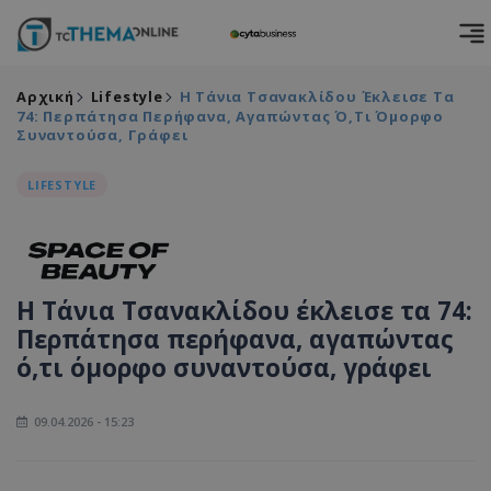
Αρχική
Lifestyle
Η Τάνια Τσανακλίδου Έκλεισε Τα
74: Περπάτησα Περήφανα, Αγαπώντας Ό,τι Όμορφο
Συναντούσα, Γράφει
LIFESTYLE
Η Τάνια Τσανακλίδου έκλεισε τα 74:
Περπάτησα περήφανα, αγαπώντας
ό,τι όμορφο συναντούσα, γράφει
09.04.2026 - 15:23