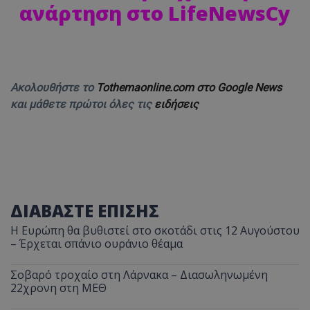
ανάρτηση στο LifeNewsCy
Ακολουθήστε το
Tothemaonline.com στο Google News
και μάθετε πρώτοι όλες τις
ειδήσεις
ΔΙΑΒΑΣΤΕ ΕΠΙΣΗΣ
Η Ευρώπη θα βυθιστεί στο σκοτάδι στις 12 Αυγούστου
– Έρχεται σπάνιο ουράνιο θέαμα
Σοβαρό τροχαίο στη Λάρνακα – Διασωληνωμένη
22χρονη στη ΜΕΘ