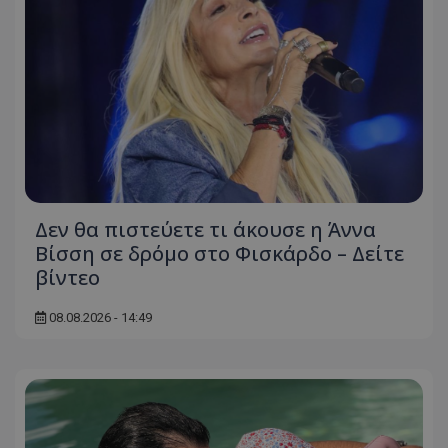
Δεν θα πιστεύετε τι άκουσε η Άννα
Βίσση σε δρόμο στο Φισκάρδο – Δείτε
βίντεο
08.08.2026 - 14:49