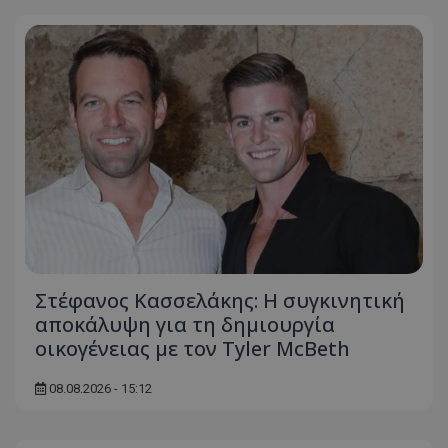
Στέφανος Κασσελάκης: Η συγκινητική
αποκάλυψη για τη δηµιουργία
οικογένειας με τον Tyler McBeth
08.08.2026 - 15:12