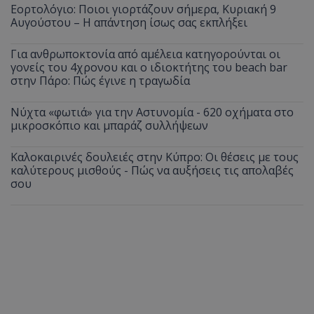
Εορτολόγιο: Ποιοι γιορτάζουν σήμερα, Κυριακή 9
Αυγούστου – Η απάντηση ίσως σας εκπλήξει
Για ανθρωποκτονία από αμέλεια κατηγορούνται οι
γονείς του 4χρονου και ο ιδιοκτήτης του beach bar
στην Πάρο: Πώς έγινε η τραγωδία
Νύχτα «φωτιά» για την Αστυνομία - 620 οχήματα στο
μικροσκόπιο και μπαράζ συλλήψεων
Καλοκαιρινές δουλειές στην Κύπρο: Οι θέσεις με τους
καλύτερους μισθούς - Πώς να αυξήσεις τις απολαβές
σου