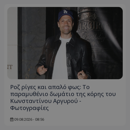
Ροζ ρίγες και απαλό φως: Το
παραμυθένιο δωμάτιο της κόρης του
Κωνσταντίνου Αργυρού -
Φωτογραφίες
09.08.2026 - 08:56