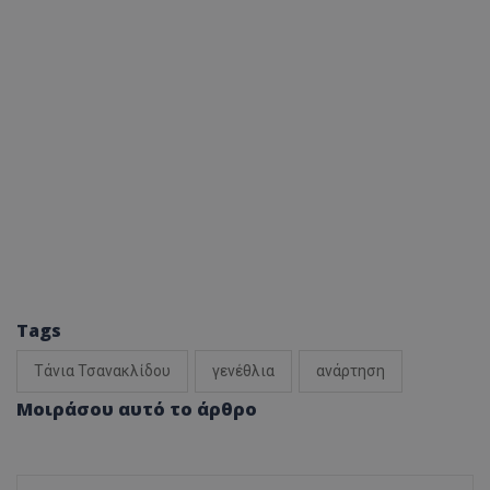
Tags
Τάνια Τσανακλίδου
γενέθλια
ανάρτηση
Μοιράσου αυτό το άρθρο