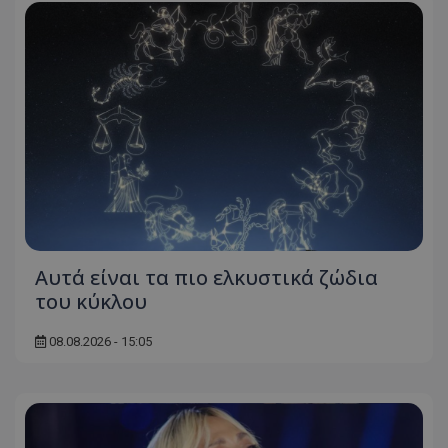
Αυτά είναι τα πιο ελκυστικά ζώδια
του κύκλου
08.08.2026 - 15:05