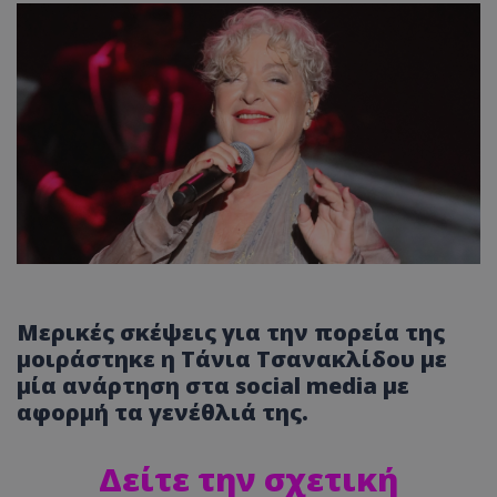
Μερικές σκέψεις για την πορεία της
μοιράστηκε η
Τάνια Τσανακλίδου
με
μία ανάρτηση στα social media με
αφορμή τα γενέθλιά της.
Δείτε την σχετική