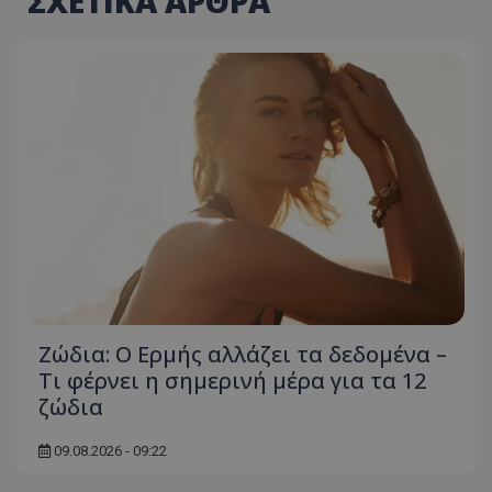
ΣΧΕΤΙΚΑ ΑΡΘΡΑ
Ζώδια: Ο Ερμής αλλάζει τα δεδομένα –
Τι φέρνει η σημερινή μέρα για τα 12
ζώδια
09.08.2026 - 09:22