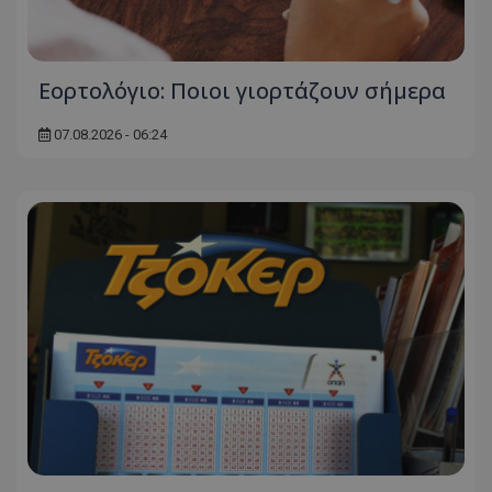
Εορτολόγιο: Ποιοι γιορτάζουν σήμερα
07.08.2026 - 06:24