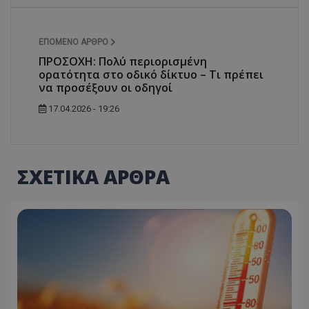
ΕΠΌΜΕΝΟ ΆΡΘΡΟ
ΠΡΟΣΟΧΗ: Πολύ περιορισμένη
ορατότητα στο οδικό δίκτυο – Τι πρέπει
να προσέξουν οι οδηγοί
17.04.2026 - 19:26
ΣΧΕΤΙΚΑ ΑΡΘΡΑ