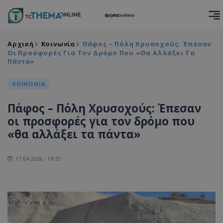
Αρχική
Κοινωνία
Πάφος – Πόλη Χρυσοχούς: Έπεσαν
Οι Προσφορές Για Τον Δρόμο Που «θα Αλλάξει Τα
Πάντα»
ΚΟΙΝΩΝΙΑ
Πάφος – Πόλη Χρυσοχούς: Έπεσαν
οι προσφορές για τον δρόμο που
«θα αλλάξει τα πάντα»
17.04.2026 - 19:21