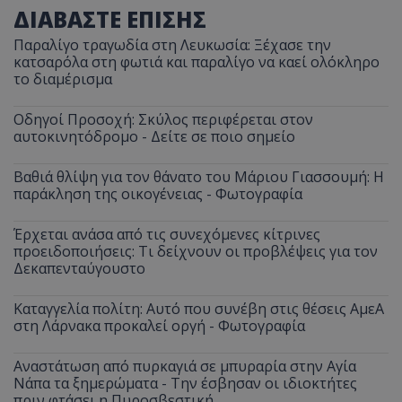
ΔΙΑΒΑΣΤΕ ΕΠΙΣΗΣ
Παραλίγο τραγωδία στη Λευκωσία: Ξέχασε την
κατσαρόλα στη φωτιά και παραλίγο να καεί ολόκληρο
το διαμέρισμα
Οδηγοί Προσοχή: Σκύλος περιφέρεται στον
αυτοκινητόδρομο - Δείτε σε ποιο σημείο
Βαθιά θλίψη για τον θάνατο του Μάριου Γιασσουμή: Η
παράκληση της οικογένειας - Φωτογραφία
Έρχεται ανάσα από τις συνεχόμενες κίτρινες
προειδοποιήσεις: Τι δείχνουν οι προβλέψεις για τον
Δεκαπενταύγουστο
Καταγγελία πολίτη: Αυτό που συνέβη στις θέσεις ΑμεΑ
στη Λάρνακα προκαλεί οργή - Φωτογραφία
Αναστάτωση από πυρκαγιά σε μπυραρία στην Αγία
Νάπα τα ξημερώματα - Την έσβησαν οι ιδιοκτήτες
πριν φτάσει η Πυροσβεστική