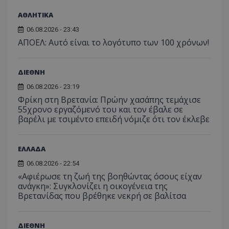
ΑΘΛΗΤΙΚΑ
06.08.2026 - 23:43
ΑΠΟΕΛ: Αυτό είναι το λογότυπο των 100 χρόνων!
ΔΙΕΘΝΗ
06.08.2026 - 23:19
Φρίκη στη Βρετανία: Πρώην χασάπης τεμάχισε
55χρονο εργαζόμενό του και τον έβαλε σε
βαρέλι με τσιμέντο επειδή νόμιζε ότι τον έκλεβε
ΕΛΛΑΔΑ
06.08.2026 - 22:54
«Αφιέρωσε τη ζωή της βοηθώντας όσους είχαν
ανάγκη»: Συγκλονίζει η οικογένεια της
Βρετανίδας που βρέθηκε νεκρή σε βαλίτσα
ΔΙΕΘΝΗ