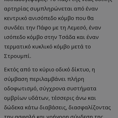
αρτηρίας συμπληρώνεται από έναν
κεντρικό ανισόπεδο κόμβο που θα
συνδέει την Πάφο με τη Λεμεσό, έναν
ισόπεδο κόμβο στην Τσάδα και έναν
τερματικό κυκλικό κόμβο μετά το
Στρουμπί.
Εκτός από το κύριο οδικό δίκτυο, η
σύμβαση περιλαμβάνει πλήρη
οδοφωτισμό, σύγχρονα συστήματα
ομβρίων υδάτων, τέσσερις άνω και
δώδεκα κάτω διαβάσεις, διασφαλίζοντας
την ασφαλή και γρήγορη σύνδεση της