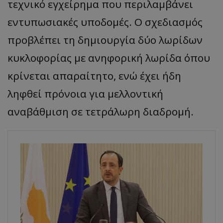
τεχνικό εγχείρημα που περιλαμβάνει
εντυπωσιακές υποδομές. Ο σχεδιασμός
προβλέπει τη δημιουργία δύο λωρίδων
κυκλοφορίας με ανηφορική λωρίδα όπου
κρίνεται απαραίτητο, ενώ έχει ήδη
ληφθεί πρόνοια για μελλοντική
αναβάθμιση σε τετράλωρη διαδρομή.