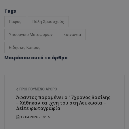
Tags
Πάφος
Πόλη Χρυσοχούς
Υπουργείο Μεταφορών
κοινωνία
Ειδήσεις Κύπρος
Μοιράσου αυτό το άρθρο
ΠΡΟΗΓΟΎΜΕΝΟ ΆΡΘΡΟ
Άφαντος παραμένει ο 17χρονος Βασίλης
– Χάθηκαν τα ίχνη του στη Λευκωσία –
Δείτε φωτογραφία
17.04.2026 - 19:15