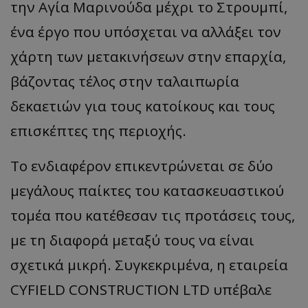
την Αγία Μαρινούδα μέχρι το Στρουμπί,
ένα έργο που υπόσχεται να αλλάξει τον
χάρτη των μετακινήσεων στην επαρχία,
βάζοντας τέλος στην ταλαιπωρία
δεκαετιών για τους κατοίκους και τους
επισκέπτες της περιοχής.
Το ενδιαφέρον επικεντρώνεται σε δύο
μεγάλους παίκτες του κατασκευαστικού
τομέα που κατέθεσαν τις προτάσεις τους,
με τη διαφορά μεταξύ τους να είναι
σχετικά μικρή. Συγκεκριμένα, η εταιρεία
CYFIELD CONSTRUCTION LTD υπέβαλε