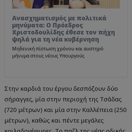
Ανασχηματισμός με πολιτικά
μηνύματα: Ο Πρόεδρος
Χριστοδουλίδης έθεσε τον πήχη
ψηλά για τη νέα κυβέρνηση
Μηδενική πίστωση χρόνου και αυστηρό
μήνυμα στους νέους Υπουργούς
Στην καρδιά του έργου δεσπόζουν δύο
σήραγγες, μία στην περιοχή της Τσάδας
(720 μέτρων) και μία στην Καλλέπεια (250
μέτρων), καθώς και πέντε μεγάλες
κοιλαδογέφυρες. Το παζλ της νέας οδικής