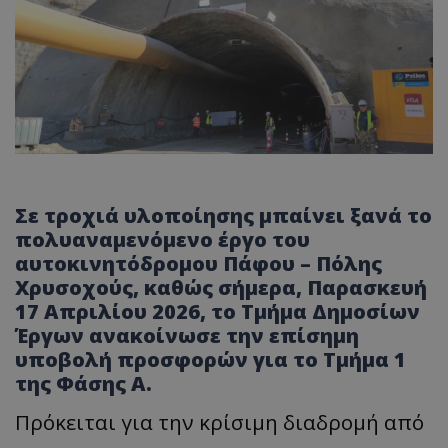
Σε τροχιά υλοποίησης μπαίνει ξανά το
πολυαναμενόμενο έργο του
αυτοκινητόδρομου Πάφου – Πόλης
Χρυσοχούς, καθώς σήμερα, Παρασκευή
17 Απριλίου 2026, το Τμήμα Δημοσίων
Έργων ανακοίνωσε την επίσημη
υποβολή προσφορών για το Τμήμα 1
της Φάσης Α.
Πρόκειται για την κρίσιμη διαδρομή από