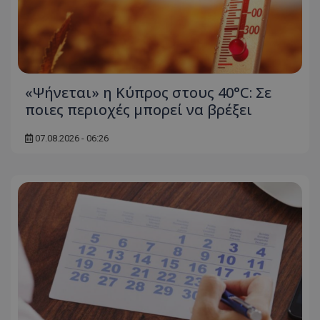
«Ψήνεται» η Κύπρος στους 40°C: Σε
ποιες περιοχές μπορεί να βρέξει
07.08.2026 - 06:26