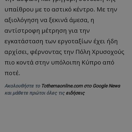
υπαίθρου με το αστικό κέντρο. Με την
αξιολόγηση να ξεκινά άμεσα, η
αντίστροφη μέτρηση για την
εγκατάσταση των εργοταξίων έχει ήδη
αρχίσει, φέρνοντας την Πόλη Χρυσοχούς
πιο κοντά στην υπόλοιπη Κύπρο από
ποτέ.
Ακολουθήστε το
Tothemaonline.com στο Google News
και μάθετε πρώτοι όλες τις
ειδήσεις