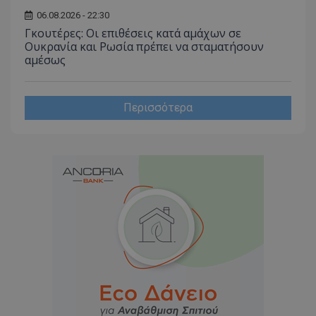
06.08.2026 - 22:30
Γκουτέρες: Οι επιθέσεις κατά αμάχων σε
Ουκρανία και Ρωσία πρέπει να σταματήσουν
αμέσως
Περισσότερα