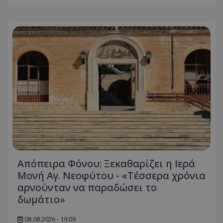
Απόπειρα Φόνου: Ξεκαθαρίζει η Ιερά
Μονή Αγ. Νεοφύτου - «Τέσσερα χρόνια
αρνούνταν να παραδώσει το
δωμάτιο»
08.08.2026 - 19:09