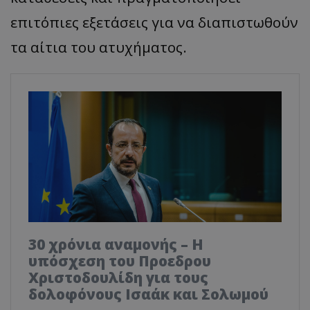
επιτόπιες εξετάσεις για να διαπιστωθούν
τα αίτια του ατυχήματος.
30 χρόνια αναμονής – Η
υπόσχεση του Προεδρου
Χριστοδουλίδη για τους
δολοφόνους Ισαάκ και Σολωμού