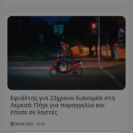
Εφιάλτης για 23χρονο διανομέα στη
Λεμεσό: Πήγε για παραγγελία και
έπεσε σε ληστές
08.08.2026 - 12:51