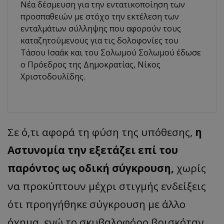
Νέα δέσμευση για την εντατικοποίηση των
προσπαθειών με στόχο την εκτέλεση των
ενταλμάτων σύλληψης που αφορούν τους
καταζητούμενους για τις δολοφονίες του
Τάσου Ισαάκ και του Σολωμού Σολωμού έδωσε
ο Πρόεδρος της Δημοκρατίας, Νίκος
Χριστοδουλίδης.
Σε ό,τι αφορά τη φύση της υπόθεσης,
η
Αστυνομία την εξετάζει επί του
παρόντος ως οδική σύγκρουση,
χωρίς
να προκύπτουν μέχρι στιγμής ενδείξεις
ότι προηγήθηκε σύγκρουση με άλλο
όχημα, ενώ το σκυβαλοφόρο βρισκόταν