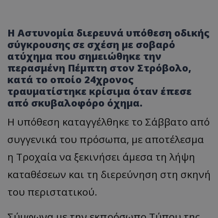
Η Αστυνομία διερευνά υπόθεση οδικής
σύγκρουσης σε σχέση με σοβαρό
ατύχημα που σημειώθηκε την
περασμένη Πέμπτη στον Στρόβολο,
κατά το οποίο 24χρονος
τραυματίστηκε κρίσιμα όταν έπεσε
από σκυβαλοφόρο όχημα.
Η υπόθεση καταγγέλθηκε το Σάββατο από
συγγενικά του πρόσωπα, με αποτέλεσμα
η Τροχαία να ξεκινήσει άμεσα τη λήψη
καταθέσεων και τη διερεύνηση στη σκηνή
του περιστατικού.
Σύμφωνα με την εκπρόσωπο Τύπου της