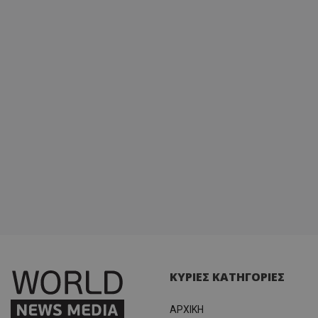
ΚΥΡΙΕΣ ΚΑΤΗΓΟΡΙΕΣ
ΑΡΧΙΚΗ