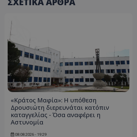
ΣΧΕΤΙΚΑ ΑΡΘΡΑ
«Κράτος Μαφία»: Η υπόθεση
Δρουσιώτη διερευνάται κατόπιν
καταγγελίας - Όσα αναφέρει η
Αστυνομία
08.08.2026 - 19:29