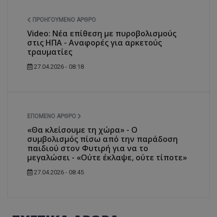
ΠΡΟΗΓΟΎΜΕΝΟ ΆΡΘΡΟ
Video: Νέα επίθεση με πυροβολισμούς
στις ΗΠΑ - Αναφορές για αρκετούς
τραυματίες
27.04.2026 - 08:18
ΕΠΌΜΕΝΟ ΆΡΘΡΟ
«Θα κλείσουμε τη χώρα» - Ο
συμβολισμός πίσω από την παράδοση
παιδιού στον Φυτιρή για να το
μεγαλώσει - «Ούτε έκλαψε, ούτε τίποτε»
27.04.2026 - 08:45