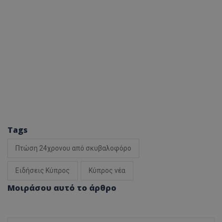
Tags
Πτώση 24χρονου από σκυβαλοφόρο
Ειδήσεις Κύπρος
Κύπρος νέα
Μοιράσου αυτό το άρθρο