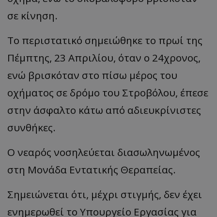
σε κίνηση.
Το περιστατικό σημειώθηκε το πρωί της
Πέμπτης, 23 Απριλίου, όταν ο 24χρονος,
ενώ βρισκόταν στο πίσω μέρος του
οχήματος σε δρόμο του Στροβόλου, έπεσε
στην άσφαλτο κάτω από αδιευκρίνιστες
συνθήκες.
Ο νεαρός νοσηλεύεται διασωληνωμένος
στη Μονάδα Εντατικής Θεραπείας.
Σημειώνεται ότι, μέχρι στιγμής, δεν έχει
ενημερωθεί το Υπουργείο Εργασίας για