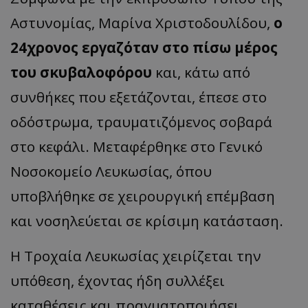
Αστυνομίας, Μαρίνα Χριστοδουλίδου,
ο
24χρονος εργαζόταν στο πίσω μέρος
του σκυβαλοφόρου
και, κάτω από
συνθήκες που εξετάζονται, έπεσε στο
οδόστρωμα, τραυματιζόμενος σοβαρά
στο κεφάλι. Μεταφέρθηκε στο Γενικό
Νοσοκομείο Λευκωσίας, όπου
υποβλήθηκε σε χειρουργική επέμβαση
και νοσηλεύεται σε κρίσιμη κατάσταση.
Η Τροχαία Λευκωσίας χειρίζεται την
υπόθεση, έχοντας ήδη συλλέξει
καταθέσεις και πραγματοποιήσει