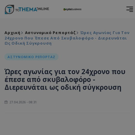
Αρχική
Αστυνομικό Ρεπορτάζ
Ώρες Αγωνίας Για Τον
24χρονο Που Έπεσε Από Σκυβαλοφόρο - Διερευνάται
Ως Οδική Σύγκρουση
ΑΣΤΥΝΟΜΙΚΟ ΡΕΠΟΡΤΑΖ
Ώρες αγωνίας για τον 24χρονο που
έπεσε από σκυβαλοφόρο -
Διερευνάται ως οδική σύγκρουση
27.04.2026 - 08:31