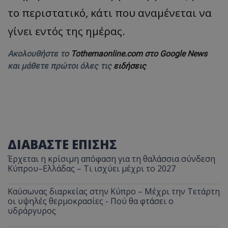
το περιστατικό, κάτι που αναμένεται να
γίνει εντός της ημέρας.
Ακολουθήστε το
Tothemaonline.com στο Google News
και μάθετε πρώτοι όλες τις
ειδήσεις
ΔΙΑΒΑΣΤΕ ΕΠΙΣΗΣ
Έρχεται η κρίσιμη απόφαση για τη θαλάσσια σύνδεση
Κύπρου–Ελλάδας – Τι ισχύει μέχρι το 2027
Καύσωνας διαρκείας στην Κύπρο – Μέχρι την Τετάρτη
οι υψηλές θερμοκρασίες - Πού θα φτάσει ο
υδράργυρος