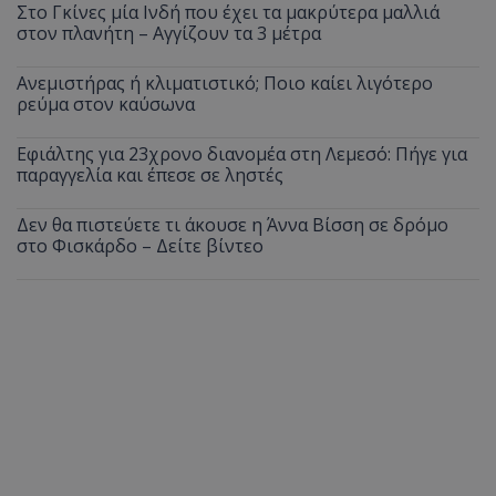
Στο Γκίνες μία Ινδή που έχει τα μακρύτερα μαλλιά
στον πλανήτη – Αγγίζουν τα 3 μέτρα
Ανεμιστήρας ή κλιματιστικό; Ποιο καίει λιγότερο
ρεύμα στον καύσωνα
Εφιάλτης για 23χρονο διανομέα στη Λεμεσό: Πήγε για
παραγγελία και έπεσε σε ληστές
Δεν θα πιστεύετε τι άκουσε η Άννα Βίσση σε δρόμο
στο Φισκάρδο – Δείτε βίντεο