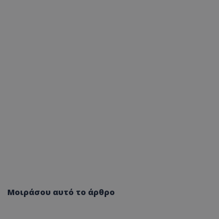
Μοιράσου αυτό το άρθρο