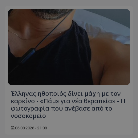
Έλληνας ηθοποιός δίνει μάχη με τον
καρκίνο - «Πάμε για νέα θεραπεία» - Η
φωτογραφία που ανέβασε από το
νοσοκομείο
06.08.2026 - 21:08