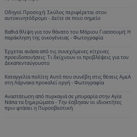
Οδηγοί Προσοχή: Σκύλος περιφέρεται στον
αυτοκινητόδρομο - Δείτε σε ποιο σημείο
Βαθιά θλίψη για τον θάνατο του Μάριου Γιασσουμή: Η
παράκληση της οικογένειας - Φωτογραφία
Έρχεται ανάσα από τις συνεχόμενες κίτρινες
προειδοποιήσεις: Τι δείχνουν οι προβλέψεις για τον
Δεκαπενταύγουστο
Καταγγελία πολίτη: Αυτό που συνέβη στις θέσεις ΑμεΑ
στη Λάρνακα προκαλεί οργή - Φωτογραφία
Αναστάτωση από πυρκαγιά σε μπυραρία στην Αγία
Νάπα τα ξημερώματα - Την έσβησαν οι ιδιοκτήτες
πριν φτάσει η Πυροσβεστική