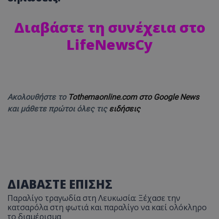
Διαβάστε τη συνέχεια στο
LifeNewsCy
Ακολουθήστε το
Tothemaonline.com στο Google News
και μάθετε πρώτοι όλες τις
ειδήσεις
ΔΙΑΒΑΣΤΕ ΕΠΙΣΗΣ
Παραλίγο τραγωδία στη Λευκωσία: Ξέχασε την
κατσαρόλα στη φωτιά και παραλίγο να καεί ολόκληρο
το διαμέρισμα