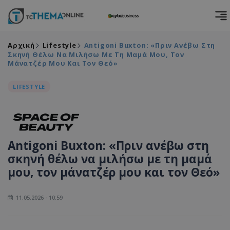
Αρχική
Lifestyle
Antigoni Buxton: «Πριν Ανέβω Στη
Σκηνή Θέλω Να Μιλήσω Με Τη Μαμά Μου, Τον
Μάνατζέρ Μου Και Τον Θεό»
LIFESTYLE
Antigoni Buxton: «Πριν ανέβω στη
σκηνή θέλω να μιλήσω με τη μαμά
μου, τον μάνατζέρ μου και τον Θεό»
11.05.2026 - 10:59