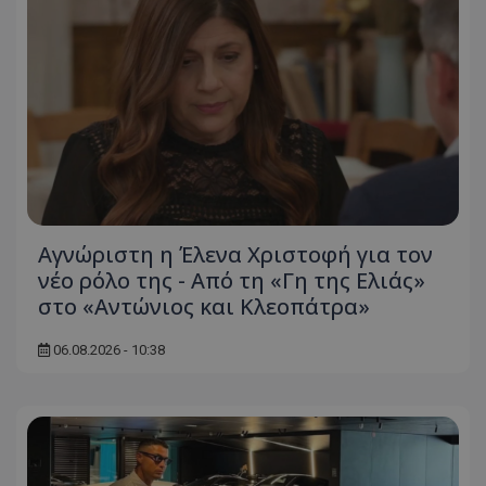
Αγνώριστη η Έλενα Χριστοφή για τον
νέο ρόλο της - Από τη «Γη της Ελιάς»
στο «Αντώνιος και Κλεοπάτρα»
06.08.2026 - 10:38