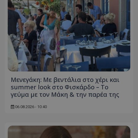
Μενεγάκη: Με βεντάλια στο χέρι και
summer look στο Φισκάρδο – Το
γεύμα με τον Μάκη & την παρέα της
06.08.2026 - 10:40