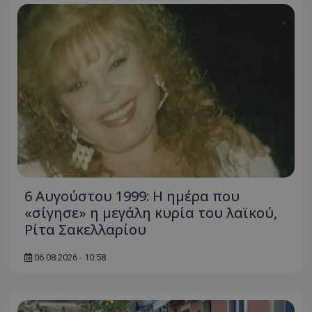
6 Αυγούστου 1999: Η ημέρα που
«σίγησε» η μεγάλη κυρία του λαϊκού,
Ρίτα Σακελλαρίου
06.08.2026 - 10:58