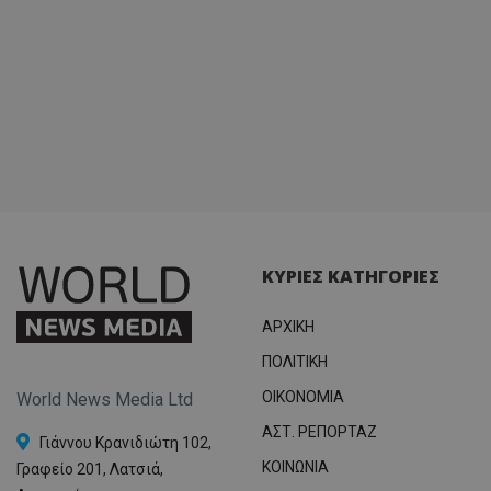
ΚΥΡΙΕΣ ΚΑΤΗΓΟΡΙΕΣ
ΑΡΧΙΚΗ
ΠΟΛΙΤΙΚΗ
OIKONOMIA
World News Media Ltd
ΑΣΤ. ΡΕΠΟΡΤΑΖ
Γιάννου Κρανιδιώτη 102,
ΚΟΙΝΩΝΙΑ
Γραφείο 201, Λατσιά,