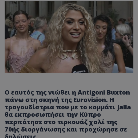
Ο εαυτός της νιώθει η Antigoni Buxton
πάνω στη σκηνή της Eurovision. Η
τραγουδίστρια που με το κομμάτι Jalla
θα εκπροσωπήσει την Κύπρο
περπάτησε στο τιρκουάζ χαλί της
70ής διοργάνωσης και προχώρησε σε
δηλώσεις.