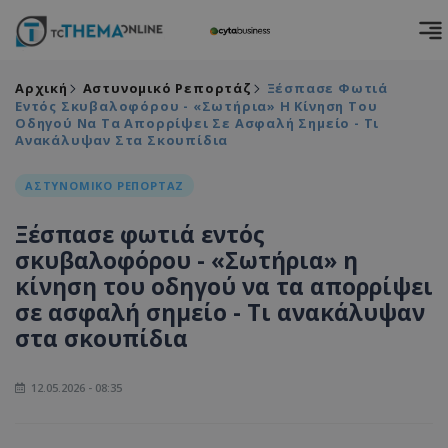
Αρχική
Αστυνομικό Ρεπορτάζ
Ξέσπασε Φωτιά
Εντός Σκυβαλοφόρου - «Σωτήρια» Η Κίνηση Του
Οδηγού Να Τα Απορρίψει Σε Ασφαλή Σημείο - Τι
Ανακάλυψαν Στα Σκουπίδια
ΑΣΤΥΝΟΜΙΚΟ ΡΕΠΟΡΤΑΖ
Ξέσπασε φωτιά εντός
σκυβαλοφόρου - «Σωτήρια» η
κίνηση του οδηγού να τα απορρίψει
σε ασφαλή σημείο - Τι ανακάλυψαν
στα σκουπίδια
12.05.2026 - 08:35