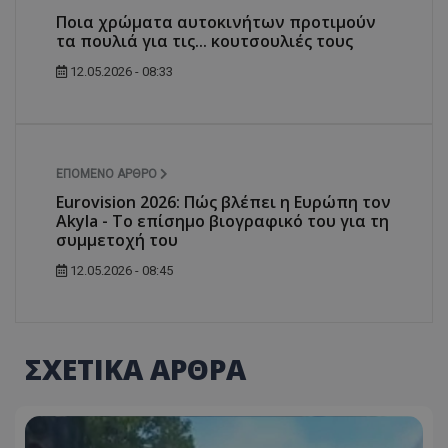
Ποια χρώματα αυτοκινήτων προτιμούν
τα πουλιά για τις... κουτσουλιές τους
12.05.2026 - 08:33
ΕΠΌΜΕΝΟ ΆΡΘΡΟ
Eurovision 2026: Πώς βλέπει η Ευρώπη τον
Akyla - Το επίσημο βιογραφικό του για τη
συμμετοχή του
12.05.2026 - 08:45
ΣΧΕΤΙΚΑ ΑΡΘΡΑ