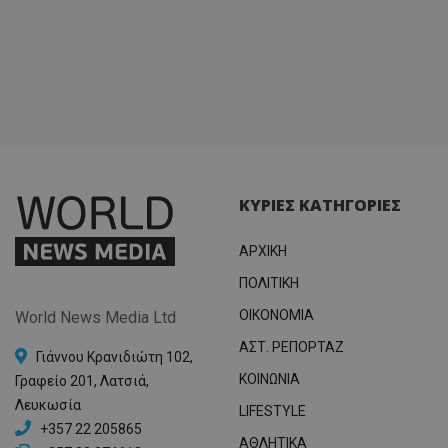
ΚΥΡΙΕΣ ΚΑΤΗΓΟΡΙΕΣ
ΑΡΧΙΚΗ
ΠΟΛΙΤΙΚΗ
OIKONOMIA
World News Media Ltd
ΑΣΤ. ΡΕΠΟΡΤΑΖ
Γιάννου Κρανιδιώτη 102,
ΚΟΙΝΩΝΙΑ
Γραφείο 201, Λατσιά,
Λευκωσία
LIFESTYLE
+357 22 205865
ΑΘΛΗΤΙΚΑ