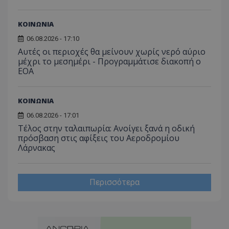
ΚΟΙΝΩΝΙΑ
06.08.2026 - 17:10
Αυτές οι περιοχές θα μείνουν χωρίς νερό αύριο
μέχρι το μεσημέρι - Προγραμμάτισε διακοπή ο
ΕΟΑ
ΚΟΙΝΩΝΙΑ
06.08.2026 - 17:01
Τέλος στην ταλαιπωρία: Ανοίγει ξανά η οδική
πρόσβαση στις αφίξεις του Αεροδρομίου
Λάρνακας
Περισσότερα