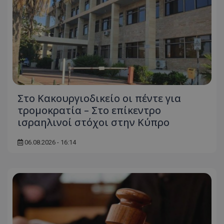
Στο Κακουργιοδικείο οι πέντε για
τρομοκρατία – Στο επίκεντρο
ισραηλινοί στόχοι στην Κύπρο
06.08.2026 - 16:14