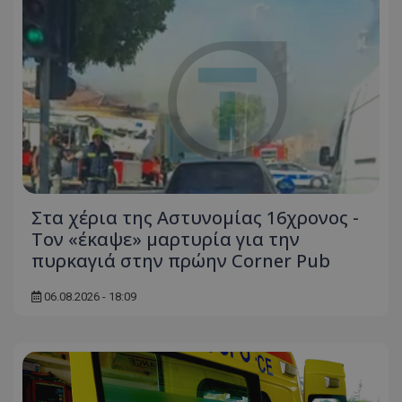
Στα χέρια της Αστυνομίας 16χρονος -
Τον «έκαψε» μαρτυρία για την
πυρκαγιά στην πρώην Corner Pub
06.08.2026 - 18:09