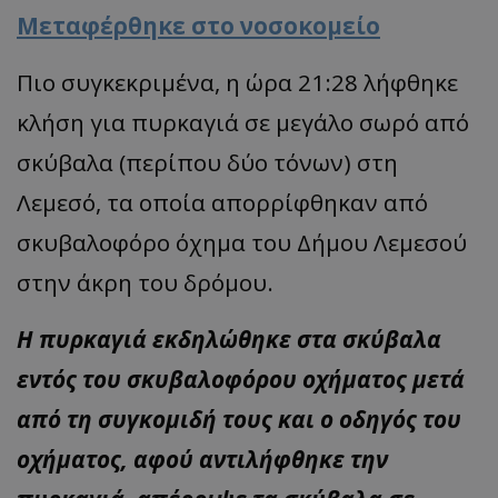
Μεταφέρθηκε στο νοσοκομείο
Πιο συγκεκριμένα, η ώρα 21:28 λήφθηκε
κλήση για πυρκαγιά σε μεγάλο σωρό από
σκύβαλα (περίπου δύο τόνων) στη
Λεμεσό, τα οποία απορρίφθηκαν από
σκυβαλοφόρο όχημα του Δήμου Λεμεσού
στην άκρη του δρόμου.
Η πυρκαγιά εκδηλώθηκε στα σκύβαλα
εντός του σκυβαλοφόρου οχήματος μετά
από τη συγκομιδή τους και ο οδηγός του
οχήματος, αφού αντιλήφθηκε την