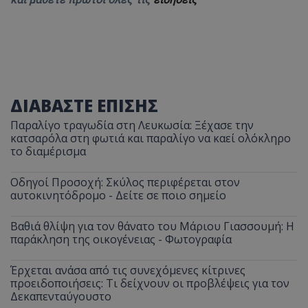
ΔΙΑΒΑΣΤΕ ΕΠΙΣΗΣ
Παραλίγο τραγωδία στη Λευκωσία: Ξέχασε την
κατσαρόλα στη φωτιά και παραλίγο να καεί ολόκληρο
το διαμέρισμα
Οδηγοί Προσοχή: Σκύλος περιφέρεται στον
αυτοκινητόδρομο - Δείτε σε ποιο σημείο
Βαθιά θλίψη για τον θάνατο του Μάριου Γιασσουμή: Η
παράκληση της οικογένειας - Φωτογραφία
Έρχεται ανάσα από τις συνεχόμενες κίτρινες
προειδοποιήσεις: Τι δείχνουν οι προβλέψεις για τον
Δεκαπενταύγουστο