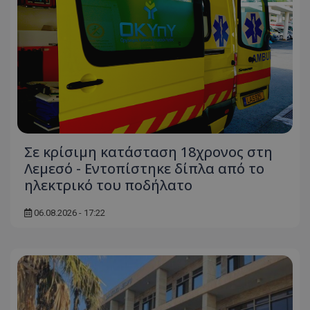
Σε κρίσιμη κατάσταση 18χρονος στη
Λεμεσό - Εντοπίστηκε δίπλα από το
ηλεκτρικό του ποδήλατο
06.08.2026 - 17:22