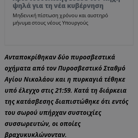
ψηλά για τη νέα κυβέρνηση
Μηδενική πίστωση χρόνου και αυστηρό
μήνυμα στους νέους Υπουργούς
Ανταποκρίθηκαν δύο πυροσβεστικά
οχήματα από τον Πυροσβεστικό Σταθμό
Αγίου Νικολάου και η πυρκαγιά τέθηκε
υπό έλεγχο στις 21:59. Κατά τη διάρκεια
της κατάσβεσης διαπιστώθηκε ότι εντός
του σωρού υπήρχαν συστοιχίες
συσσωρευτών, οι οποίες
βραχυκυκλώνονταν.