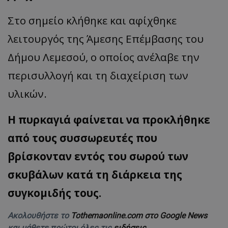
Στο σημείο κλήθηκε και αφίχθηκε
λειτουργός της Άμεσης Επέμβασης του
Δήμου Λεμεσού, ο οποίος ανέλαβε την
περισυλλογή και τη διαχείριση των
υλικών.
Η πυρκαγιά φαίνεται να προκλήθηκε
από τους συσσωρευτές που
βρίσκονταν εντός του σωρού των
σκυβάλων κατά τη διάρκεια της
συγκομιδής τους.
Ακολουθήστε το
Tothemaonline.com στο Google News
και μάθετε πρώτοι όλες τις
ειδήσεις