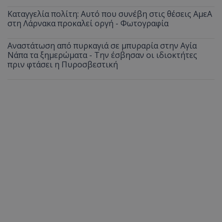
Καταγγελία πολίτη: Αυτό που συνέβη στις θέσεις ΑμεΑ
στη Λάρνακα προκαλεί οργή - Φωτογραφία
Αναστάτωση από πυρκαγιά σε μπυραρία στην Αγία
Νάπα τα ξημερώματα - Την έσβησαν οι ιδιοκτήτες
πριν φτάσει η Πυροσβεστική