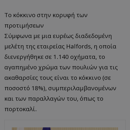
Το κόκκινο στην κορυφή των
προτιμήσεων
Σύμφωνα με μια ευρέως διαδεδομένη
μελέτη της εταιρείας Halfords, η οποία
διενεργήθηκε σε 1.140 οχήματα, το
αγαπημένο χρώμα των πουλιών για τις
ακαθαρσίες τους είναι το κόκκινο (σε
ποσοστό 18%), συμπεριλαμβανομένων
και των παραλλαγών του, όπως το
πορτοκαλί.