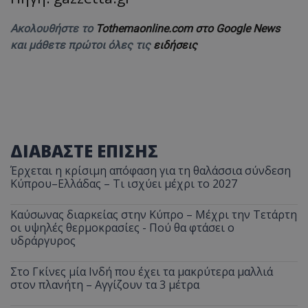
Ακολουθήστε το
Tothemaonline.com στο Google News
και μάθετε πρώτοι όλες τις
ειδήσεις
ΔΙΑΒΑΣΤΕ ΕΠΙΣΗΣ
Έρχεται η κρίσιμη απόφαση για τη θαλάσσια σύνδεση
Κύπρου–Ελλάδας – Τι ισχύει μέχρι το 2027
Καύσωνας διαρκείας στην Κύπρο – Μέχρι την Τετάρτη
οι υψηλές θερμοκρασίες - Πού θα φτάσει ο
υδράργυρος
Στο Γκίνες μία Ινδή που έχει τα μακρύτερα μαλλιά
στον πλανήτη – Αγγίζουν τα 3 μέτρα