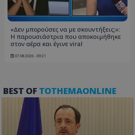
«Δεν μπορούσες να με σκουντήξεις;»:
Η παρουσιάστρια που αποκοιμήθηκε
στον αέρα και έγινε viral
07.08.2026 - 09:21
VISITOR_PRIVACY_METADATA
YouTube
.youtube.com
BEST OF
TOTHEMAONLINE