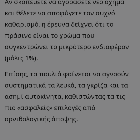
Αν σκοπεύετε να αγοράσετε νέο όχημα
και θέλετε να αποφύγετε τον συχνό
καθαρισμό, η έρευνα δείχνει ότι το
πράσινο είναι το χρώμα που
συγκεντρώνει το μικρότερο ενδιαφέρον
(μόλις 1%).
Επίσης, τα πουλιά φαίνεται να αγνοούν
συστηματικά τα λευκά, τα γκρίζα και τα
ασημί αυτοκίνητα, καθιστώντας τα τις
πιο «ασφαλείς» επιλογές από
ορνιθολογικής άποψης.