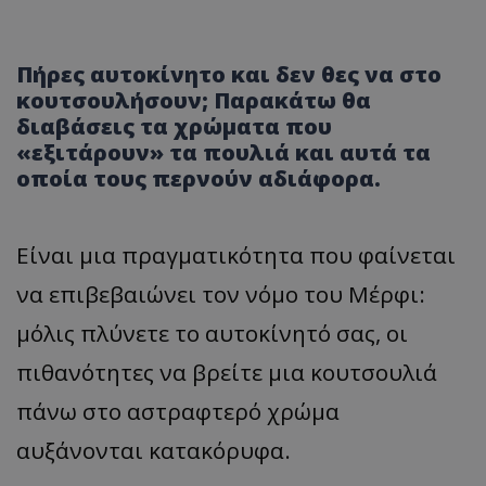
Πήρες αυτοκίνητο και δεν θες να στο
κουτσουλήσουν; Παρακάτω θα
διαβάσεις τα χρώματα που
«εξιτάρουν» τα πουλιά και αυτά τα
οποία τους περνούν αδιάφορα.
Είναι μια πραγματικότητα που φαίνεται
να επιβεβαιώνει τον νόμο του Μέρφι:
μόλις πλύνετε το αυτοκίνητό σας, οι
πιθανότητες να βρείτε μια κουτσουλιά
πάνω στο αστραφτερό χρώμα
αυξάνονται κατακόρυφα.