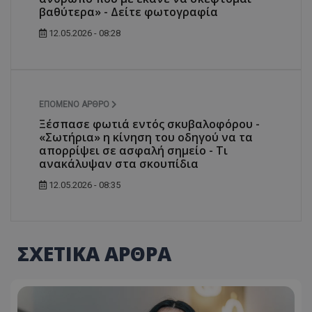
βαθύτερα» - Δείτε φωτογραφία
12.05.2026 - 08:28
ΕΠΌΜΕΝΟ ΆΡΘΡΟ
Ξέσπασε φωτιά εντός σκυβαλοφόρου -
«Σωτήρια» η κίνηση του οδηγού να τα
απορρίψει σε ασφαλή σημείο - Τι
ανακάλυψαν στα σκουπίδια
12.05.2026 - 08:35
ΣΧΕΤΙΚΑ ΑΡΘΡΑ