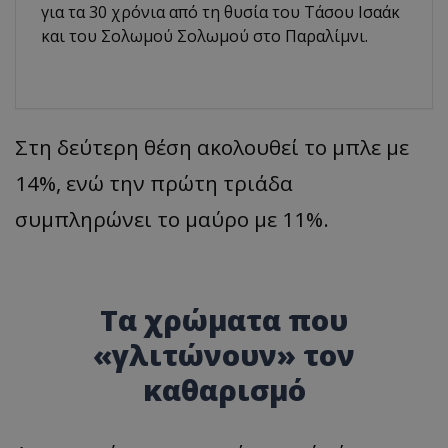
για τα 30 χρόνια από τη θυσία του Τάσου Ισαάκ
και του Σολωμού Σολωμού στο Παραλίμνι.
Στη δεύτερη θέση ακολουθεί το μπλε με
14%, ενώ την πρώτη τριάδα
συμπληρώνει το μαύρο με 11%.
Τα χρώματα που
«γλιτώνουν» τον
καθαρισμό