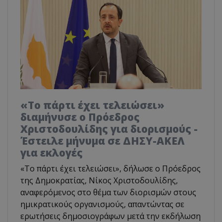
«Το πάρτι έχει τελειώσει»
διαμήνυσε ο Πρόεδρος
Χριστοδουλίδης για διορισμούς -
Έστειλε μήνυμα σε ΔΗΣΥ-ΑΚΕΛ
για εκλογές
«Το πάρτι έχει τελειώσει», δήλωσε ο Πρόεδρος
της Δημοκρατίας, Νίκος Χριστοδουλίδης,
αναφερόμενος στο θέμα των διορισμών στους
ημικρατικούς οργανισμούς, απαντώντας σε
ερωτήσεις δημοσιογράφων μετά την εκδήλωση