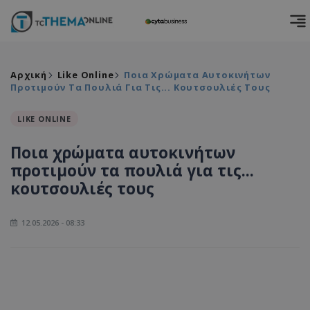
Αρχική
Like Online
Ποια Χρώματα Αυτοκινήτων
Προτιμούν Τα Πουλιά Για Τις... Κουτσουλιές Τους
LIKE ONLINE
Ποια χρώματα αυτοκινήτων
προτιμούν τα πουλιά για τις...
κουτσουλιές τους
12.05.2026 - 08:33