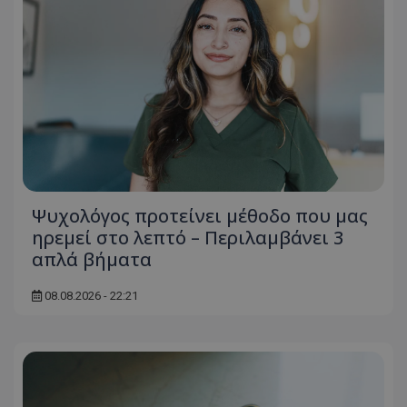
Ψυχολόγος προτείνει μέθοδο που μας
ηρεμεί στο λεπτό – Περιλαμβάνει 3
απλά βήματα
08.08.2026 - 22:21