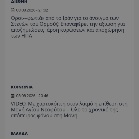
ΔΙΕΘΝΗ
08.08.2026 - 21:02
Όροι-«φωτιά» από το Ιράν για το άνοιγμα των
Στενών του Ορμούζ: Επαναφέρει την αξίωση για
αποζημιώσεις, άρση κυρώσεων και αποχώρηση
των ΗΠΑ
ΚΟΙΝΩΝΙΑ
08.08.2026 - 20:46
VIDEO: Με χαρτοκόπτη στον λαιμό η επίθεση στη
Μονή Αγίου Νεοφύτου – Όλο το χρονικό της
απόπειρας φόνου στη Μονή
ΕΛΛΑΔΑ