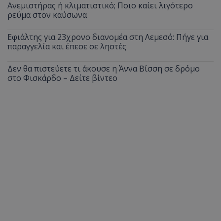
Ανεμιστήρας ή κλιματιστικό; Ποιο καίει λιγότερο
ρεύμα στον καύσωνα
Εφιάλτης για 23χρονο διανομέα στη Λεμεσό: Πήγε για
παραγγελία και έπεσε σε ληστές
Δεν θα πιστεύετε τι άκουσε η Άννα Βίσση σε δρόμο
στο Φισκάρδο – Δείτε βίντεο