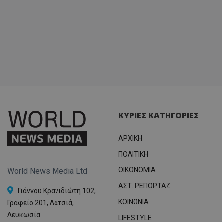
ΚΥΡΙΕΣ ΚΑΤΗΓΟΡΙΕΣ
ΑΡΧΙΚΗ
ΠΟΛΙΤΙΚΗ
OIKONOMIA
World News Media Ltd
ΑΣΤ. ΡΕΠΟΡΤΑΖ
Γιάννου Κρανιδιώτη 102,
ΚΟΙΝΩΝΙΑ
Γραφείο 201, Λατσιά,
Λευκωσία
LIFESTYLE