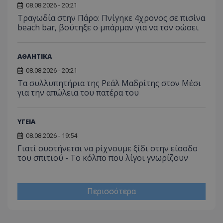
08.08.2026 - 20:21
Τραγωδία στην Πάρο: Πνίγηκε 4χρονος σε πισίνα
beach bar, βούτηξε ο μπάρμαν για να τον σώσει
ΑΘΛΗΤΙΚΑ
08.08.2026 - 20:21
Τα συλλυπητήρια της Ρεάλ Μαδρίτης στον Μέσι
για την απώλεια του πατέρα του
ΥΓΕΙΑ
08.08.2026 - 19:54
Γιατί συστήνεται να ρίχνουμε ξίδι στην είσοδο
του σπιτιού - Το κόλπο που λίγοι γνωρίζουν
Περισσότερα