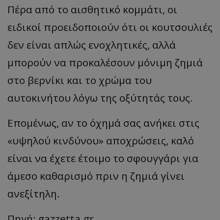
Πέρα από το αισθητικό κομμάτι, οι
ειδικοί προειδοποιούν ότι οι κουτσουλιές
δεν είναι απλώς ενοχλητικές, αλλά
μπορούν να προκαλέσουν μόνιμη ζημιά
στο βερνίκι και το χρώμα του
αυτοκινήτου λόγω της οξύτητάς τους.
Επομένως, αν το όχημά σας ανήκει στις
«υψηλού κινδύνου» αποχρώσεις, καλό
είναι να έχετε έτοιμο το σφουγγάρι για
άμεσο καθαρισμό πριν η ζημιά γίνει
ανεξίτηλη.
Πηγή: gazzetta.gr