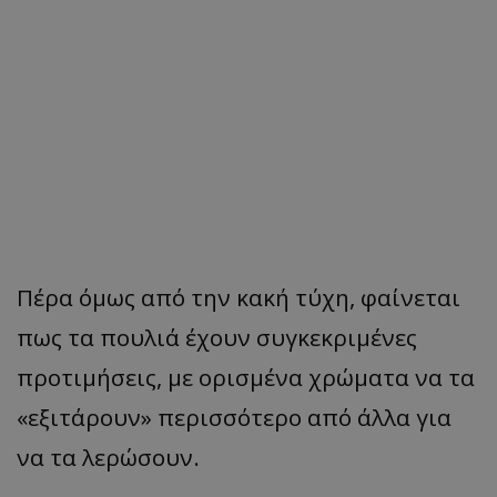
Πέρα όμως από την κακή τύχη, φαίνεται
πως τα πουλιά έχουν συγκεκριμένες
προτιμήσεις, με ορισμένα χρώματα να τα
«εξιτάρουν» περισσότερο από άλλα για
να τα λερώσουν.