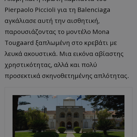
Pierpaolo Piccioli για τη Balenciaga
αγκάλιασε αυτή την αισθητική,
παρουσιάζοντας το μοντέλο Mona
Tougaard ξαπλωμένη στο κρεβάτι με
λευκά ακουστικά. Μια εικόνα αβίαστης
χρηστικότητας, αλλά και πολύ
προσεκτικά σκηνοθετημένης απλότητας.