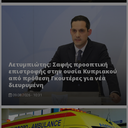
Λετυμπιώτης: Σαφής προοπτική
επιστροφής στην ουσία Κυπριακού
από πρόθεση Γκουτέρες για νέα
διευρυμένη
09.08.2026 - 10:31