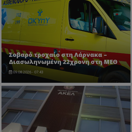
Σοβαρό τροχαίο στη Λάρνακα –
Διασωληνωμένη 22χρονη στη ΜΕΘ
09.08.2026 - 07:43