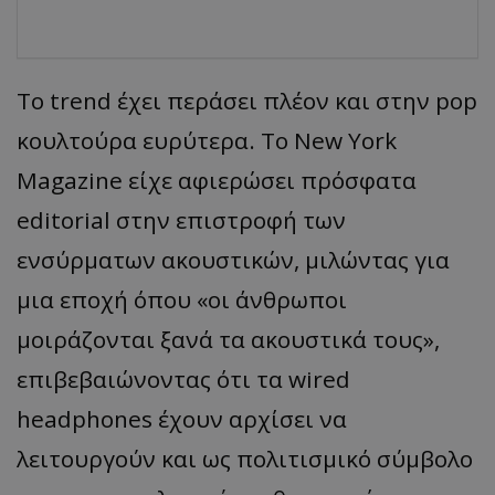
Το trend έχει περάσει πλέον και στην pop
κουλτούρα ευρύτερα. Το New York
Magazine είχε αφιερώσει πρόσφατα
editorial στην επιστροφή των
ενσύρματων ακουστικών, μιλώντας για
μια εποχή όπου «οι άνθρωποι
μοιράζονται ξανά τα ακουστικά τους»,
επιβεβαιώνοντας ότι τα wired
headphones έχουν αρχίσει να
λειτουργούν και ως πολιτισμικό σύμβολο