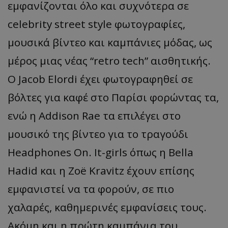
εμφανίζονται όλο και συχνότερα σε
celebrity street style φωτογραφίες,
μουσικά βίντεο και καμπάνιες μόδας, ως
μέρος μιας νέας “retro tech” αισθητικής.
Ο Jacob Elordi έχει φωτογραφηθεί σε
βόλτες για καφέ στο Παρίσι φορώντας τα,
ενώ η Addison Rae τα επιλέγει στο
μουσικό της βίντεο για το τραγούδι
Headphones On. It-girls όπως η Bella
Hadid και η Zoë Kravitz έχουν επίσης
εμφανιστεί να τα φορούν, σε πιο
χαλαρές, καθημερινές εμφανίσεις τους.
Ακόμη και η πρώτη καμπάνια του