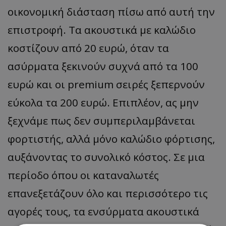
οικονομική διάσταση πίσω από αυτή την
επιστροφή. Τα ακουστικά με καλώδιο
κοστίζουν από 20 ευρώ, όταν τα
ασύρματα ξεκινούν συχνά από τα 100
ευρώ και οι premium σειρές ξεπερνούν
εύκολα τα 200 ευρώ. Επιπλέον, ας μην
ξεχνάμε πως δεν συμπεριλαμβάνεται
φορτιστής, αλλά μόνο καλώδιο φόρτισης,
αυξάνοντας το συνολικό κόστος. Σε μια
περίοδο όπου οι καταναλωτές
επανεξετάζουν όλο και περισσότερο τις
αγορές τους, τα ενσύρματα ακουστικά