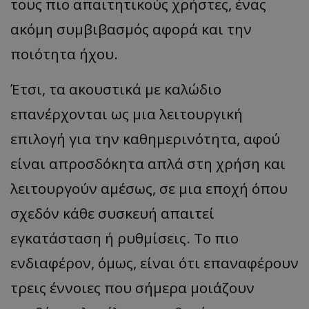
τους πιο απαιτητικούς χρήστες, ένας
ακόμη συμβιβασμός αφορά και την
ποιότητα ήχου.
Έτσι, τα ακουστικά με καλώδιο
επανέρχονται ως μια λειτουργική
επιλογή για την καθημερινότητα, αφού
είναι απροσδόκητα απλά στη χρήση και
λειτουργούν αμέσως, σε μια εποχή όπου
σχεδόν κάθε συσκευή απαιτεί
εγκατάσταση ή ρυθμίσεις. Το πιο
ενδιαφέρον, όμως, είναι ότι επαναφέρουν
τρεις έννοιες που σήμερα μοιάζουν