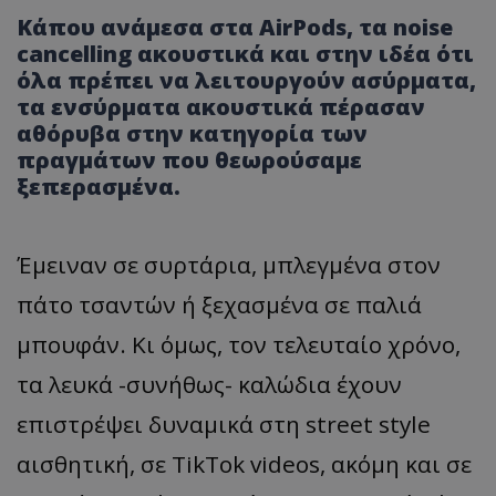
Κάπου ανάμεσα στα AirPods, τα noise
cancelling ακουστικά και στην ιδέα ότι
όλα πρέπει να λειτουργούν ασύρματα,
τα ενσύρματα ακουστικά πέρασαν
αθόρυβα στην κατηγορία των
πραγμάτων που θεωρούσαμε
ξεπερασμένα.
Έμειναν σε συρτάρια, μπλεγμένα στον
πάτο τσαντών ή ξεχασμένα σε παλιά
μπουφάν. Κι όμως, τον τελευταίο χρόνο,
τα λευκά -συνήθως- καλώδια έχουν
επιστρέψει δυναμικά στη street style
αισθητική, σε TikTok videos, ακόμη και σε