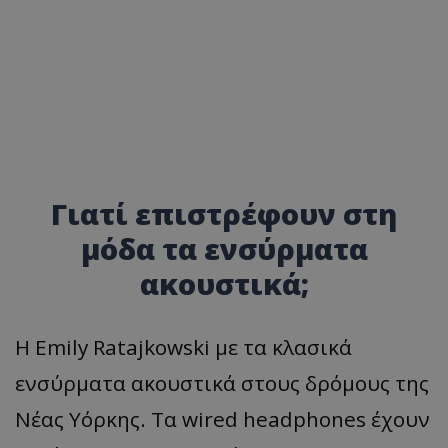
Γιατί επιστρέφουν στη
μόδα τα ενσύρματα
ακουστικά;
Η Emily Ratajkowski με τα κλασικά
ενσύρματα ακουστικά στους δρόμους της
Νέας Υόρκης. Τα wired headphones έχουν