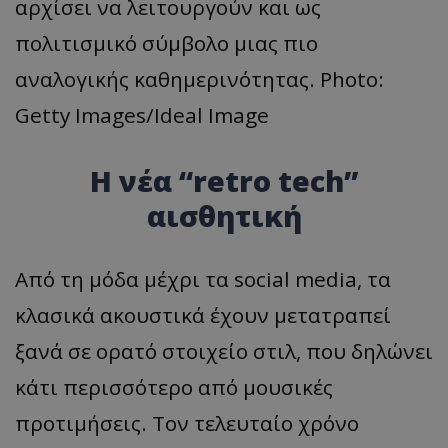
αρχίσει να λειτουργούν και ως
πολιτισμικό σύμβολο μιας πιο
αναλογικής καθημερινότητας. Photo:
Getty Images/Ideal Image
Η νέα “retro
tech
”
αισθητική
Από τη μόδα μέχρι τα social media, τα
κλασικά ακουστικά έχουν μετατραπεί
ξανά σε ορατό στοιχείο στιλ, που δηλώνει
κάτι περισσότερο από μουσικές
προτιμήσεις. Τον τελευταίο χρόνο