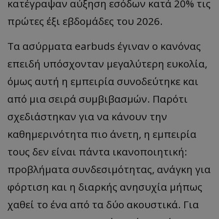
κατέγραψαν αύξηση εσόδων κατά 20% τις
πρώτες έξι εβδομάδες του 2026.
Τα ασύρματα earbuds έγιναν ο κανόνας
επειδή υπόσχονταν μεγαλύτερη ευκολία,
όμως αυτή η εμπειρία συνοδεύτηκε και
από μια σειρά συμβιβασμών. Παρότι
σχεδιάστηκαν για να κάνουν την
καθημερινότητα πιο άνετη, η εμπειρία
τους δεν είναι πάντα ικανοποιητική:
προβλήματα συνδεσιμότητας, ανάγκη για
φόρτιση και η διαρκής ανησυχία μήπως
χαθεί το ένα από τα δύο ακουστικά. Για