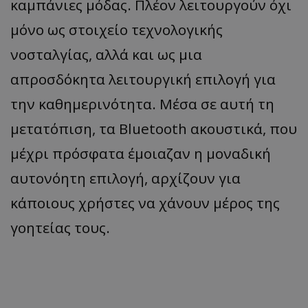
καμπάνιες μόδας. Πλέον λειτουργούν όχι
μόνο ως στοιχείο τεχνολογικής
νοσταλγίας, αλλά και ως μια
απροσδόκητα λειτουργική επιλογή για
την καθημερινότητα. Μέσα σε αυτή τη
μετατόπιση, τα Bluetooth ακουστικά, που
μέχρι πρόσφατα έμοιαζαν η μοναδική
αυτονόητη επιλογή, αρχίζουν για
κάποιους χρήστες να χάνουν μέρος της
γοητείας τους.