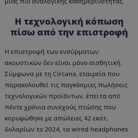
μιας πιο αναλογικής καθημερινότητας.
Η τεχνολογική κόπωση
πίσω από την επιστροφή
Η επιστροφή των ενσύρματων
ακουστικών δεν είναι μόνο αισθητική.
Σύμφωνα με τη Circana, εταιρεία που
παρακολουθεί τις παγκόσμιες πωλήσεις
τεχνολογικών προϊόντων, έπειτα από
πέντε χρόνια συνεχούς πτώσης που
κορυφώθηκε με απώλειες 42 εκατ.
δολαρίων το 2024, τα wired headphones