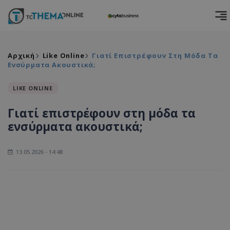
Αρχική
Like Online
Γιατί Επιστρέφουν Στη Μόδα Τα
Ενσύρματα Ακουστικά;
LIKE ONLINE
Γιατί επιστρέφουν στη μόδα τα
ενσύρματα ακουστικά;
13.05.2026 - 14:48