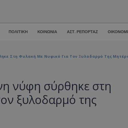
ΠΟΛΙΤΙΚΗ
ΚΟΙΝΩΝΙΑ
ΑΣΤ. ΡΕΠΟΡΤΑΖ
ΟΙΚΟΝΟΜ
θηκε Στη Φυλακή Με Νυφικό Για Τον Ξυλοδαρμό Της Μητέρ
νη νύφη σύρθηκε στη
τον ξυλοδαρμό της