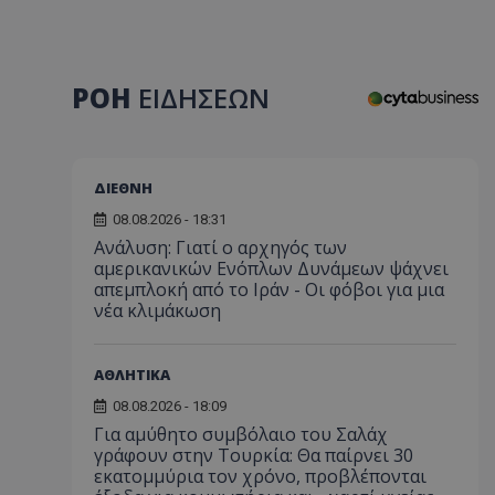
ΡΟΗ
ΕΙΔΗΣΕΩΝ
ΔΙΕΘΝΗ
08.08.2026 - 18:31
Ανάλυση: Γιατί ο αρχηγός των
αμερικανικών Ενόπλων Δυνάμεων ψάχνει
απεμπλοκή από το Ιράν - Οι φόβοι για μια
νέα κλιμάκωση
ΑΘΛΗΤΙΚΑ
08.08.2026 - 18:09
Για αμύθητο συμβόλαιο του Σαλάχ
γράφουν στην Τουρκία: Θα παίρνει 30
εκατομμύρια τον χρόνο, προβλέπονται