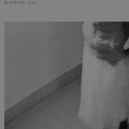
16.05.2026 - 18:33