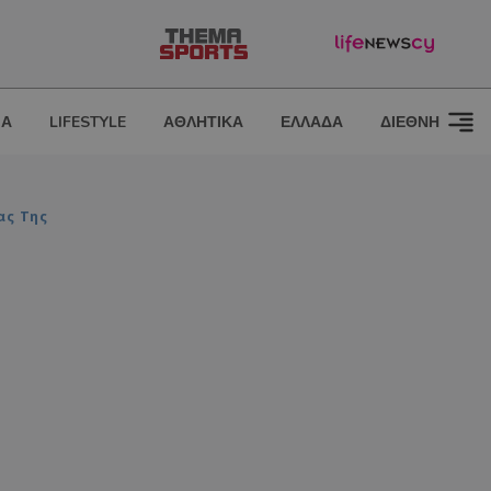
ΙΑ
LIFESTYLE
ΑΘΛΗΤΙΚΑ
ΕΛΛΑΔΑ
ΔΙΕΘΝΗ
ας Της