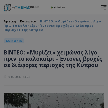
Αρχική
Κοινωνία
ΒΙΝΤΕΟ: «Μυρίζει» Χειμώνας Λίγο
Πριν Το Καλοκαίρι - Έντονες Βροχές Σε Διάφορες
Περιοχές Της Κύπρου
ΚΟΙΝΩΝΙΑ
ΒΙΝΤΕΟ: «Μυρίζει» χειμώνας λίγο
πριν το καλοκαίρι - Έντονες βροχές
σε διάφορες περιοχές της Κύπρου
20.05.2026 - 13:54