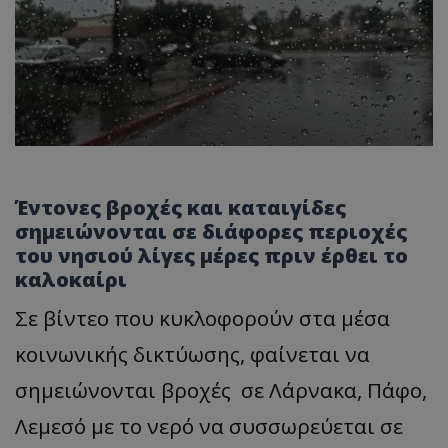
Έντονες βροχές και καταιγίδες
σημειώνονται σε διάφορες περιοχές
του νησιού λίγες μέρες πριν έρθει το
καλοκαίρι
Σε βίντεο που κυκλοφορούν στα μέσα
κοινωνικής δικτύωσης, φαίνεται να
σημειώνονται βροχές σε Λάρνακα, Πάφο,
Λεμεσό με το νερό να συσσωρεύεται σε