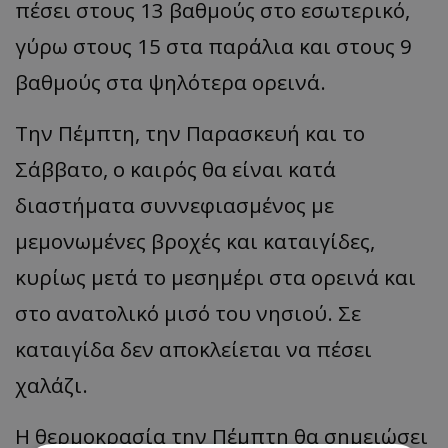
πέσει στους 13 βαθμούς στο εσωτερικό,
γύρω στους 15 στα παράλια και στους 9
βαθμούς στα ψηλότερα ορεινά.
Την Πέμπτη, την Παρασκευή και το
Σάββατο, ο καιρός θα είναι κατά
διαστήματα συννεφιασμένος με
μεμονωμένες βροχές και καταιγίδες,
κυρίως μετά το μεσημέρι στα ορεινά και
στο ανατολικό μισό του νησιού. Σε
καταιγίδα δεν αποκλείεται να πέσει
χαλάζι.
Η θερμοκρασία την Πέμπτη θα σημειώσει