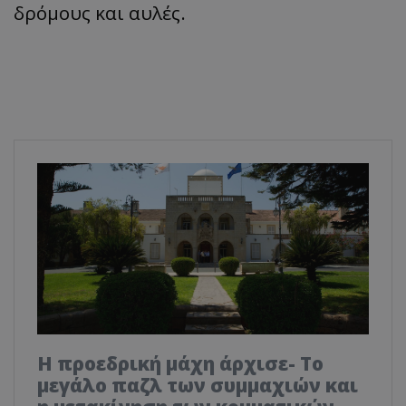
δρόμους και αυλές.
Η προεδρική μάχη άρχισε- Το
μεγάλο παζλ των συμμαχιών και