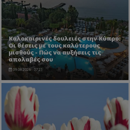
Καλοκαιρινές δουλειές στην Κύπρο:
Οι θέσεις με τους καλύτερους
μισθούς - Πώς να αυξήσεις τις
απολαβές σου
09.08.2026 - 07:21