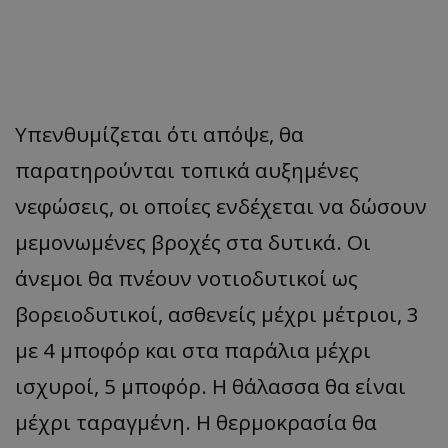
Υπενθυμίζεται ότι απόψε, θα
παρατηρούνται τοπικά αυξημένες
νεφώσεις, οι οποίες ενδέχεται να δώσουν
μεμονωμένες βροχές στα δυτικά. Οι
άνεμοι θα πνέουν νοτιοδυτικοί ως
βορειοδυτικοί, ασθενείς μέχρι μέτριοι, 3
με 4 μποφόρ και στα παράλια μέχρι
ισχυροί, 5 μποφόρ. Η θάλασσα θα είναι
μέχρι ταραγμένη. Η θερμοκρασία θα