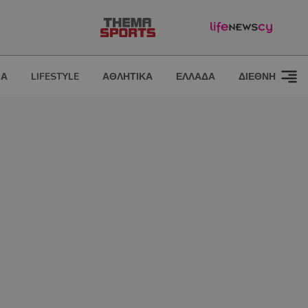
ΙΑ
LIFESTYLE
ΑΘΛΗΤΙΚΑ
ΕΛΛΑΔΑ
ΔΙΕΘΝΗ