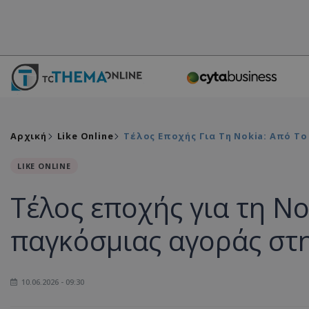
Αρχική
Like Online
Τέλος Εποχής Για Τη Nokia: Από Τ
LIKE ONLINE
Τέλος εποχής για τη No
παγκόσμιας αγοράς στ
10.06.2026 - 09:30