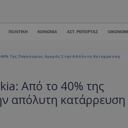
ΠΟΛΙΤΙΚΗ
ΚΟΙΝΩΝΙΑ
ΑΣΤ. ΡΕΠΟΡΤΑΖ
ΟΙΚΟΝΟΜ
ο 40% Της Παγκόσμιας Αγοράς Στην Απόλυτη Κατάρρευση
kia: Από το 40% της
ην απόλυτη κατάρρευση