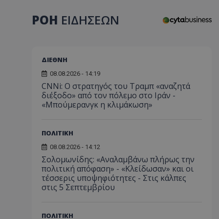
ΡΟΗ
ΕΙΔΗΣΕΩΝ
ΔΙΕΘΝΗ
08.08.2026 - 14:19
CNNi: Ο στρατηγός του Τραμπ «αναζητά
διέξοδο» από τον πόλεμο στο Ιράν -
«Μπούμερανγκ η κλιμάκωση»
ΠΟΛΙΤΙΚΗ
08.08.2026 - 14:12
Σολομωνίδης: «Αναλαμβάνω πλήρως την
πολιτική απόφαση» - «Κλείδωσαν» και οι
τέσσερις υποψηφιότητες - Στις κάλπες
στις 5 Σεπτεμβρίου
ΠΟΛΙΤΙΚΗ