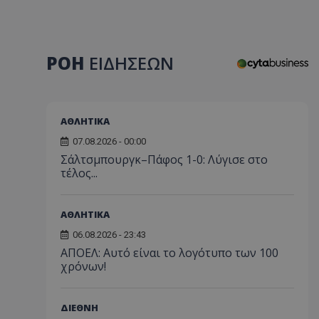
ΡΟΗ
ΕΙΔΗΣΕΩΝ
ΑΘΛΗΤΙΚΑ
07.08.2026 - 00:00
Σάλτσμπουργκ–Πάφος 1-0: Λύγισε στο
τέλος...
ΑΘΛΗΤΙΚΑ
06.08.2026 - 23:43
ΑΠΟΕΛ: Αυτό είναι το λογότυπο των 100
χρόνων!
ΔΙΕΘΝΗ