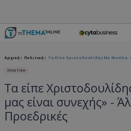
Αρχική
Πολιτική
Τα Είπε Χριστοδουλίδης Με Νικόλα: 
ΠΟΛΙΤΙΚΗ
Τα είπε Χριστοδουλίδη
μας είναι συνεχής» - Ά
Προεδρικές