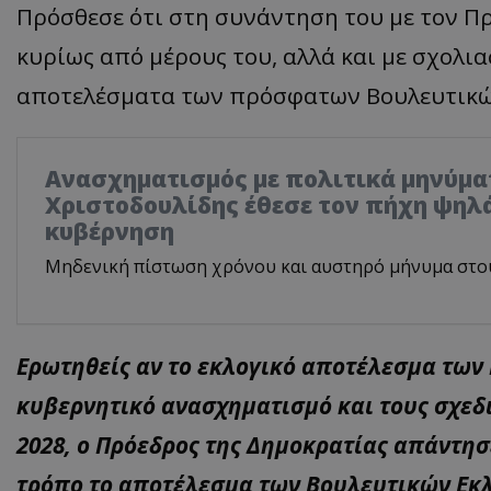
Πρόσθεσε ότι στη συνάντηση του με τον Π
κυρίως από μέρους του, αλλά και με σχολια
αποτελέσματα των πρόσφατων Βουλευτικών 
Ανασχηματισμός με πολιτικά μηνύμα
Χριστοδουλίδης έθεσε τον πήχη ψηλά
κυβέρνηση
Μηδενική πίστωση χρόνου και αυστηρό μήνυμα στο
Ερωτηθείς αν το εκλογικό αποτέλεσμα των
κυβερνητικό ανασχηματισμό και τους σχεδι
2028, ο Πρόεδρος της Δημοκρατίας απάντησ
τρόπο το αποτέλεσμα των Βουλευτικών Εκλο