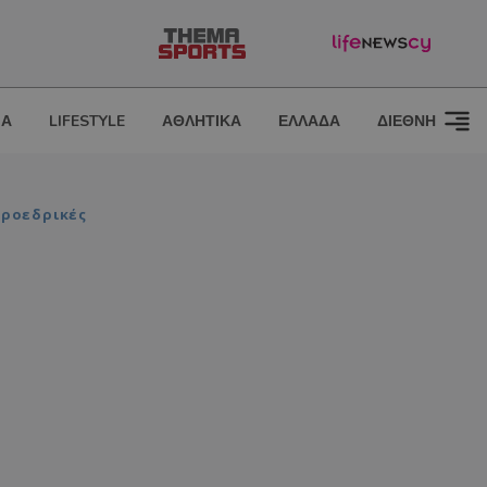
ΙΑ
LIFESTYLE
ΑΘΛΗΤΙΚΑ
ΕΛΛΑΔΑ
ΔΙΕΘΝΗ
Προεδρικές