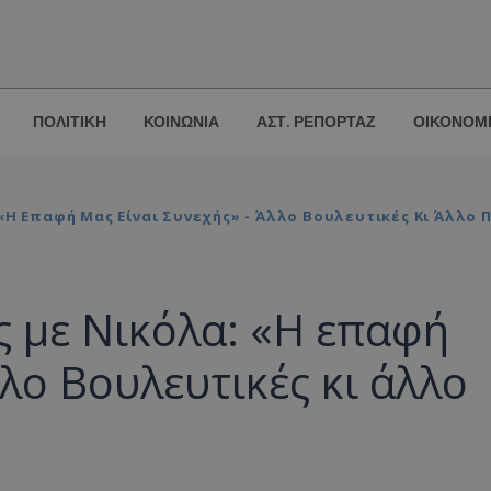
ΠΟΛΙΤΙΚΗ
ΚΟΙΝΩΝΙΑ
ΑΣΤ. ΡΕΠΟΡΤΑΖ
ΟΙΚΟΝΟΜ
«Η Επαφή Μας Είναι Συνεχής» - Άλλο Βουλευτικές Κι Άλλο 
ς με Νικόλα: «Η επαφή
λλο Βουλευτικές κι άλλο