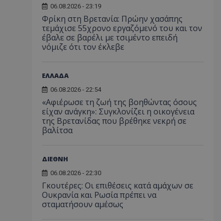
06.08.2026 - 23:19
Φρίκη στη Βρετανία: Πρώην χασάπης
τεμάχισε 55χρονο εργαζόμενό του και τον
έβαλε σε βαρέλι με τσιμέντο επειδή
νόμιζε ότι τον έκλεβε
ΕΛΛΑΔΑ
06.08.2026 - 22:54
«Αφιέρωσε τη ζωή της βοηθώντας όσους
είχαν ανάγκη»: Συγκλονίζει η οικογένεια
της Βρετανίδας που βρέθηκε νεκρή σε
βαλίτσα
ΔΙΕΘΝΗ
06.08.2026 - 22:30
Γκουτέρες: Οι επιθέσεις κατά αμάχων σε
Ουκρανία και Ρωσία πρέπει να
σταματήσουν αμέσως