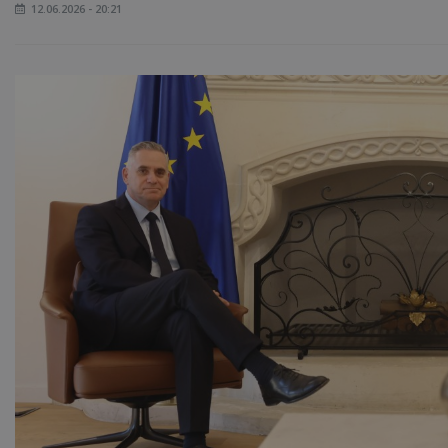
12.06.2026 - 20:21