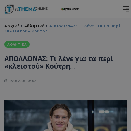
Αρχική
Αθλητικά
ΑΠΟΛΛΩΝΑΣ: Τι Λένε Για Τα Περί
«κλειστού» Κούτρη…
ΑΘΛΗΤΙΚΑ
ΑΠΟΛΛΩΝΑΣ: Τι λένε για τα περί
«κλειστού» Κούτρη…
13.06.2026 - 08:02