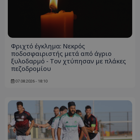
Φριχτό έγκλημα: Νεκρός
ποδοσφαιριστής μετά από άγριο
ξυλοδαρμό - Τον χτύπησαν με πλάκες
πεζοδρομίου
07.08.2026 - 18:10