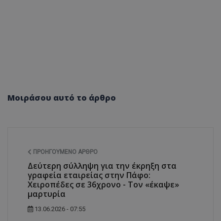
Μοιράσου αυτό το άρθρο
ΠΡΟΗΓΟΎΜΕΝΟ ΆΡΘΡΟ
Δεύτερη σύλληψη για την έκρηξη στα
γραφεία εταιρείας στην Πάφο:
Χειροπέδες σε 36χρονο - Τον «έκαψε»
μαρτυρία
13.06.2026 - 07:55