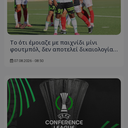
Το ότι έμοιαζε με παιχνίδι μίνι
φουτμπόλ, δεν αποτελεί δικαιολογία…
07.08.2026 - 08:50