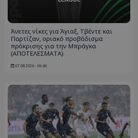
Άνετες νίκες για Άγιαξ, Τβέντε και
Παρτίζαν, οριακό προβάδισμα
πρόκρισης για την Μπράγκα
(ΑΠΟΤΕΛΕΣΜΑΤΑ)
07.08.2026 - 06:46