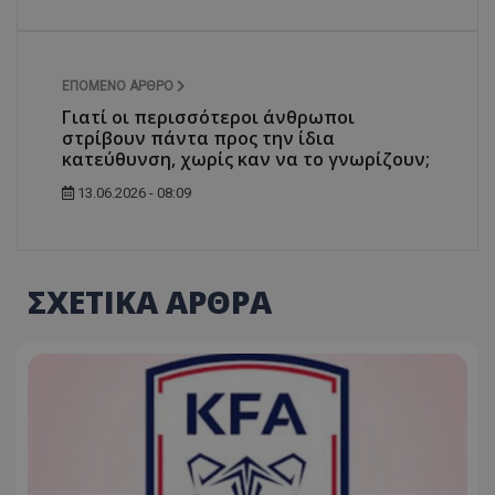
ΕΠΌΜΕΝΟ ΆΡΘΡΟ
Γιατί οι περισσότεροι άνθρωποι
στρίβουν πάντα προς την ίδια
κατεύθυνση, χωρίς καν να το γνωρίζουν;
13.06.2026 - 08:09
ΣΧΕΤΙΚΑ ΑΡΘΡΑ