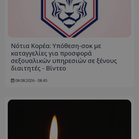
Νότια Κορέα: Υπόθεση-σοκ με
καταγγελίες για προσφορά
σεξουαλικών υπηρεσιών σε ξένους
διαιτητές - Bίντεο
08.08.2026 - 08:45