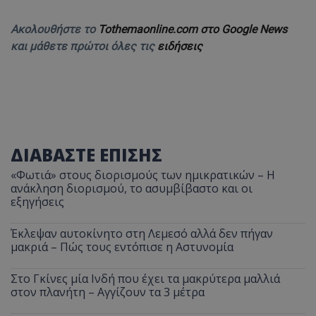
Ακολουθήστε το
Tothemaonline.com στο Google News
και μάθετε πρώτοι όλες τις
ειδήσεις
ΔΙΑΒΑΣΤΕ ΕΠΙΣΗΣ
«Φωτιά» στους διορισμούς των ημικρατικών – Η
ανάκληση διορισμού, το ασυμβίβαστο και οι
εξηγήσεις
Έκλεψαν αυτοκίνητο στη Λεμεσό αλλά δεν πήγαν
μακριά – Πώς τους εντόπισε η Αστυνομία
Στο Γκίνες μία Ινδή που έχει τα μακρύτερα μαλλιά
στον πλανήτη – Αγγίζουν τα 3 μέτρα