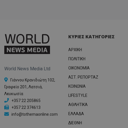
ΚΥΡΙΕΣ ΚΑΤΗΓΟΡΙΕΣ
ΑΡΧΙΚΗ
ΠΟΛΙΤΙΚΗ
OIKONOMIA
World News Media Ltd
ΑΣΤ. ΡΕΠΟΡΤΑΖ
Γιάννου Κρανιδιώτη 102,
ΚΟΙΝΩΝΙΑ
Γραφείο 201, Λατσιά,
Λευκωσία
LIFESTYLE
+357 22 205865
ΑΘΛΗΤΙΚΑ
+357 22 374613
ΕΛΛΑΔΑ
info@tothemaonline.com
ΔΙΕΘΝΗ