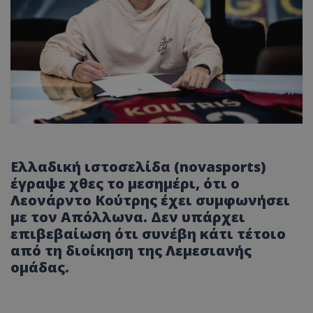
Ελλαδική ιστοσελίδα (novasports)
έγραψε χθες το μεσημέρι, ότι ο
Λεονάρντο Κούτρης έχει συμφωνήσει
με τον Απόλλωνα. Δεν υπάρχει
επιβεβαίωση ότι συνέβη κάτι τέτοιο
από τη διοίκηση της Λεμεσιανής
ομάδας.