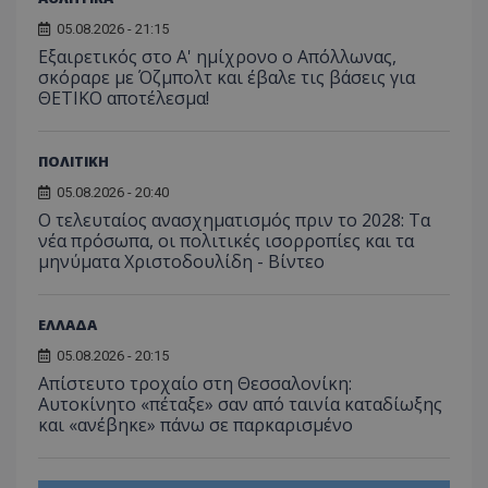
05.08.2026 - 21:15
Εξαιρετικός στο Α' ημίχρονο ο Απόλλωνας,
σκόραρε με Όζμπολτ και έβαλε τις βάσεις για
ΘΕΤΙΚΟ αποτέλεσμα!
ΠΟΛΙΤΙΚΗ
05.08.2026 - 20:40
Ο τελευταίος ανασχηματισμός πριν το 2028: Τα
νέα πρόσωπα, οι πολιτικές ισορροπίες και τα
μηνύματα Χριστοδουλίδη - Βίντεο
ΕΛΛΑΔΑ
05.08.2026 - 20:15
Απίστευτο τροχαίο στη Θεσσαλονίκη:
Αυτοκίνητο «πέταξε» σαν από ταινία καταδίωξης
και «ανέβηκε» πάνω σε παρκαρισμένο