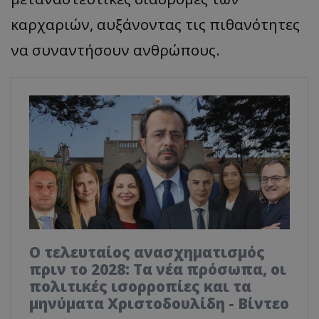
καρχαριών, αυξάνοντας τις πιθανότητες
να συναντήσουν ανθρώπους.
Ο τελευταίος ανασχηματισμός
πριν το 2028: Τα νέα πρόσωπα, οι
πολιτικές ισορροπίες και τα
μηνύματα Χριστοδουλίδη - Βίντεο