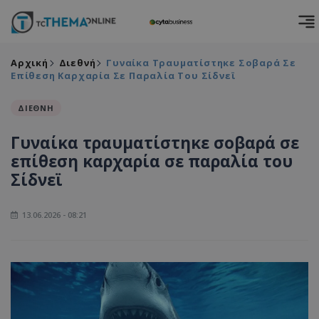
Αρχική
Διεθνή
Γυναίκα Τραυματίστηκε Σοβαρά Σε
Επίθεση Καρχαρία Σε Παραλία Του Σίδνεϊ
ΔΙΕΘΝΗ
Γυναίκα τραυματίστηκε σοβαρά σε
επίθεση καρχαρία σε παραλία του
Σίδνεϊ
13.06.2026 - 08:21