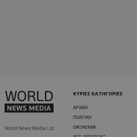
ΚΥΡΙΕΣ ΚΑΤΗΓΟΡΙΕΣ
ΑΡΧΙΚΗ
ΠΟΛΙΤΙΚΗ
OIKONOMIA
World News Media Ltd