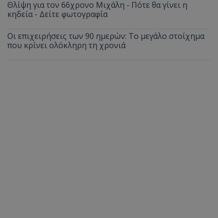
Θλίψη για τον 66χρονο Μιχάλη - Πότε θα γίνει η
κηδεία - Δείτε φωτογραφία
Οι επιχειρήσεις των 90 ημερών: Το μεγάλο στοίχημα
που κρίνει ολόκληρη τη χρονιά