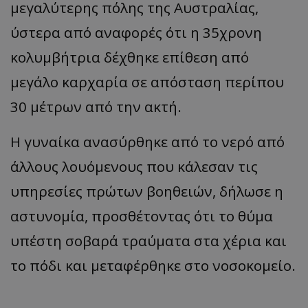
μεγαλύτερης πόλης της Αυστραλίας,
ύστερα από αναφορές ότι η 35χρονη
κολυμβήτρια δέχθηκε επίθεση από
μεγάλο καρχαρία σε απόσταση περίπου
30 μέτρων από την ακτή.
Η γυναίκα ανασύρθηκε από το νερό από
άλλους λουόμενους που κάλεσαν τις
υπηρεσίες πρώτων βοηθειών, δήλωσε η
αστυνομία, προσθέτοντας ότι το θύμα
υπέστη σοβαρά τραύματα στα χέρια και
το πόδι και μεταφέρθηκε στο νοσοκομείο.