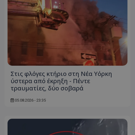
Στις φλόγες κτήριο στη Νέα Υόρκη
ύστερα από έκρηξη - Πέντε
τραυματίες, δύο σοβαρά
05.08.2026 - 23:35