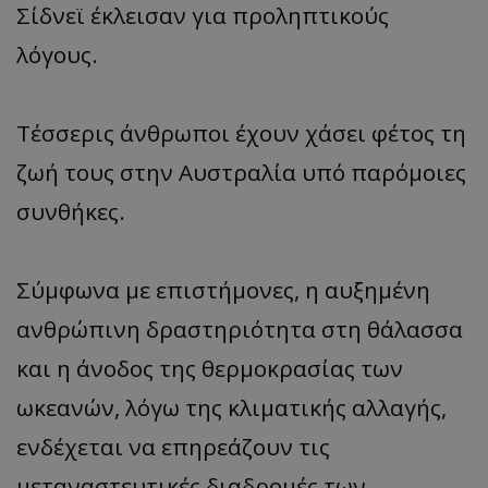
Σίδνεϊ έκλεισαν για προληπτικούς
λόγους.
Τέσσερις άνθρωποι έχουν χάσει φέτος τη
ζωή τους στην Αυστραλία υπό παρόμοιες
συνθήκες.
Σύμφωνα με επιστήμονες, η αυξημένη
ανθρώπινη δραστηριότητα στη θάλασσα
και η άνοδος της θερμοκρασίας των
ωκεανών, λόγω της κλιματικής αλλαγής,
ενδέχεται να επηρεάζουν τις
μεταναστευτικές διαδρομές των