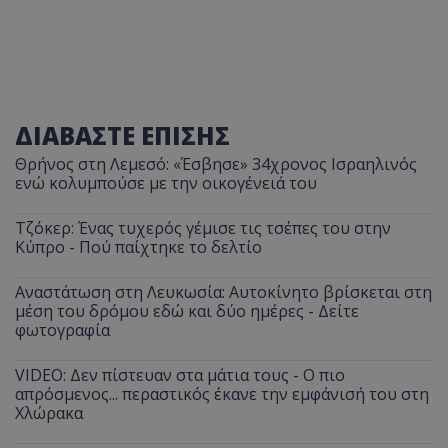
ΔΙΑΒΑΣΤΕ ΕΠΙΣΗΣ
Θρήνος στη Λεμεσό: «Έσβησε» 34χρονος Ισραηλινός
ενώ κολυμπούσε με την οικογένειά του
Τζόκερ: Ένας τυχερός γέμισε τις τσέπες του στην
Κύπρο - Πού παίχτηκε το δελτίο
Αναστάτωση στη Λευκωσία: Αυτοκίνητο βρίσκεται στη
μέση του δρόμου εδώ και δύο ημέρες - Δείτε
φωτογραφία
VIDEO: Δεν πίστευαν στα μάτια τους - Ο πιο
απρόσμενος... περαστικός έκανε την εμφάνισή του στη
Χλώρακα