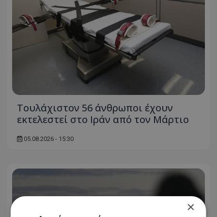
Τουλάχιστον 56 άνθρωποι έχουν
εκτελεστεί στο Ιράν από τον Μάρτιο
05.08.2026 - 15:30
×