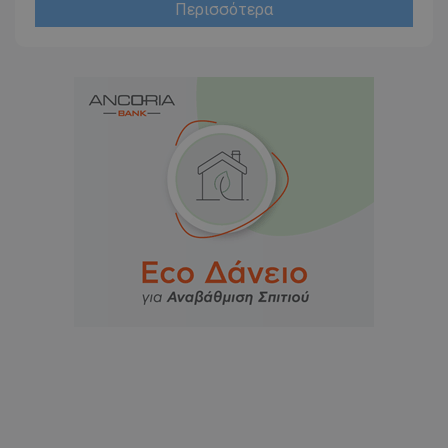
Περισσότερα