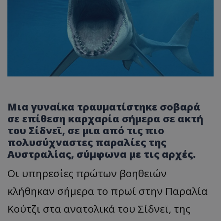
Μια γυναίκα τραυματίστηκε σοβαρά
σε επίθεση καρχαρία σήμερα σε ακτή
του Σίδνεϊ, σε μια από τις πιο
πολυσύχναστες παραλίες της
Αυστραλίας, σύμφωνα με τις αρχές.
Οι υπηρεσίες πρώτων βοηθειών
κλήθηκαν σήμερα το πρωί στην Παραλία
Κούτζι στα ανατολικά του Σίδνεϊ, της