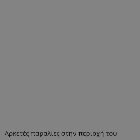
Αρκετές παραλίες στην περιοχή του