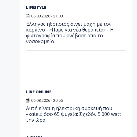
LIFESTYLE
06.08.2026 - 21:08
Έλληνας ηθοποιός δίνει μάχη με τον
καρκίνο - «Πάμε για νέα θεραπεία» - Η
φωτογραφία που ανέβασε από το
νοσοκομείο
LIKE ONLINE
06.08.2026 - 20:55
Αυτή είναι η ηλεκτρική συσκευή που
«καίει» όσο 65 ψυγεία: Σχεδόν 5.000 watt
την ώρα