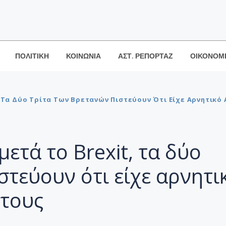
ΠΟΛΙΤΙΚΗ
ΚΟΙΝΩΝΙΑ
ΑΣΤ. ΡΕΠΟΡΤΑΖ
ΟΙΚΟΝΟΜ
, Τα Δύο Τρίτα Των Βρετανών Πιστεύουν Ότι Είχε Αρνητικό
μετά το Brexit, τα δύο
στεύουν ότι είχε αρνητι
 τους