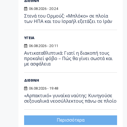
ΔΙΕΘΝΗ
06.08.2026 - 20:24
Στενά του Ορμούζ: «Μπλόκο» σε πλοία
των ΗΠΑ και του Ισραήλ εξετάζει το Ιράν
ΥΓΕΙΑ
06.08.2026 - 20:11
Αντικαταθλιπτικά: Γιατί η διακοπή τους
προκαλεί φόβο – Πώς θα γίνει σωστά και
με ασφάλεια
ΔΙΕΘΝΗ
06.08.2026 - 19:48
«Αρπακτικό» γυναίκα ναύτης: Κυνηγούσε
σεξουαλικά νεοσύλλεκτους πάνω σε πλοίο
Περισσότερα