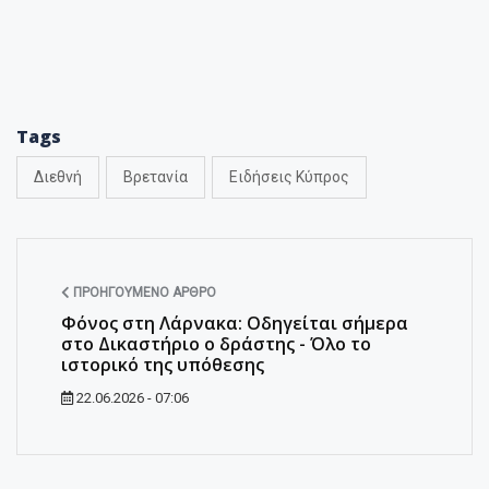
Tags
Διεθνή
Βρετανία
Ειδήσεις Κύπρος
ΠΡΟΗΓΟΎΜΕΝΟ ΆΡΘΡΟ
Φόνος στη Λάρνακα: Οδηγείται σήμερα
στο Δικαστήριο ο δράστης - Όλο το
ιστορικό της υπόθεσης
22.06.2026 - 07:06