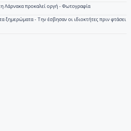
στη Λάρνακα προκαλεί οργή - Φωτογραφία
α ξημερώματα - Την έσβησαν οι ιδιοκτήτες πριν φτάσει