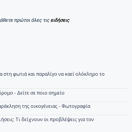
μάθετε πρώτοι όλες τις
ειδήσεις
 στη φωτιά και παραλίγο να καεί ολόκληρο το
ρομο - Δείτε σε ποιο σημείο
αράκληση της οικογένειας - Φωτογραφία
ήσεις: Τι δείχνουν οι προβλέψεις για τον