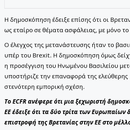
Η δημοσκόπηση έδειξε επίσης ότι οι Βρετ
ως εταίρο σε θέματα ασφάλειας, με μόνο τ
Ο έλεγχος της μετανάστευσης ήταν το βασι
υπέρ του Brexit. Η δημοσκόπηση όμως δείχ
η προσέγγιση του Ηνωμένου Βασιλείου μετά 
υποστήριζε την επαναφορά της ελεύθερης 
στενότερη εμπορική σχέση.
Το ECFR ανέφερε ότι μια ξεχωριστή δημοσκ
ΕΕ έδειξε ότι τα δύο τρίτα των Ευρωπαίων 
επιστροφή της Βρετανίας στην ΕΕ στο μέλλ