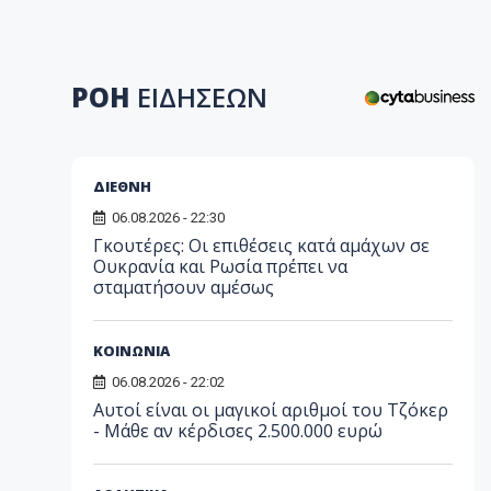
ΡΟΗ
ΕΙΔΗΣΕΩΝ
ΔΙΕΘΝΗ
06.08.2026 - 22:30
Γκουτέρες: Οι επιθέσεις κατά αμάχων σε
Ουκρανία και Ρωσία πρέπει να
σταματήσουν αμέσως
ΚΟΙΝΩΝΙΑ
06.08.2026 - 22:02
Αυτοί είναι οι μαγικοί αριθμοί του Τζόκερ
- Μάθε αν κέρδισες 2.500.000 ευρώ