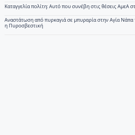
Καταγγελία πολίτη: Αυτό που συνέβη στις θέσεις ΑμεΑ 
Αναστάτωση από πυρκαγιά σε μπυραρία στην Αγία Νάπα τ
η Πυροσβεστική