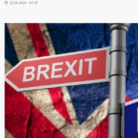
22.06.2026 - 07:20