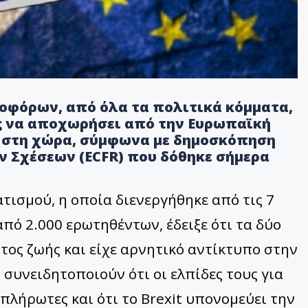
οφόρων, από όλα τα πολιτικά κόμματα,
ς να αποχωρήσει από την Ευρωπαϊκή
ο στη χώρα, σύμφωνα με δημοσκόπηση
 Σχέσεων (ECFR) που δόθηκε σήμερα
ισμού, η οποία διενεργήθηκε από τις 7
πό 2.000 ερωτηθέντων, έδειξε ότι τα δύο
τος ζωής και είχε αρνητικό αντίκτυπο στην
 συνειδητοποιούν ότι οι ελπίδες τους για
πλήρωτες και ότι το Brexit υπονομεύει την