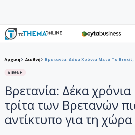
Αρχική
Διεθνή
Βρετανία: Δέκα Χρόνια Μετά Το Brexit
ΔΙΕΘΝΗ
Βρετανία: Δέκα χρόνια 
τρίτα των Βρετανών πι
αντίκτυπο για τη χώρα