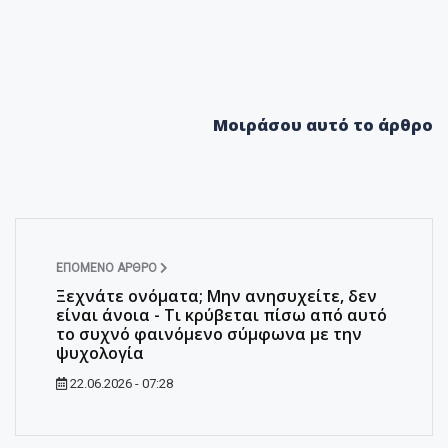
Μοιράσου αυτό το άρθρο
ΕΠΌΜΕΝΟ ΆΡΘΡΟ
Ξεχνάτε ονόματα; Μην ανησυχείτε, δεν
είναι άνοια - Τι κρύβεται πίσω από αυτό
το συχνό φαινόμενο σύμφωνα με την
ψυχολογία
22.06.2026 - 07:28