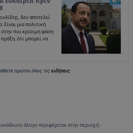
ία ευκαιρία πριν
8
υλίδης, δεν αποτελεί
 Είναι μια πολιτική
 στην πιο κρίσιμη φάση
 πράξη. ότι μπορεί να
μάθετε πρώτοι όλες τις
ειδήσεις
νόδευτο άλογο περιφέρεται στην περιοχή -