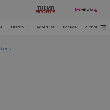
ΙΑ
LIFESTYLE
ΑΘΛΗΤΙΚΑ
ΕΛΛΑΔΑ
ΔΙΕΘΝΗ
σβεσης