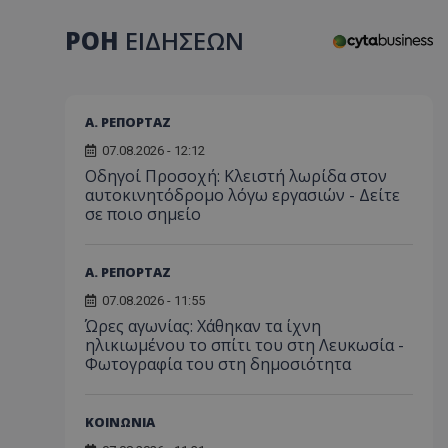
ΡΟΗ
ΕΙΔΗΣΕΩΝ
Α. ΡΕΠΟΡΤΑΖ
07.08.2026 - 12:12
Οδηγοί Προσοχή: Κλειστή λωρίδα στον
αυτοκινητόδρομο λόγω εργασιών - Δείτε
σε ποιο σημείο
Α. ΡΕΠΟΡΤΑΖ
07.08.2026 - 11:55
Ώρες αγωνίας: Χάθηκαν τα ίχνη
ηλικιωμένου το σπίτι του στη Λευκωσία -
Φωτογραφία του στη δημοσιότητα
ΚΟΙΝΩΝΙΑ