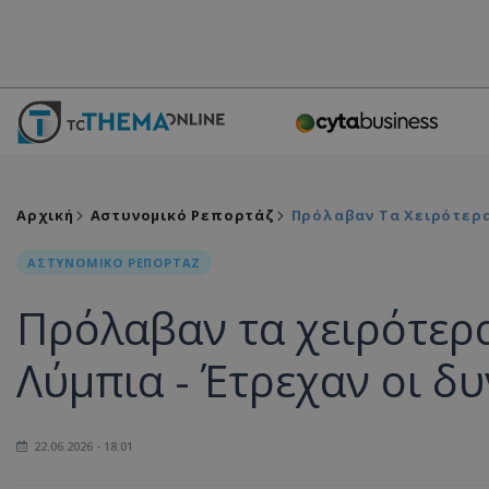
Αρχική
Αστυνομικό Ρεπορτάζ
Πρόλαβαν Τα Χειρότερα
ΑΣΤΥΝΟΜΙΚΟ ΡΕΠΟΡΤΑΖ
Πρόλαβαν τα χειρότερ
Λύμπια - Έτρεχαν οι δ
22.06.2026 - 18:01