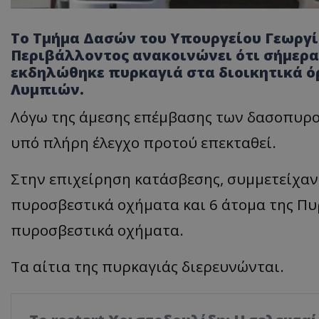
Το Τμήμα Δασών του Υπουργείου Γεωργί
Περιβάλλοντος ανακοινώνει ότι σήμερα, 
εκδηλώθηκε πυρκαγιά στα διοικητικά ό
Λυμπιών.
Λόγω της άμεσης επέμβασης των δασοπυρο
υπό πλήρη έλεγχο προτού επεκταθεί.
Στην επιχείρηση κατάσβεσης, συμμετείχαν
πυροσβεστικά οχήματα και 6 άτομα της Πυ
πυροσβεστικά οχήματα.
Τα αίτια της πυρκαγιάς διερευνώνται.