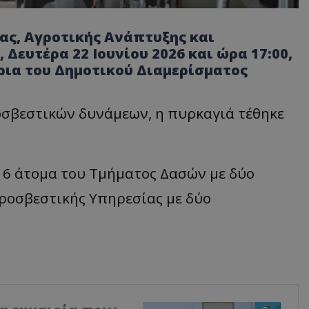
ας, Αγροτικής Ανάπτυξης και
Δευτέρα 22 Ιουνίου 2026 και ώρα 17:00,
ρια του Δημοτικού Διαμερίσματος
σβεστικών δυνάμεων, η πυρκαγιά τέθηκε
 6 άτομα του Τμήματος Δασών με δύο
ροσβεστικής Υπηρεσίας με δύο