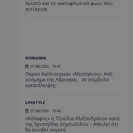
Χριστό και το «εκτυφλωτικό φως» που
αντίκρισε
ΚΟΙΝΩΝΙΑ
07.08.2026 - 10:47
Πάρκο Καλλιτεχνών «Μεσόγειος»: Από
κόσμημα της Λάρνακας… σε σύμβολο
εγκατάλειψης
LIFESTYLE
07.08.2026 - 10:46
«Κόλαφος» η Τζούλια Αλεξανδράτου κατά
της Χρυσηίδας Δημουλίδου – Απειλεί ότι
θα κινηθεί νομικά