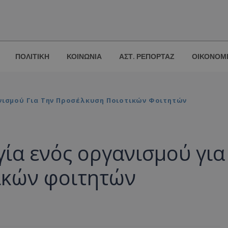
ΠΟΛΙΤΙΚΗ
ΚΟΙΝΩΝΙΑ
ΑΣΤ. ΡΕΠΟΡΤΑΖ
ΟΙΚΟΝΟΜ
ανισμού Για Την Προσέλκυση Ποιοτικών Φοιτητών
γία ενός οργανισμού για
ικών φοιτητών