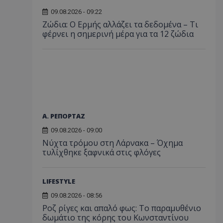
09.08.2026 - 09:22
Ζώδια: Ο Ερμής αλλάζει τα δεδομένα – Τι
φέρνει η σημερινή μέρα για τα 12 ζώδια
Α. ΡΕΠΟΡΤΑΖ
09.08.2026 - 09:00
Νύχτα τρόμου στη Λάρνακα – Όχημα
τυλίχθηκε ξαφνικά στις φλόγες
LIFESTYLE
09.08.2026 - 08:56
Ροζ ρίγες και απαλό φως: Το παραμυθένιο
δωμάτιο της κόρης του Κωνσταντίνου