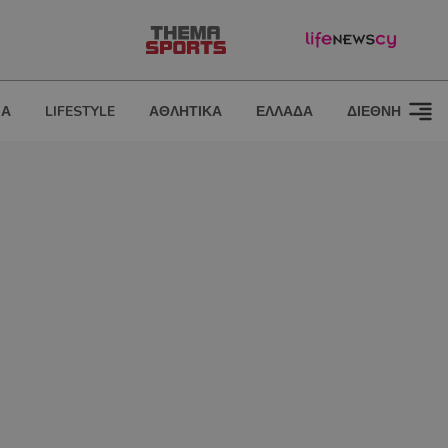
ΙΑ
LIFESTYLE
ΑΘΛΗΤΙΚΑ
ΕΛΛΑΔΑ
ΔΙΕΘΝΗ