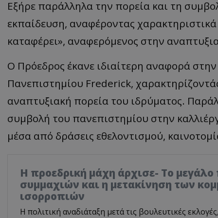
Εξήρε παράλληλα την πορεία και τη συμβ
εκπαίδευση, αναφέροντας χαρακτηριστικά 
καταφέρει», αναφερόμενος στην αναπτυξια
Ο Πρόεδρος έκανε ιδιαίτερη αναφορά στην 
Πανεπιστημίου Frederick, χαρακτηρίζοντά
αναπτυξιακή πορεία του ιδρύματος. Παράλλ
συμβολή του πανεπιστημίου στην καλλιέργ
μέσα από δράσεις εθελοντισμού, καινοτομί
Η προεδρική μάχη άρχισε- Το μεγάλο
συμμαχιών και η μετακίνηση των κο
ισορροπιών
Η πολιτική αναδιάταξη μετά τις βουλευτικές εκλογές