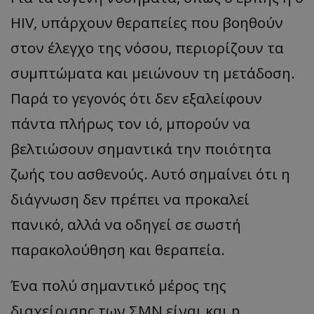
HIV, υπάρχουν θεραπείες που βοηθούν
στον έλεγχο της νόσου, περιορίζουν τα
συμπτώματα και μειώνουν τη μετάδοση.
Παρά το γεγονός ότι δεν εξαλείφουν
πάντα πλήρως τον ιό, μπορούν να
βελτιώσουν σημαντικά την ποιότητα
ζωής του ασθενούς. Αυτό σημαίνει ότι η
διάγνωση δεν πρέπει να προκαλεί
πανικό, αλλά να οδηγεί σε σωστή
παρακολούθηση και θεραπεία.
Ένα πολύ σημαντικό μέρος της
διαχείρισης των ΣΜΝ είναι και η