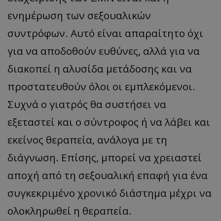
ενημέρωση των σεξουαλικών
συντρόφων. Αυτό είναι απαραίτητο όχι
για να αποδοθούν ευθύνες, αλλά για να
διακοπεί η αλυσίδα μετάδοσης και να
προστατευθούν όλοι οι εμπλεκόμενοι.
Συχνά ο γιατρός θα συστήσει να
εξεταστεί και ο σύντροφος ή να λάβει και
εκείνος θεραπεία, ανάλογα με τη
διάγνωση. Επίσης, μπορεί να χρειαστεί
αποχή από τη σεξουαλική επαφή για ένα
συγκεκριμένο χρονικό διάστημα μέχρι να
ολοκληρωθεί η θεραπεία.