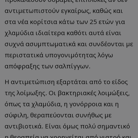
αντιμετωπιστούν εγκαίρως, καθώς και
στα νέα κορίτσια κάτω των 25 ετών για
χλαμύδια ιδιαίτερα καθότι αυτά είναι
συχνά ασυμπτωματικά και συνδέονται με
περιστατικά υπογονιμότητας λόγω
απόφραξης των σαλπίγγων.
Η αντιμετώπιση εξαρτάται από το είδος
της λοίμωξης. Οι βακτηριακές λοιμώξεις,
όπως τα χλαμύδια, η γονόρροια και η
σύφιλη, θεραπεύονται συνήθως με
αντιβιοτικά. Είναι όμως πολύ σημαντικό
η θεραπεία να χορηγείται από γιατρό και