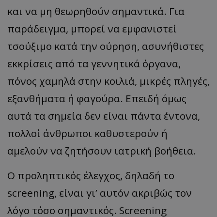
και να μη θεωρηθούν σημαντικά. Για
παράδειγμα, μπορεί να εμφανιστεί
τσούξιμο κατά την ούρηση, ασυνήθιστες
εκκρίσεις από τα γεννητικά όργανα,
πόνος χαμηλά στην κοιλιά, μικρές πληγές,
εξανθήματα ή φαγούρα. Επειδή όμως
αυτά τα σημεία δεν είναι πάντα έντονα,
πολλοί άνθρωποι καθυστερούν ή
αμελούν να ζητήσουν ιατρική βοήθεια.
Ο προληπτικός έλεγχος, δηλαδή το
screening, είναι γι’ αυτόν ακριβώς τον
λόγο τόσο σημαντικός. Screening