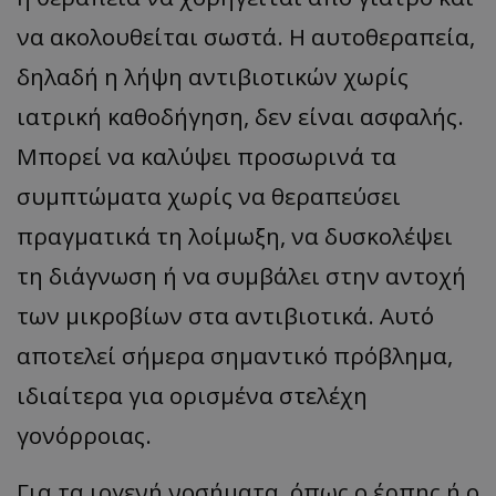
να ακολουθείται σωστά. Η αυτοθεραπεία,
δηλαδή η λήψη αντιβιοτικών χωρίς
ιατρική καθοδήγηση, δεν είναι ασφαλής.
Μπορεί να καλύψει προσωρινά τα
συμπτώματα χωρίς να θεραπεύσει
πραγματικά τη λοίμωξη, να δυσκολέψει
τη διάγνωση ή να συμβάλει στην αντοχή
των μικροβίων στα αντιβιοτικά. Αυτό
αποτελεί σήμερα σημαντικό πρόβλημα,
ιδιαίτερα για ορισμένα στελέχη
γονόρροιας.
Για τα ιογενή νοσήματα, όπως ο έρπης ή ο