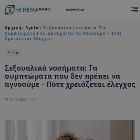
Αρχική
Υγεία
Σεξουαλικά Νοσήματα: Τα
Συμπτώματα Που Δεν Πρέπει Να Αγνοούμε – Πότε
Χρειάζεται Έλεγχος
ΥΓΕΙΑ
Σεξουαλικά νοσήματα: Τα
συμπτώματα που δεν πρέπει να
αγνοούμε – Πότε χρειάζεται έλεγχος
26.06.2026 - 14:04