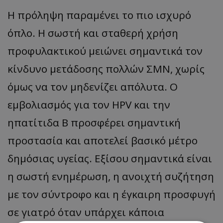
Η πρόληψη παραμένει το πιο ισχυρό
όπλο. Η σωστή και σταθερή χρήση
προφυλακτικού μειώνει σημαντικά τον
κίνδυνο μετάδοσης πολλών ΣΜΝ, χωρίς
όμως να τον μηδενίζει απόλυτα. Ο
εμβολιασμός για τον HPV και την
ηπατίτιδα Β προσφέρει σημαντική
προστασία και αποτελεί βασικό μέτρο
δημόσιας υγείας. Εξίσου σημαντικά είναι
η σωστή ενημέρωση, η ανοιχτή συζήτηση
με τον σύντροφο και η έγκαιρη προσφυγή
σε γιατρό όταν υπάρχει κάποια