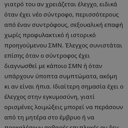
γιατρό του αν χρειάζεται έλεγχο, ειδικά
όταν έχει νέο σύντροφο, περισσότερους
από έναν συντρόφους, σεξουαλική επαφή
χωρίς προφυλακτικό ή ιστορικό
προηγούμενου ΣΜΝ. Έλεγχος συνιστάται
επίσης όταν ο σύντροφος έχει
διαγνωσθεί με κάποιο ΣΜΝ ή όταν
υπάρχουν ύποπτα συμπτώματα, ακόμη
κι αν είναι ήπια. Ιδιαίτερη σημασία έχει ο
έλεγχος στην εγκυμοσύνη, γιατί
ορισμένες λοιμώξεις μπορεί να περάσουν
από τη μητέρα στο έμβρυο ή να
προκαλέσουν σοβαρές επιπλοκές αν δεν