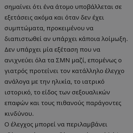
σημαίνει ότι ένα άτομο υποβάλλεται σε
εξετάσεις ακόμα και όταν δεν έχει
συμπτώματα, προκειμένου να
διαπιστωθεί αν υπάρχει κάποια λοίμωξη.
Δεν υπάρχει μία εξέταση που να
ανιχνεύει όλα τα ΣΜΝ μαζί, επομένως ο
γιατρός προτείνει τον κατάλληλο έλεγχο
ανάλογα με την ηλικία, το ιατρικό
ιστορικό, το είδος των σεξουαλικών
επαφών και τους πιθανούς παράγοντες
κινδύνου.
Ο έλεγχος μπορεί να περιλαμβάνει