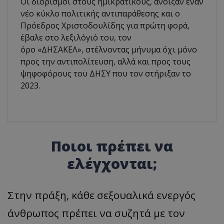
Οι διορισμοί στους ημικρατικούς, άνοιξαν έναν
νέο κύκλο πολιτικής αντιπαράθεσης και ο
Πρόεδρος Χριστοδουλίδης για πρώτη φορά,
έβαλε στο λεξιλόγιό του, τον
όρο «ΔΗΣΑΚΕΛ», στέλνοντας μήνυμα όχι μόνο
προς την αντιπολίτευση, αλλά και προς τους
ψηφοφόρους του ΔΗΣΥ που τον στήριξαν το
2023.
Ποιοι πρέπει να
ελέγχονται;
Στην πράξη, κάθε σεξουαλικά ενεργός
άνθρωπος πρέπει να συζητά με τον