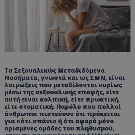
Τα Σεξουαλικώς Μεταδιδόμενα
Νοσήματα, γνωστά και ως ΣΜΝ, είναι
λοιμώξεις που μεταδίδονται κυρίως
μέσω της σεξουαλικής επαφής, είτε
αυτή είναι κολπική, είτε πρωκτική,
είτε στοματική. Παρόλο που πολλοί
άνθρωποι πιστεύουν ότι πρόκειται
για κάτι σπάνιο ή ότι αφορά μόνο
ορισμένες ομάδες του πληθυσμού,