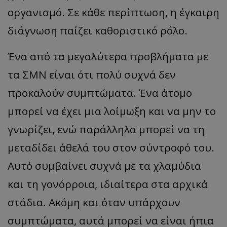
οργανισμό. Σε κάθε περίπτωση, η έγκαιρη
διάγνωση παίζει καθοριστικό ρόλο.
Ένα από τα μεγαλύτερα προβλήματα με
τα ΣΜΝ είναι ότι πολύ συχνά δεν
προκαλούν συμπτώματα. Ένα άτομο
μπορεί να έχει μια λοίμωξη και να μην το
γνωρίζει, ενώ παράλληλα μπορεί να τη
μεταδίδει άθελά του στον σύντροφό του.
Αυτό συμβαίνει συχνά με τα χλαμύδια
και τη γονόρροια, ιδιαίτερα στα αρχικά
στάδια. Ακόμη και όταν υπάρχουν
συμπτώματα, αυτά μπορεί να είναι ήπια