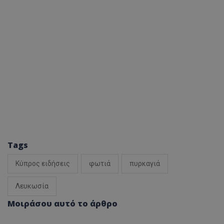
Tags
Κύπρος ειδήσεις
φωτιά
πυρκαγιά
Λευκωσία
Μοιράσου αυτό το άρθρο