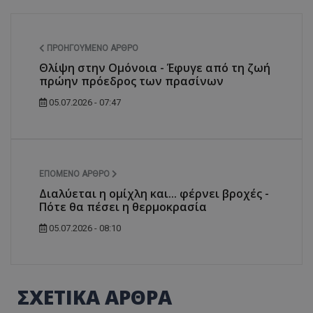
ΠΡΟΗΓΟΎΜΕΝΟ ΆΡΘΡΟ
Θλίψη στην Ομόνοια - Έφυγε από τη ζωή
πρώην πρόεδρος των πρασίνων
05.07.2026 - 07:47
ΕΠΌΜΕΝΟ ΆΡΘΡΟ
Διαλύεται η ομίχλη και... φέρνει βροχές -
Πότε θα πέσει η θερμοκρασία
05.07.2026 - 08:10
ΣΧΕΤΙΚΑ ΑΡΘΡΑ