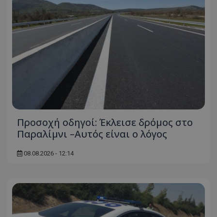
Προσοχή οδηγοί: Έκλεισε δρόμος στο
Παραλίμνι –Αυτός είναι ο λόγος
08.08.2026 - 12:14