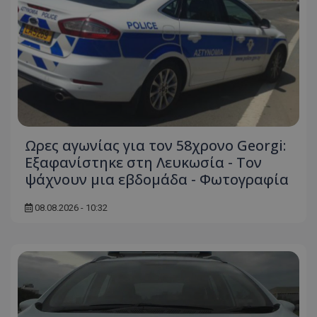
Ωρες αγωνίας για τον 58χρονο Georgi:
Εξαφανίστηκε στη Λευκωσία - Toν
ψάχνουν μια εβδομάδα - Φωτογραφία
08.08.2026 - 10:32