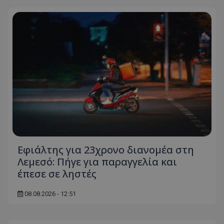
Εφιάλτης για 23χρονο διανομέα στη
Λεμεσό: Πήγε για παραγγελία και
έπεσε σε ληστές
08.08.2026 - 12:51