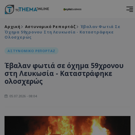
Αρχική
Αστυνομικό Ρεπορτάζ
Έβαλαν Φωτιά Σε
Όχημα 59χρονου Στη Λευκωσία - Καταστράφηκε
Ολοσχερώς
ΑΣΤΥΝΟΜΙΚΟ ΡΕΠΟΡΤΑΖ
Έβαλαν φωτιά σε όχημα 59χρονου
στη Λευκωσία - Καταστράφηκε
ολοσχερώς
05.07.2026 - 08:04