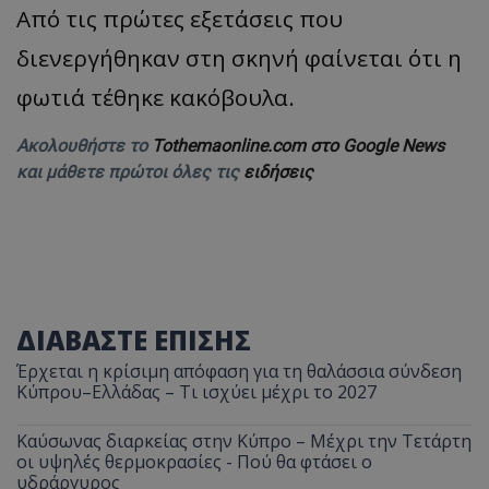
Από τις πρώτες εξετάσεις που
διενεργήθηκαν στη σκηνή φαίνεται ότι η
φωτιά τέθηκε κακόβουλα.
Ακολουθήστε το
Tothemaonline.com στο Google News
και μάθετε πρώτοι όλες τις
ειδήσεις
ΔΙΑΒΑΣΤΕ ΕΠΙΣΗΣ
Έρχεται η κρίσιμη απόφαση για τη θαλάσσια σύνδεση
Κύπρου–Ελλάδας – Τι ισχύει μέχρι το 2027
Καύσωνας διαρκείας στην Κύπρο – Μέχρι την Τετάρτη
οι υψηλές θερμοκρασίες - Πού θα φτάσει ο
υδράργυρος