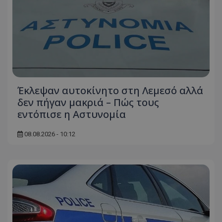
Έκλεψαν αυτοκίνητο στη Λεμεσό αλλά
δεν πήγαν μακριά – Πώς τους
εντόπισε η Αστυνομία
08.08.2026 - 10:12