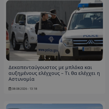
Δεκαπενταύγουστος με μπλόκα και
αυξημένους ελέγχους – Τι θα ελέγχει η
Αστυνομία
08.08.2026 - 13:18