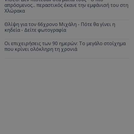
απρόσμενος... περαστικός έκανε την εμφάνισή του στη
Χλώρακα
Θλίψη για τον 66χρονο Μιχάλη - Πότε θα γίνει η
κηδεία - Δείτε φωτογραφία
Οι επιχειρήσεις των 90 ημερών: Το μεγάλο στοίχημα
που κρίνει ολόκληρη τη χρονιά