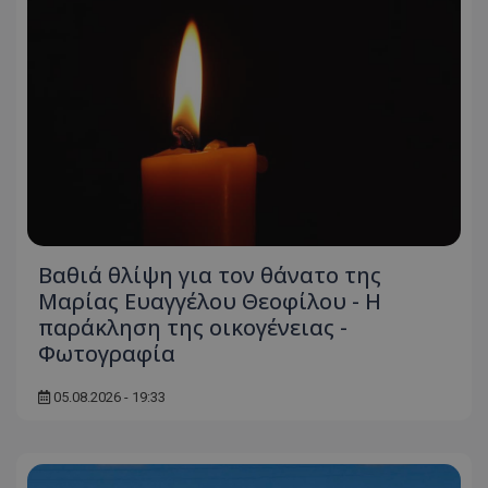
Βαθιά θλίψη για τον θάνατο της
Μαρίας Ευαγγέλου Θεοφίλου - Η
παράκληση της οικογένειας -
Φωτογραφία
05.08.2026 - 19:33