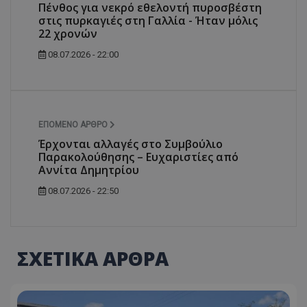
Πένθος για νεκρό εθελοντή πυροσβέστη
στις πυρκαγιές στη Γαλλία - Ήταν μόλις
22 χρονών
08.07.2026 - 22:00
ΕΠΌΜΕΝΟ ΆΡΘΡΟ
Έρχονται αλλαγές στο Συμβούλιο
Παρακολούθησης – Ευχαριστίες από
Αννίτα Δημητρίου
08.07.2026 - 22:50
ΣΧΕΤΙΚΑ ΑΡΘΡΑ