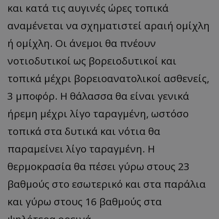
και κατά τις αυγινές ώρες τοπικά
αναμένεται να σχηματιστεί αραιή ομίχλη
ή ομίχλη. Οι άνεμοι θα πνέουν
νοτιοδυτικοί ως βορειοδυτικοί και
τοπικά μέχρι βορειοανατολικοί ασθενείς,
3 μποφόρ. Η θάλασσα θα είναι γενικά
ήρεμη μέχρι λίγο ταραγμένη, ωστόσο
τοπικά στα δυτικά και νότια θα
παραμείνει λίγο ταραγμένη. Η
θερμοκρασία θα πέσει γύρω στους 23
βαθμούς στο εσωτερικό και στα παράλια
και γύρω στους 16 βαθμούς στα
ψηλότερα ορεινά.