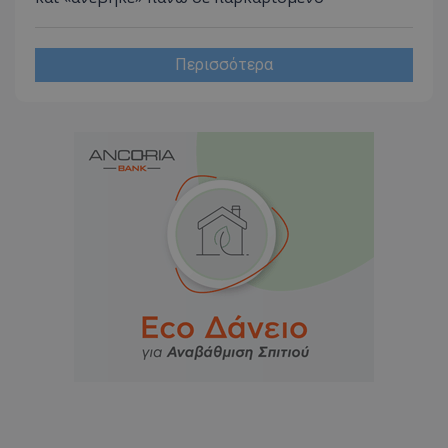
Περισσότερα