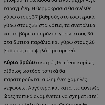
ταραγμένη. Η θερμοκρασία θα ανέλθει
γύρω στους 37 βαθμούς στο εσωτερικό,
γύρω στους 33 στα νότια, τα ανατολικά
και τα βόρεια παράλια, γύρω στους 30
στα δυτικά παράλια και γύρω στους 26
βαθμούς στα ψηλότερα ορεινά.
Αύριο βράδυ
ο καιρός θα είναι κυρίως
αίθριος ωστόσο τοπικά θα
παρατηρούνται αυξημένες χαμηλές
νεφώσεις. Αργότερα και κατά τις αυγινές
ώρες τοπικά αναμένεται να σχηματιστεί
αραιή ομίχλη ή ομίχλη. Οι άνεμοι θα