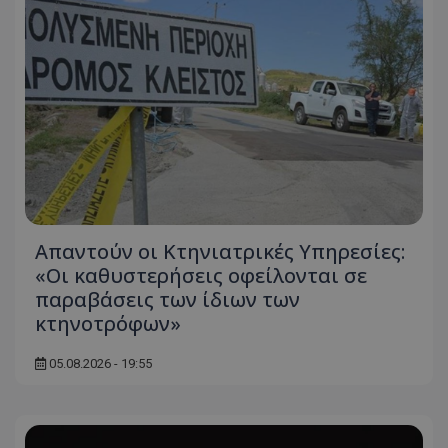
Απαντούν οι Κτηνιατρικές Υπηρεσίες:
«Οι καθυστερήσεις οφείλονται σε
παραβάσεις των ίδιων των
κτηνοτρόφων»
05.08.2026 - 19:55