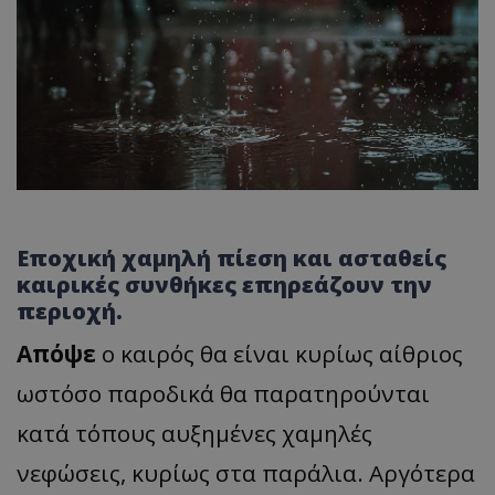
Εποχική χαμηλή πίεση και ασταθείς
καιρικές συνθήκες επηρεάζουν την
περιοχή.
Απόψε
ο καιρός θα είναι κυρίως αίθριος
ωστόσο παροδικά θα παρατηρούνται
κατά τόπους αυξημένες χαμηλές
νεφώσεις, κυρίως στα παράλια. Αργότερα