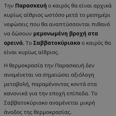
Την
Παρασκευή
ο καιρός θα είναι αρχικά
κυρίως αίθριος ωστόσο μετά το μεσημέρι
νεφώσεις που θα αναπτύσσονται πιθανό
να δώσουν
μεμονωμένη βροχή στα
ορεινά.
Το
Σαββατοκύριακο
ο καιρός θα
είναι κυρίως αίθριος.
Η θερμοκρασία την Παρασκευή δεν
αναμένεται να σημειώσει αξιόλογη
μεταβολή, παραμένοντας κοντά στα
κανονικά για την εποχή επίπεδα. Το
Σαββατοκύριακο αναμένεται μικρή
άνοδος της θερμοκρασίας.