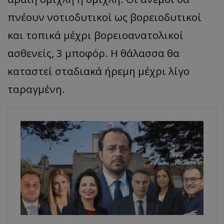
πνέουν νοτιοδυτικοί ως βορειοδυτικοί
και τοπικά μέχρι βορειοανατολικοί
ασθενείς, 3 μποφόρ. Η θάλασσα θα
καταστεί σταδιακά ήρεμη μέχρι λίγο
ταραγμένη.