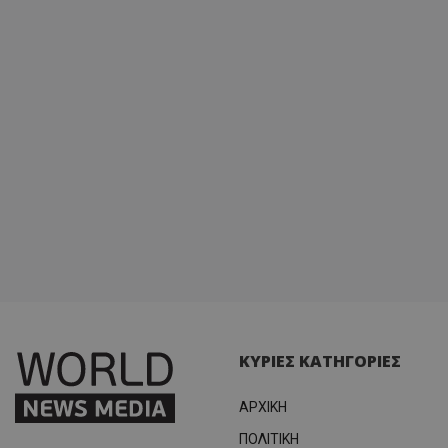
ΚΥΡΙΕΣ ΚΑΤΗΓΟΡΙΕΣ
ΑΡΧΙΚΗ
ΠΟΛΙΤΙΚΗ