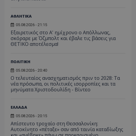
ΑΘΛΗΤΙΚΑ
05.08.2026 - 21:15
Εξαιρετικός στο Α' ημίχρονο ο Απόλλωνας,
σκόραρε με Όζμπολτ και έβαλε τις βάσεις για
ΘΕΤΙΚΟ αποτέλεσμα!
ΠΟΛΙΤΙΚΗ
05.08.2026 - 20:40
Ο τελευταίος ανασχηματισμός πριν το 2028: Τα
νέα πρόσωπα, οι πολιτικές ισορροπίες και τα
μηνύματα Χριστοδουλίδη - Βίντεο
ΕΛΛΑΔΑ
05.08.2026 - 20:15
Απίστευτο τροχαίο στη Θεσσαλονίκη:
Αυτοκίνητο «πέταξε» σαν από ταινία καταδίωξης
και «ανέβηκε» πάνω σε παρκαρισμένο