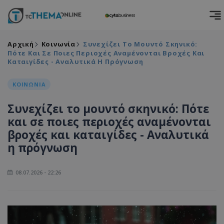
Αρχική
Κοινωνία
Συνεχίζει Το Μουντό Σκηνικό:
Πότε Και Σε Ποιες Περιοχές Αναμένονται Βροχές Και
Καταιγίδες - Αναλυτικά Η Πρόγνωση
ΚΟΙΝΩΝΙΑ
Συνεχίζει το μουντό σκηνικό: Πότε
και σε ποιες περιοχές αναμένονται
βροχές και καταιγίδες - Αναλυτικά
η πρόγνωση
08.07.2026 - 22:26