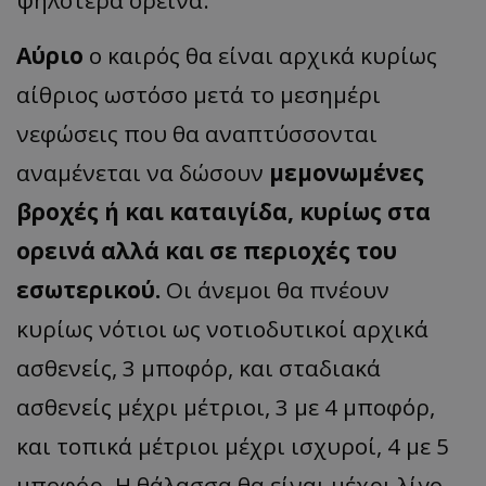
Αύριο
ο καιρός θα είναι αρχικά κυρίως
αίθριος ωστόσο μετά το μεσημέρι
νεφώσεις που θα αναπτύσσονται
αναμένεται να δώσουν
μεμονωμένες
βροχές ή και καταιγίδα, κυρίως στα
ορεινά αλλά και σε περιοχές του
εσωτερικού.
Οι άνεμοι θα πνέουν
κυρίως νότιοι ως νοτιοδυτικοί αρχικά
ασθενείς, 3 μποφόρ, και σταδιακά
ασθενείς μέχρι μέτριοι, 3 με 4 μποφόρ,
και τοπικά μέτριοι μέχρι ισχυροί, 4 με 5
μποφόρ. Η θάλασσα θα είναι μέχρι λίγο