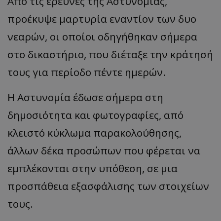
Από τις έρευνες της Αστυνομίας,
προέκυψε μαρτυρία εναντίον των δυο
νεαρών, οι οποίοι οδηγήθηκαν σήμερα
στο δικαστήριο, που διέταξε την κράτησή
τους για περίοδο πέντε ημερών.
Η Αστυνομία έδωσε σήμερα στη
δημοσιότητα και φωτογραφίες, από
κλειστό κύκλωμα παρακολούθησης,
άλλων δέκα προσώπων που φέρεται να
εμπλέκονται στην υπόθεση, σε μια
προσπάθεια εξασφάλισης των στοιχείων
τους.