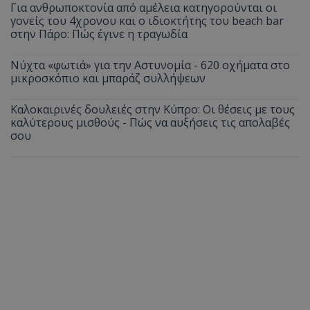
Για ανθρωποκτονία από αμέλεια κατηγορούνται οι
γονείς του 4χρονου και ο ιδιοκτήτης του beach bar
στην Πάρο: Πώς έγινε η τραγωδία
Νύχτα «φωτιά» για την Αστυνομία - 620 οχήματα στο
μικροσκόπιο και μπαράζ συλλήψεων
Καλοκαιρινές δουλειές στην Κύπρο: Οι θέσεις με τους
καλύτερους μισθούς - Πώς να αυξήσεις τις απολαβές
σου