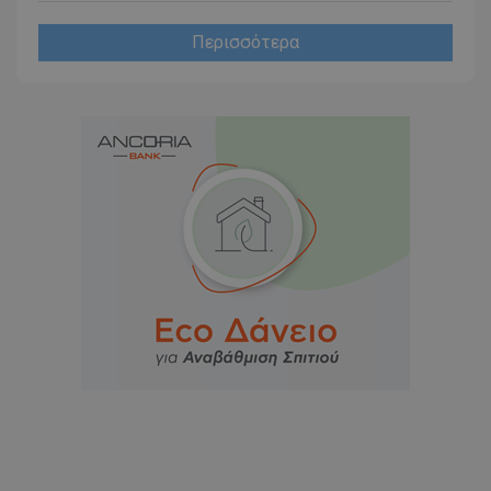
Περισσότερα