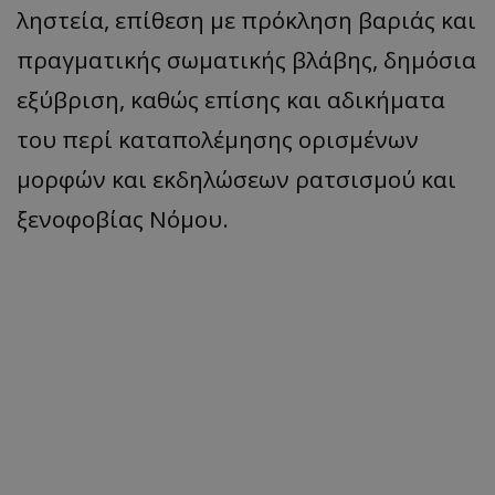
ληστεία, επίθεση με πρόκληση βαριάς και
πραγματικής σωματικής βλάβης, δημόσια
εξύβριση, καθώς επίσης και αδικήματα
του περί καταπολέμησης ορισμένων
μορφών και εκδηλώσεων ρατσισμού και
ξενοφοβίας Νόμου.