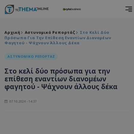
Αρχική
Αστυνομικό Ρεπορτάζ
Στο Κελί Δύο
Πρόσωπα Για Την Επίθεση Εναντίων Διανομέων
Φαγητού - Ψάχνουν Άλλους Δέκα
ΑΣΤΥΝΟΜΙΚΟ ΡΕΠΟΡΤΑΖ
Στο κελί δύο πρόσωπα για την
επίθεση εναντίων διανομέων
φαγητού - Ψάχνουν άλλους δέκα
07.10.2024 - 14:37