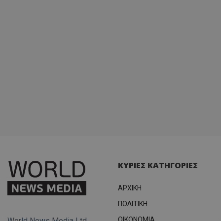
ΚΥΡΙΕΣ ΚΑΤΗΓΟΡΙΕΣ
ΑΡΧΙΚΗ
ΠΟΛΙΤΙΚΗ
OIKONOMIA
World News Media Ltd