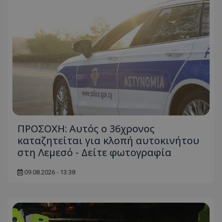
ΠΡΟΣΟΧΗ: Αυτός ο 36χρονος
καταζητείται για κλοπή αυτοκινήτου
στη Λεμεσό - Δείτε φωτογραφία
09.08.2026 - 13:38