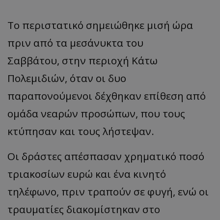
Το περιστατικό σημειώθηκε μισή ώρα
πριν από τα μεσάνυκτα του
Σαββάτου, στην περιοχή Κάτω
Πολεμιδιών, όταν οι δυο
παραπονούμενοι δέχθηκαν επίθεση από
ομάδα νεαρών προσώπων, που τους
κτύπησαν και τους λήστεψαν.
Οι δράστες απέσπασαν χρηματικό ποσό
τριακοσίων ευρώ και ένα κινητό
τηλέφωνο, πριν τραπούν σε φυγή, ενώ οι
τραυματίες διακομίστηκαν στο