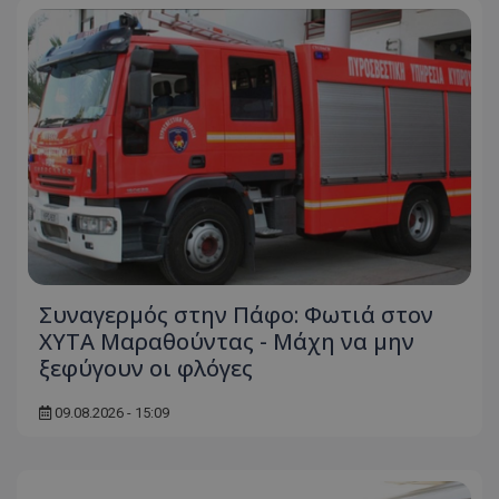
Συναγερμός στην Πάφο: Φωτιά στον
ΧΥΤΑ Μαραθούντας - Μάχη να μην
ξεφύγουν οι φλόγες
09.08.2026 - 15:09