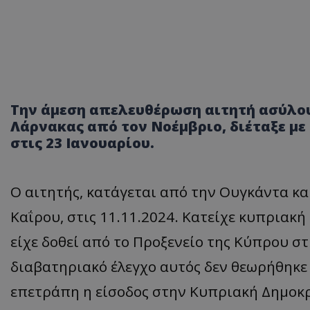
Την άμεση απελευθέρωση αιτητή ασύλου
Λάρνακας από τον Νοέμβριο, διέταξε μ
στις 23 Ιανουαρίου.
Ο αιτητής, κατάγεται από την Ουγκάντα κ
Καΐρου, στις 11.11.2024. Κατείχε κυπριακή
είχε δοθεί από το Προξενείο της Κύπρου σ
διαβατηριακό έλεγχο αυτός δεν θεωρήθηκε 
επετράπη η είσοδος στην Κυπριακή Δημοκ