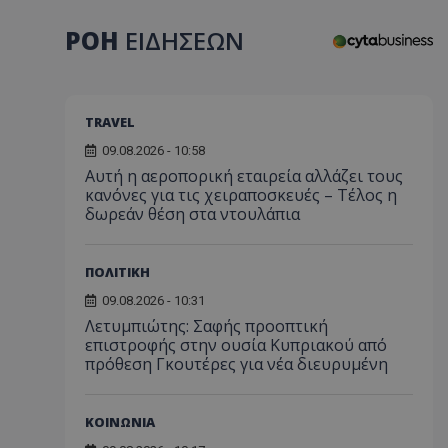
ΡΟΗ
ΕΙΔΗΣΕΩΝ
TRAVEL
09.08.2026 - 10:58
Αυτή η αεροπορική εταιρεία αλλάζει τους
κανόνες για τις χειραποσκευές – Τέλος η
δωρεάν θέση στα ντουλάπια
ΠΟΛΙΤΙΚΗ
09.08.2026 - 10:31
Λετυμπιώτης: Σαφής προοπτική
επιστροφής στην ουσία Κυπριακού από
πρόθεση Γκουτέρες για νέα διευρυμένη
ΚΟΙΝΩΝΙΑ