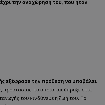
έχρι την αναχώρηση του, που ήταν
τής εξέφρασε την πρόθεση να υποβάλει
 προστασίας, το οποίο και έπραξε στις
ταγωγής του κινδύνευε η ζωή του. Το