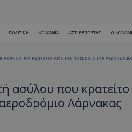
ΠΟΛΙΤΙΚΗ
ΚΟΙΝΩΝΙΑ
ΑΣΤ. ΡΕΠΟΡΤΑΖ
ΟΙΚΟΝΟΜ
ή Ασύλου Που Κρατείτο Από Τον Νοέμβριο Στο Αεροδρόμι
τή ασύλου που κρατείτο
 αεροδρόμιο Λάρνακας