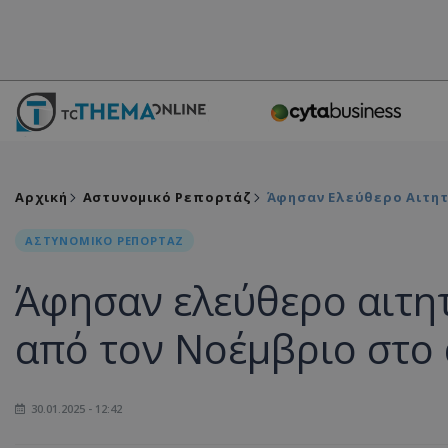
Αρχική
Αστυνομικό Ρεπορτάζ
Άφησαν Ελεύθερο Αιτητ
ΑΣΤΥΝΟΜΙΚΟ ΡΕΠΟΡΤΑΖ
Άφησαν ελεύθερο αιτη
από τον Νοέμβριο στο
30.01.2025 - 12:42