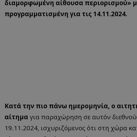
διαμορφωμένη αίθουσα περιορισμού» μ
προγραμματισμένη για τις 14.11.2024.
Κατά την πιο πάνω ημερομηνία, ο αιτη
αίτημα
για παραχώρηση σε αυτόν διεθνούς
19.11.2024, ισχυριζόμενος ότι στη χώρα κα