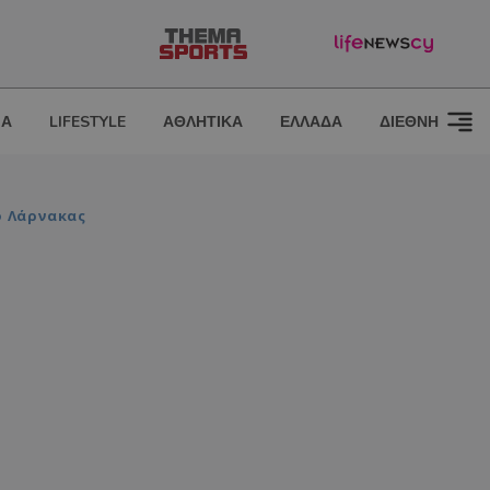
ΙΑ
LIFESTYLE
ΑΘΛΗΤΙΚΑ
ΕΛΛΑΔΑ
ΔΙΕΘΝΗ
ο Λάρνακας