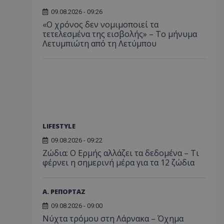
09.08.2026 - 09:26
«Ο χρόνος δεν νομιμοποιεί τα
τετελεσμένα της εισβολής» – Το μήνυμα
Λετυμπιώτη από τη Λετύμπου
LIFESTYLE
09.08.2026 - 09:22
Ζώδια: Ο Ερμής αλλάζει τα δεδομένα – Τι
φέρνει η σημερινή μέρα για τα 12 ζώδια
Α. ΡΕΠΟΡΤΑΖ
09.08.2026 - 09:00
Νύχτα τρόμου στη Λάρνακα – Όχημα