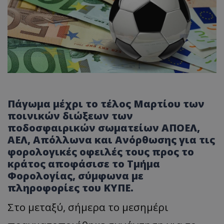
Πάγωμα μέχρι το τέλος Μαρτίου των
ποινικών διώξεων των
ποδοσφαιρικών σωματείων ΑΠΟΕΛ,
ΑΕΛ, Απόλλωνα και Ανόρθωσης για τις
φορολογικές οφειλές τους προς το
κράτος αποφάσισε το Τμήμα
Φορολογίας, σύμφωνα με
πληροφορίες του ΚΥΠΕ.
Στο μεταξύ, σήμερα το μεσημέρι