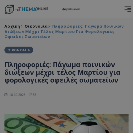
Αρχική
Οικονομία
Πληροφοριές: Πάγωμα Ποινικών
Διώξεων Μέχρι Τέλος Μαρτίου Για Φορολογικές
Οφειλές Σωματείων
ΟΙΚΟΝΟΜΙΑ
Πληροφοριές: Πάγωμα ποινικών
διώξεων μέχρι τέλος Μαρτίου για
φορολογικές οφειλές σωματείων
18.02.2025 - 17:55