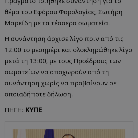
πραγματοποιήθηκε συνάντηση για το
θέμα του Εφόρου Φορολογίας, Σωτήρη
Μαρκίδη με τα τέσσερα σωματεία.
Η συνάντηση άρχισε λίγο πριν από τις
12:00 το μεσημέρι και ολοκληρώθηκε λίγο
μετά τη 13:00, με τους Προέδρους των
σωματείων να αποχωρούν από τη
συνάντηση χωρίς να προβαίνουν σε
οποιαδήποτε δήλωση.
ΠΗΓΗ:
ΚΥΠΕ