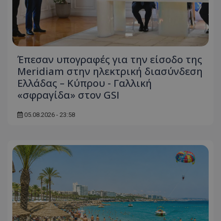
Έπεσαν υπογραφές για την είσοδο της
Meridiam στην ηλεκτρική διασύνδεση
Ελλάδας – Κύπρου - Γαλλική
«σφραγίδα» στον GSI
05.08.2026 - 23:58