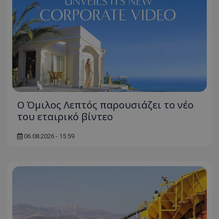
Ο Όμιλος Λεπτός παρουσιάζει το νέο
του εταιρικό βίντεο
06.08.2026 - 15:59