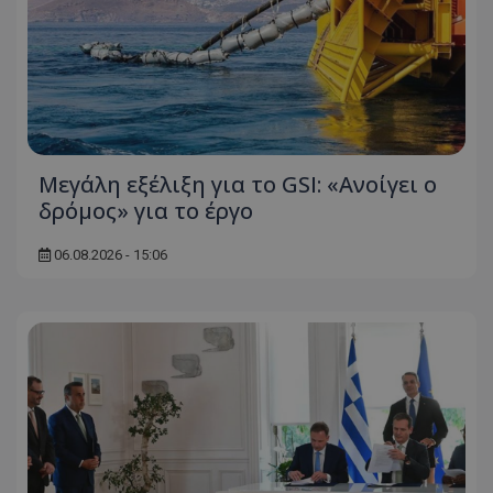
Μεγάλη εξέλιξη για το GSI: «Ανοίγει ο
δρόμος» για το έργο
06.08.2026 - 15:06