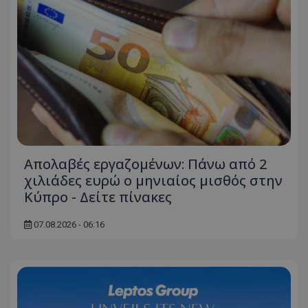
Απολαβές εργαζομένων: Πάνω από 2
χιλιάδες ευρώ ο μηνιαίος μισθός στην
Κύπρο - Δείτε πίνακες
07.08.2026 - 06:16