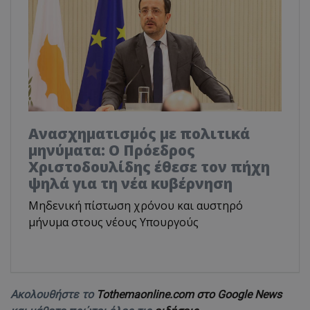
Ανασχηματισμός με πολιτικά
μηνύματα: Ο Πρόεδρος
Χριστοδουλίδης έθεσε τον πήχη
ψηλά για τη νέα κυβέρνηση
Μηδενική πίστωση χρόνου και αυστηρό
μήνυμα στους νέους Υπουργούς
Ακολουθήστε το
Tothemaonline.com στο Google News