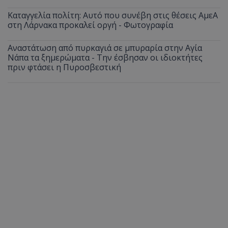
Καταγγελία πολίτη: Αυτό που συνέβη στις θέσεις ΑμεΑ
στη Λάρνακα προκαλεί οργή - Φωτογραφία
Αναστάτωση από πυρκαγιά σε μπυραρία στην Αγία
Νάπα τα ξημερώματα - Την έσβησαν οι ιδιοκτήτες
πριν φτάσει η Πυροσβεστική