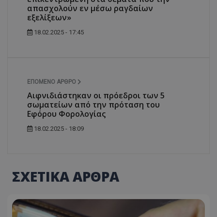
απασχολούν εν μέσω ραγδαίων
εξελίξεων»
18.02.2025 - 17:45
ΕΠΌΜΕΝΟ ΆΡΘΡΟ
Αιφνιδιάστηκαν οι πρόεδροι των 5
σωματείων από την πρόταση του
Εφόρου Φορολογίας
18.02.2025 - 18:09
ΣΧΕΤΙΚΑ ΑΡΘΡΑ