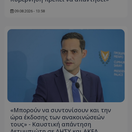
09.08.2026 - 13:58
«Μπορούν να συντονίσουν και την
ώρα έκδοσης των ανακοινώσεών
τους» - Καυστική απάντηση
Λετυμπιώτη σε ΔΗΣΥ και ΑΚΕΛ