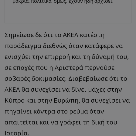
μακριά, πολιτικά, όμως, έχουν ήδη αρχίσει.
Σημείωσε δε ότι το ΑΚΕΛ κατέστη
παράδειγμα διεθνώς όταν κατάφερε να
ενισχύει την επιρροή και τη δύναμή του,
σε εποχές που η Αριστερά περνούσε
σοβαρές δοκιμασίες. Διαβεβαίωσε ότι το
ΑΚΕΛ θα συνεχίσει να δίνει μάχες στην
Κύπρο και στην Ευρώπη, θα συνεχίσει να
πηγαίνει κόντρα στο ρεύμα όταν
απαιτείται και να γράφει τη δική του
Ιστορία.