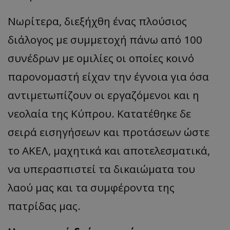
Νωρίτερα, διεξήχθη ένας πλούσιος
διάλογος με συμμετοχή πάνω από 100
συνέδρων με ομιλίες οι οποίες κοινό
παρονομαστή είχαν την έγνοια για όσα
αντιμετωπίζουν οι εργαζόμενοι και η
νεολαία της Κύπρου. Κατατέθηκε δε
σειρά εισηγήσεων και προτάσεων ώστε
το ΑΚΕΛ, μαχητικά και αποτελεσματικά,
να υπερασπιστεί τα δικαιώματα του
λαού μας και τα συμφέροντα της
πατρίδας μας.