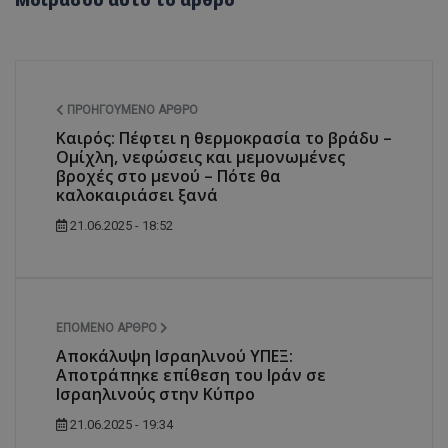
ΠΡΟΗΓΟΎΜΕΝΟ ΆΡΘΡΟ
Καιρός: Πέφτει η θερμοκρασία το βράδυ –
Ομίχλη, νεφώσεις και μεμονωμένες
βροχές στο μενού – Πότε θα
καλοκαιριάσει ξανά
21.06.2025 - 18:52
ΕΠΌΜΕΝΟ ΆΡΘΡΟ
Αποκάλυψη Ισραηλινού ΥΠΕΞ:
Αποτράπηκε επίθεση του Ιράν σε
Ισραηλινούς στην Κύπρο
21.06.2025 - 19:34