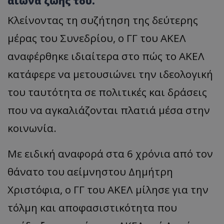
αιώνα ζωής του.
Κλείνοντας τη συζήτηση της δεύτερης
μέρας του Συνεδρίου, ο ΓΓ του ΑΚΕΛ
αναφέρθηκε ιδιαίτερα στο πώς το ΑΚΕΛ
κατάφερε να μετουσιώνει την ιδεολογική
του ταυτότητα σε πολιτικές και δράσεις
που να αγκαλιάζονται πλατιά μέσα στην
κοινωνία.
Με ειδική αναφορά στα 6 χρόνια από τον
θάνατο του αείμνηστου Δημήτρη
Χριστόφια, ο ΓΓ του ΑΚΕΛ μίλησε για την
τόλμη και αποφασιστικότητα που