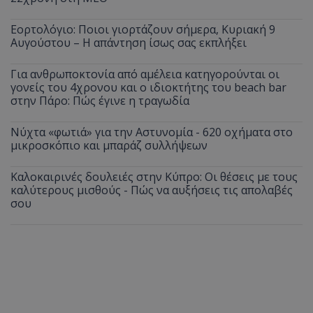
Εορτολόγιο: Ποιοι γιορτάζουν σήμερα, Κυριακή 9
Αυγούστου – Η απάντηση ίσως σας εκπλήξει
Για ανθρωποκτονία από αμέλεια κατηγορούνται οι
γονείς του 4χρονου και ο ιδιοκτήτης του beach bar
στην Πάρο: Πώς έγινε η τραγωδία
Νύχτα «φωτιά» για την Αστυνομία - 620 οχήματα στο
μικροσκόπιο και μπαράζ συλλήψεων
Καλοκαιρινές δουλειές στην Κύπρο: Οι θέσεις με τους
καλύτερους μισθούς - Πώς να αυξήσεις τις απολαβές
σου