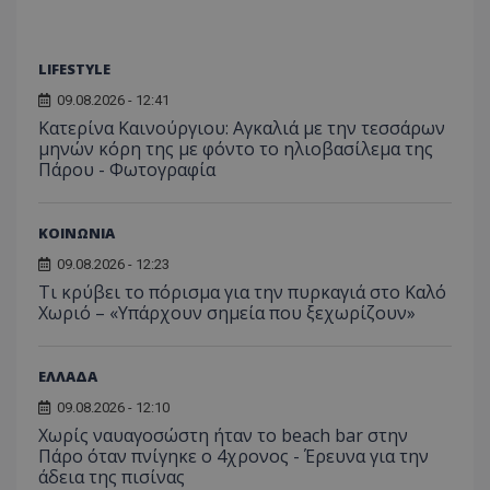
LIFESTYLE
09.08.2026 - 12:41
Κατερίνα Καινούργιου: Αγκαλιά με την τεσσάρων
μηνών κόρη της με φόντο το ηλιοβασίλεμα της
Πάρου - Φωτογραφία
ΚΟΙΝΩΝΙΑ
09.08.2026 - 12:23
Τι κρύβει το πόρισμα για την πυρκαγιά στο Καλό
Χωριό – «Υπάρχουν σημεία που ξεχωρίζουν»
ΕΛΛΑΔΑ
09.08.2026 - 12:10
Χωρίς ναυαγοσώστη ήταν το beach bar στην
Πάρο όταν πνίγηκε ο 4χρονος - Έρευνα για την
άδεια της πισίνας