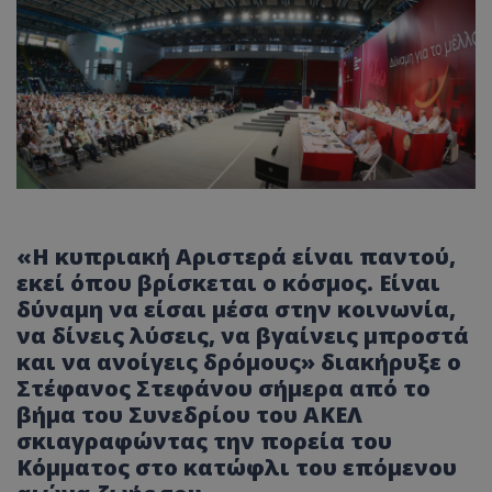
«H κυπριακή Αριστερά είναι παντού,
εκεί όπου βρίσκεται ο κόσμος. Είναι
δύναμη να είσαι μέσα στην κοινωνία,
να δίνεις λύσεις, να βγαίνεις μπροστά
και να ανοίγεις δρόμους» διακήρυξε ο
Στέφανος Στεφάνου σήμερα από το
βήμα του Συνεδρίου του ΑΚΕΛ
σκιαγραφώντας την πορεία του
Κόμματος στο κατώφλι του επόμενου