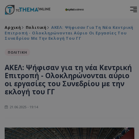
Αρχική
Πολιτική
ΑΚΕΛ: Ψήφισαν Για Τη Νέα Κεντρική
Επιτροπή - Ολοκληρώνονται Αύριο Οι Εργασίες Του
Συνεδρίου Με Την Εκλογή Του ΓΓ
ΠΟΛΙΤΙΚΗ
ΑΚΕΛ: Ψήφισαν για τη νέα Κεντρική
Επιτροπή - Ολοκληρώνονται αύριο
οι εργασίες του Συνεδρίου με την
εκλογή του ΓΓ
21.06.2025 - 19:14