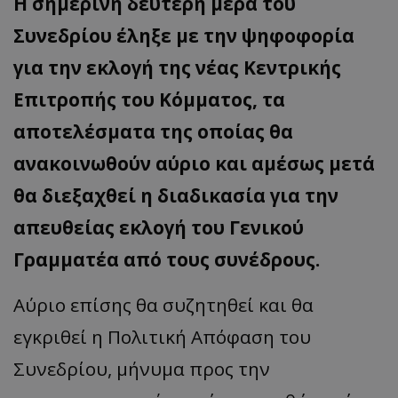
Η σημερινή δεύτερη μέρα του
Συνεδρίου έληξε με την ψηφοφορία
για την εκλογή της νέας Κεντρικής
Επιτροπής του Κόμματος, τα
αποτελέσματα της οποίας θα
ανακοινωθούν αύριο και αμέσως μετά
θα διεξαχθεί η διαδικασία για την
απευθείας εκλογή του Γενικού
Γραμματέα από τους συνέδρους.
Αύριο επίσης θα συζητηθεί και θα
εγκριθεί η Πολιτική Απόφαση του
Συνεδρίου, μήνυμα προς την