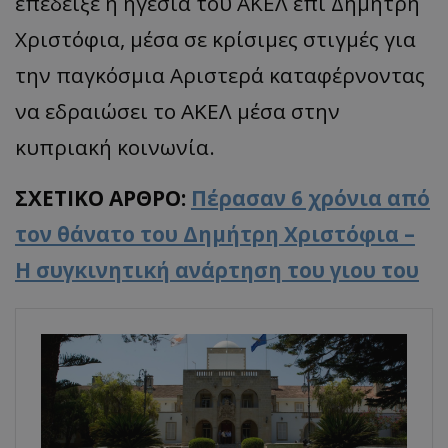
επέδειξε η ηγεσία του ΑΚΕΛ επί Δημήτρη
Χριστόφια, μέσα σε κρίσιμες στιγμές για
την παγκόσμια Αριστερά καταφέρνοντας
να εδραιώσει το ΑΚΕΛ μέσα στην
κυπριακή κοινωνία.
ΣΧΕΤΙΚΟ ΑΡΘΡΟ:
Πέρασαν 6 χρόνια από
τον θάνατο του Δημήτρη Χριστόφια –
Η συγκινητική ανάρτηση του γιου του