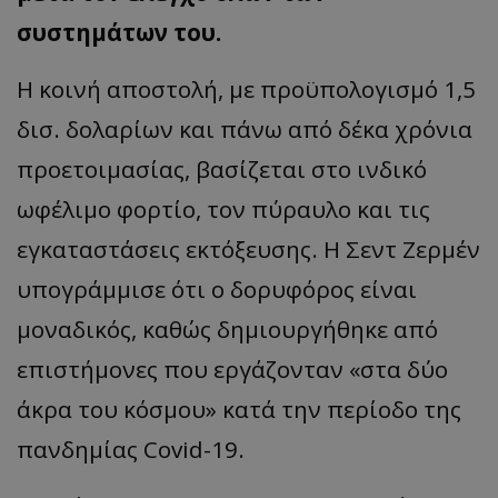
συστημάτων του.
Η κοινή αποστολή, με προϋπολογισμό 1,5
δισ. δολαρίων και πάνω από δέκα χρόνια
προετοιμασίας, βασίζεται στο ινδικό
ωφέλιμο φορτίο, τον πύραυλο και τις
εγκαταστάσεις εκτόξευσης. Η Σεντ Ζερμέν
υπογράμμισε ότι ο δορυφόρος είναι
μοναδικός, καθώς δημιουργήθηκε από
επιστήμονες που εργάζονταν «στα δύο
άκρα του κόσμου» κατά την περίοδο της
πανδημίας Covid-19.