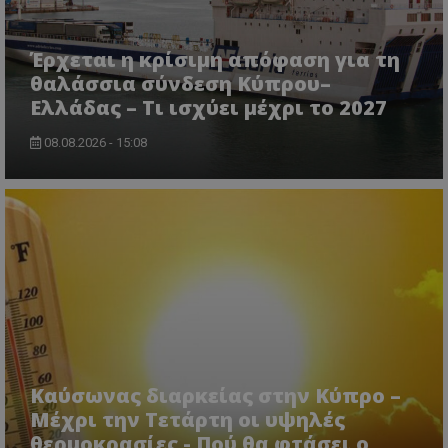
Έρχεται η κρίσιμη απόφαση για τη
θαλάσσια σύνδεση Κύπρου–
Ελλάδας – Τι ισχύει μέχρι το 2027
08.08.2026 - 15:08
Καύσωνας διαρκείας στην Κύπρο –
Μέχρι την Τετάρτη οι υψηλές
θερμοκρασίες - Πού θα φτάσει ο