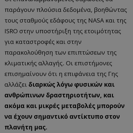
παράγουν πλούσια δεδομένα, βοηθώντας
τους σταθμούς εδάφους της NASA και της
ISRO στην υποστήριξη της ετοιμότητας
για καταστροφές και στην
παρακολούθηση των επιπτώσεων της
κλιματικής αλλαγής. Οι επιστήμονες
επισημαίνουν ότι η επιφάνεια της Γης
αλλάζει
διαρκώς λόγω φυσικών και
ανθρώπινων δραστηριοτήτων, και
ακόμα και μικρές μεταβολές μπορούν
να έχουν σημαντικό αντίκτυπο στον
πλανήτη μας.