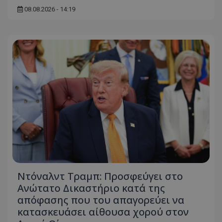
08.08.2026 - 14:19
usprivacy
.themasports.tothemaonline.co
Ντόναλντ Τραμπ: Προσφεύγει στο
Ανώτατο Δικαστήριο κατά της
απόφασης που του απαγορεύει να
κατασκευάσει αίθουσα χορού στον