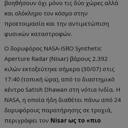
βοηθήσουν όχι μόνο τις δύο χώρες αλλά
και ολόκληρο τον κόσμο στην
προετοιμασία και την αντιμετώπιση
φυσικών καταστροφών.
Ο δορυφόρος NASA-ISRO Synthetic
Aperture Radar (Nisar) βάρους 2.392
κιλών εκτοξεύτηκε σήμερα (30/07) στις
17:40 (τοπική ώρα), από το διαστημικό
κέντρο Satish Dhawan στη νότια Ινδία. Η
NASA, η οποία ήδη διαθέτει πάνω από 24
δορυφόρους παρατήρησης σε τροχιά,
περιγράφει τον
Nisar ως το «πιο