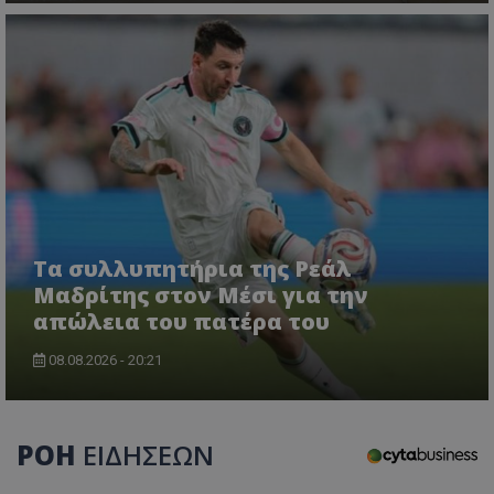
Τα συλλυπητήρια της Ρεάλ
Μαδρίτης στον Μέσι για την
απώλεια του πατέρα του
08.08.2026 - 20:21
ΡΟΗ
ΕΙΔΗΣΕΩΝ