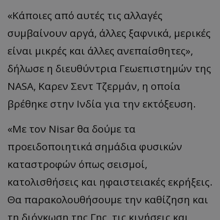
«Κάποιες από αυτές τις αλλαγές
συμβαίνουν αργά, άλλες ξαφνικά, μερικές
είναι μικρές και άλλες ανεπαίσθητες»,
δήλωσε η διευθύντρια Γεωεπιστημών της
NASA, Καρεν Σεντ Τζερμάν, η οποία
βρέθηκε στην Ινδία για την εκτόξευση.
«Με τον Nisar θα δούμε τα
προειδοποιητικά σημάδια φυσικών
καταστροφών όπως σεισμοί,
κατολισθήσεις και ηφαιστειακές εκρήξεις.
Θα παρακολουθήσουμε την καθίζηση και
τη διόγκωση της Γης, τις κινήσεις και