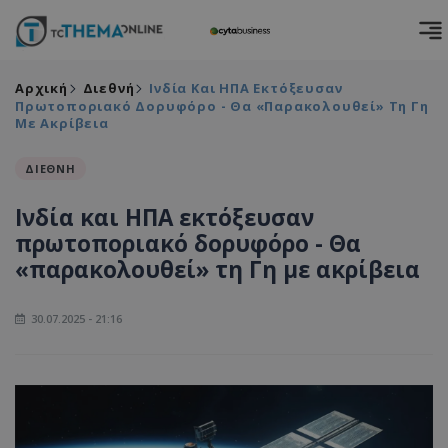
Αρχική
Διεθνή
Ινδία Και ΗΠΑ Εκτόξευσαν
Πρωτοποριακό Δορυφόρο - Θα «παρακολουθεί» Τη Γη
Με Ακρίβεια
ΔΙΕΘΝΗ
Ινδία και ΗΠΑ εκτόξευσαν
πρωτοποριακό δορυφόρο - Θα
«παρακολουθεί» τη Γη με ακρίβεια
30.07.2025 - 21:16