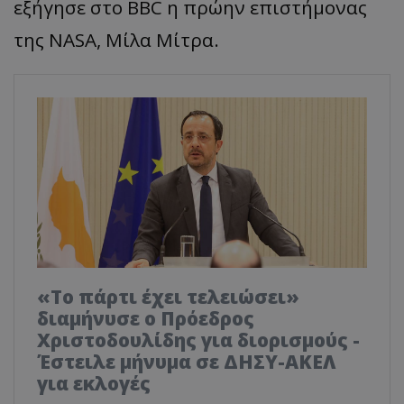
εξήγησε στο BBC η πρώην επιστήμονας
της NASA, Μίλα Μίτρα.
«Το πάρτι έχει τελειώσει»
διαμήνυσε ο Πρόεδρος
Χριστοδουλίδης για διορισμούς -
Έστειλε μήνυμα σε ΔΗΣΥ-ΑΚΕΛ
για εκλογές