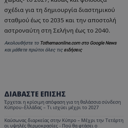
σχέδια για τη δημιουργία διαστημικού
σταθμού έως το 2035 και την αποστολή
αστροναύτη στη Σελήνη έως το 2040.
Ακολουθήστε το
Tothemaonline.com στο Google News
και μάθετε πρώτοι όλες τις
ειδήσεις
ΔΙΑΒΑΣΤΕ ΕΠΙΣΗΣ
Έρχεται η κρίσιμη απόφαση για τη θαλάσσια σύνδεση
Κύπρου–Ελλάδας – Τι ισχύει μέχρι το 2027
Καύσωνας διαρκείας στην Κύπρο – Μέχρι την Τετάρτη
οι υψηλές θερμοκρασίες - Πού θα φτάσει ο