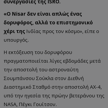
συνεργασίες της ISRO.
«Ο Nisar δεν είναι απλώς ένας
δορυφόρος, αλλά το επιστημονικό
χέρι της
Ινδίας προς τον κόσμο», είπε ο
υπουργός.
Η εκτόξευση του δορυφόρου
πραγματοποιείται λίγες εβδομάδες μετά
την αποστολή του αστροναύτη
Σουμπάνσου Σούκλα στον Διεθνή
Διαστημικό Σταθμό στην αποστολή AX-4,
υπό την ηγεσία της πρώην βετεράνου της
NASA, Πέγκι Γουίτσον.