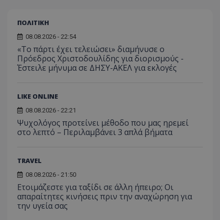
ΠΟΛΙΤΙΚΗ
08.08.2026 - 22:54
«Το πάρτι έχει τελειώσει» διαμήνυσε ο
Πρόεδρος Χριστοδουλίδης για διορισμούς -
Έστειλε μήνυμα σε ΔΗΣΥ-ΑΚΕΛ για εκλογές
LIKE ONLINE
08.08.2026 - 22:21
Ψυχολόγος προτείνει μέθοδο που μας ηρεμεί
στο λεπτό – Περιλαμβάνει 3 απλά βήματα
TRAVEL
08.08.2026 - 21:50
Ετοιμάζεστε για ταξίδι σε άλλη ήπειρο; Οι
απαραίτητες κινήσεις πριν την αναχώρηση για
την υγεία σας