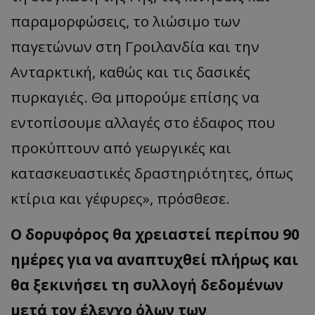
παραμορφώσεις, το λιώσιμο των
παγετώνων στη Γροιλανδία και την
Ανταρκτική, καθώς και τις δασικές
πυρκαγιές. Θα μπορούμε επίσης να
εντοπίσουμε αλλαγές στο έδαφος που
προκύπτουν από γεωργικές και
κατασκευαστικές δραστηριότητες, όπως
κτίρια και γέφυρες», πρόσθεσε.
Ο δορυφόρος θα χρειαστεί περίπου 90
ημέρες για να αναπτυχθεί πλήρως και
θα ξεκινήσει τη συλλογή δεδομένων
μετά τον έλεγχο όλων των