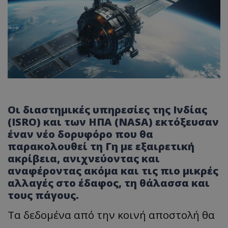
Οι διαστημικές υπηρεσίες της Ινδίας
(ISRO) και των ΗΠΑ (NASA) εκτόξευσαν
έναν νέο δορυφόρο που θα
παρακολουθεί τη Γη με εξαιρετική
ακρίβεια, ανιχνεύοντας και
αναφέροντας ακόμα και τις πιο μικρές
αλλαγές στο έδαφος, τη θάλασσα και
τους πάγους.
Τα δεδομένα από την κοινή αποστολή θα