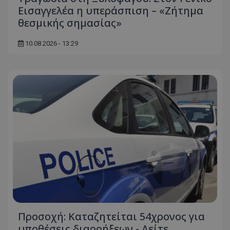
Εισαγγελέα η υπεράσπιση – «Ζήτημα
θεσμικής σημασίας»
10.08.2026 - 13:29
Προσοχή: Καταζητείται 54χρονος για
υποθέσεις διαρρήξεων - Δείτε