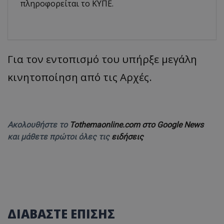
πληροφορείται το ΚΥΠΕ.
Για τον εντοπισμό του υπήρξε μεγάλη
κινητοποίηση από τις Αρχές.
Ακολουθήστε το
Tothemaonline.com στο Google News
και μάθετε πρώτοι όλες τις
ειδήσεις
ΔΙΑΒΑΣΤΕ ΕΠΙΣΗΣ