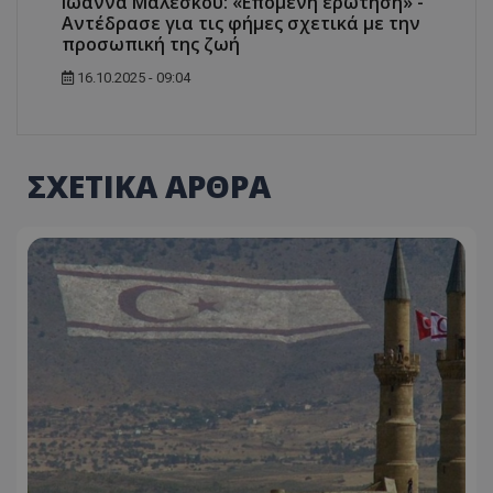
Ιωάννα Μαλέσκου: «Επόμενη ερώτηση» -
Αντέδρασε για τις φήμες σχετικά με την
προσωπική της ζωή
16.10.2025 - 09:04
ΣΧΕΤΙΚΑ ΑΡΘΡΑ