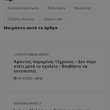
Ελλείπον πρόσωπο
Αστυνομία
Λευκωσία
Ειδήσεις Κύπρος
Κύπρος νέα
Μοιράσου αυτό το άρθρο
ΠΡΟΗΓΟΎΜΕΝΟ ΆΡΘΡΟ
Άφαντος παραμένει 13χρονος – Δεν πήγε
σπίτι μετά το σχολείο – Βοηθήστε να
εντοπιστεί
16.10.2025 - 08:53
ΕΠΌΜΕΝΟ ΆΡΘΡΟ