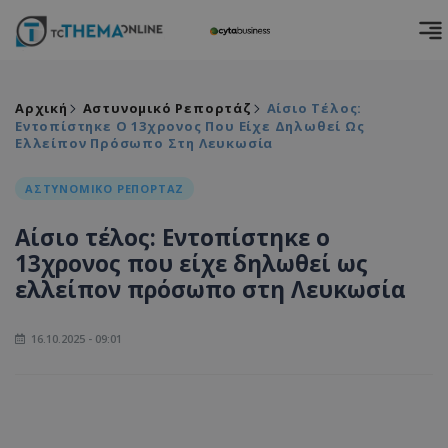
Αρχική
Αστυνομικό Ρεπορτάζ
Αίσιο Τέλος:
Εντοπίστηκε Ο 13χρονος Που Είχε Δηλωθεί Ως
Ελλείπον Πρόσωπο Στη Λευκωσία
ΑΣΤΥΝΟΜΙΚΟ ΡΕΠΟΡΤΑΖ
Αίσιο τέλος: Εντοπίστηκε ο
13χρονος που είχε δηλωθεί ως
ελλείπον πρόσωπο στη Λευκωσία
16.10.2025 - 09:01