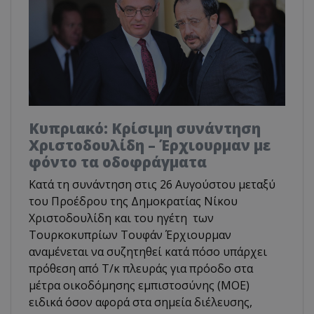
Κυπριακό: Κρίσιμη συνάντηση
Χριστοδουλίδη – Έρχιουρμαν με
φόντο τα οδοφράγματα
Κατά τη συνάντηση στις 26 Αυγούστου μεταξύ
του Προέδρου της Δημοκρατίας Νίκου
Χριστοδουλίδη και του ηγέτη των
Τουρκοκυπρίων Τουφάν Έρχιουρμαν
αναμένεται να συζητηθεί κατά πόσο υπάρχει
πρόθεση από Τ/κ πλευράς για πρόοδο στα
μέτρα οικοδόμησης εμπιστοσύνης (ΜΟΕ)
ειδικά όσον αφορά στα σημεία διέλευσης,