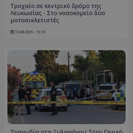
Τροχαίο σε κεντρικό δρόμο της
Λευκωσίας - Στο νοσοκομείο δύο
μοτοσικλετιστές
10.08.2026 - 15:10
Τραγωδία στη Ξυλοφάγου: Στον Γενικό