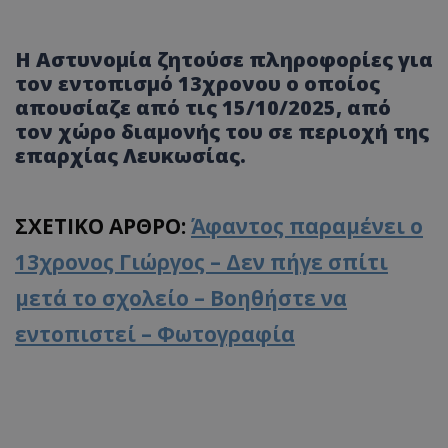
Η Αστυνομία ζητούσε πληροφορίες για
τον εντοπισμό 13χρονου ο οποίος
απουσίαζε από τις 15/10/2025, από
τον χώρο διαμονής του σε περιοχή της
επαρχίας Λευκωσίας.
ΣΧΕΤΙΚΟ ΑΡΘΡΟ:
Άφαντος παραμένει ο
13χρονος Γιώργος – Δεν πήγε σπίτι
μετά το σχολείο – Βοηθήστε να
εντοπιστεί – Φωτογραφία