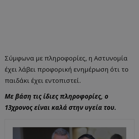
Σύμφωνα με πληροφορίες, η Αστυνομία
έχει λάβει προφορική ενημέρωση ότι το
παιδάκι έχει εντοπιστεί.
Με βάση τις ίδιες πληροφορίες, ο
13χρονος είναι καλά στην υγεία του.