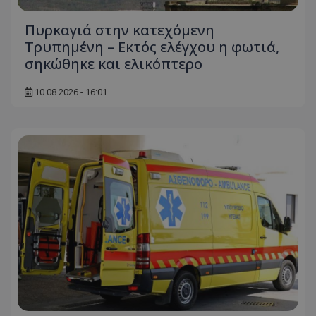
Πυρκαγιά στην κατεχόμενη
Τρυπημένη – Εκτός ελέγχου η φωτιά,
σηκώθηκε και ελικόπτερο
10.08.2026 - 16:01