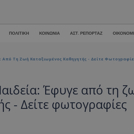
ΠΟΛΙΤΙΚΗ
ΚΟΙΝΩΝΙΑ
ΑΣΤ. ΡΕΠΟΡΤΑΖ
ΟΙΚΟΝΟΜ
ε Από Τη Ζωή Καταξιωμένος Καθηγητής - Δείτε Φωτογραφίε
αιδεία: Έφυγε από τη ζ
ς - Δείτε φωτογραφίες