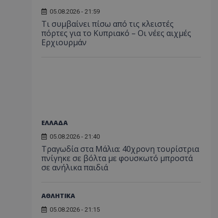
05.08.2026 - 21:59
Τι συμβαίνει πίσω από τις κλειστές
πόρτες για το Κυπριακό – Οι νέες αιχμές
Ερχιουρμάν
ΕΛΛΑΔΑ
05.08.2026 - 21:40
Τραγωδία στα Μάλια: 40χρονη τουρίστρια
πνίγηκε σε βόλτα με φουσκωτό μπροστά
σε ανήλικα παιδιά
ΑΘΛΗΤΙΚΑ
05.08.2026 - 21:15