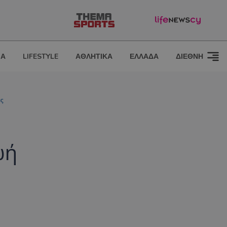
ΙΑ
LIFESTYLE
ΑΘΛΗΤΙΚΑ
ΕΛΛΑΔΑ
ΔΙΕΘΝΗ
ς
ωή