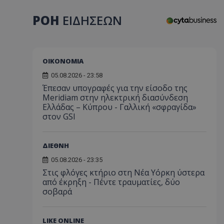
ΡΟΗ
ΕΙΔΗΣΕΩΝ
ΟΙΚΟΝΟΜΙΑ
05.08.2026 - 23:58
Έπεσαν υπογραφές για την είσοδο της
Meridiam στην ηλεκτρική διασύνδεση
Ελλάδας – Κύπρου - Γαλλική «σφραγίδα»
στον GSI
ΔΙΕΘΝΗ
05.08.2026 - 23:35
Στις φλόγες κτήριο στη Νέα Υόρκη ύστερα
από έκρηξη - Πέντε τραυματίες, δύο
σοβαρά
LIKE ONLINE