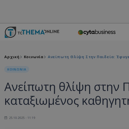
Αρχική
Κοινωνία
Ανείπωτη Θλίψη Στην Παιδεία: Έφυγ
ΚΟΙΝΩΝΙΑ
Ανείπωτη θλίψη στην Π
καταξιωμένος καθηγητή
25.10.2025 - 11:19