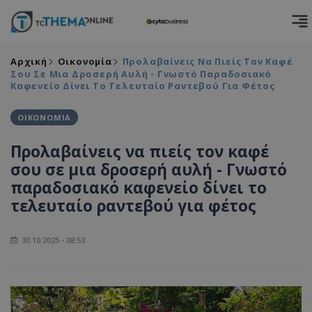
Αρχική
Οικονομία
Προλαβαίνεις Να Πιείς Τον Καφέ
Σου Σε Μια Δροσερή Αυλή - Γνωστό Παραδοσιακό
Καφενείο Δίνει Το Τελευταίο Ραντεβού Για Φέτος
ΟΙΚΟΝΟΜΙΑ
Προλαβαίνεις να πιείς τον καφέ
σου σε μια δροσερή αυλή - Γνωστό
παραδοσιακό καφενείο δίνει το
τελευταίο ραντεβού για φέτος
30.10.2025 - 08:53