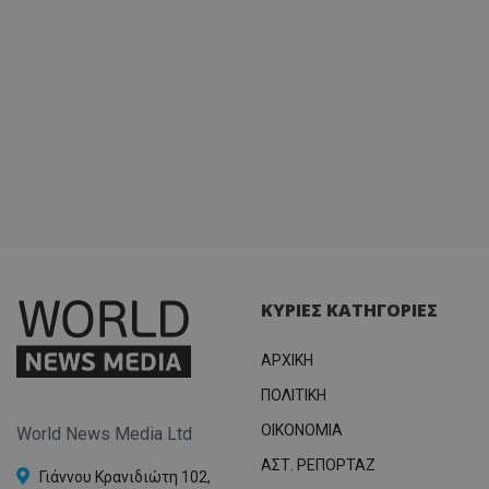
ΚΥΡΙΕΣ ΚΑΤΗΓΟΡΙΕΣ
ΑΡΧΙΚΗ
ΠΟΛΙΤΙΚΗ
OIKONOMIA
World News Media Ltd
ΑΣΤ. ΡΕΠΟΡΤΑΖ
Γιάννου Κρανιδιώτη 102,