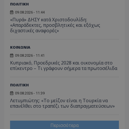
ΠΟΛΙΤΙΚΗ
09.08.2026 - 11:44
«Πυρά» ΔΗΣΥ κατά Χριστοδουλίδη:
«Απαράδεκτες, προσβλητικές και εξόχως
διχαστικές αναφορές»
ΚΟΙΝΩΝΙΑ
09.08.2026 - 11:41
Κυπριακό, Προεδρικές 2028 και οικονομία στο
επίκεντρο – Τι γράφουν σήμερα τα πρωτοσέλιδα
ΠΟΛΙΤΙΚΗ
09.08.2026 - 11:39
Λετυμπιώτης: «Το μείζον είναι η Τουρκία να
επανέλθει στο τραπέζι των διαπραγματεύσεων»
Περισσότερα