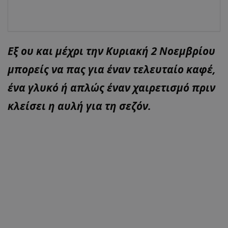
Εξ ου και μέχρι την Κυριακή 2 Νοεμβρίου
μπορείς να πας για έναν τελευταίο καφέ,
ένα γλυκό ή απλώς έναν χαιρετισμό πριν
κλείσει η αυλή για τη σεζόν.