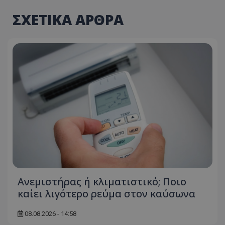
ΣΧΕΤΙΚΑ ΑΡΘΡΑ
Ανεμιστήρας ή κλιματιστικό; Ποιο
καίει λιγότερο ρεύμα στον καύσωνα
08.08.2026 - 14:58