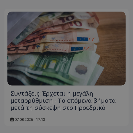
Συντάξεις: Έρχεται η μεγάλη
μεταρρύθμιση - Τα επόμενα βήματα
μετά τη σύσκεψη στο Προεδρικό
07.08.2026 - 17:13