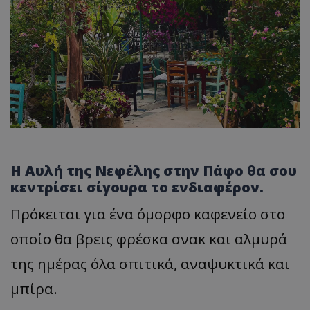
Η Αυλή της Νεφέλης στην Πάφο θα σου
κεντρίσει σίγουρα το ενδιαφέρον.
Πρόκειται για ένα όμορφο καφενείο στο
οποίο θα βρεις φρέσκα σνακ και αλμυρά
της ημέρας όλα σπιτικά, αναψυκτικά και
μπίρα.