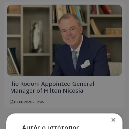
Ilio Rodoni Appointed General
Manager of Hilton Nicosia
07.08.2026 - 12:45
×
Αυτός ο ιστότοπος