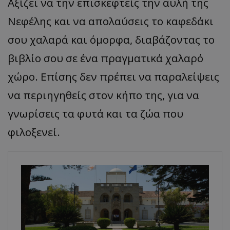
Αξίζει να την επισκεφτείς την αυλή της
Νεφέλης και να απολαύσεις το καφεδάκι
σου χαλαρά και όμορφα, διαβάζοντας το
βιβλίο σου σε ένα πραγματικά χαλαρό
χώρο. Επίσης δεν πρέπει να παραλείψεις
να περιηγηθείς στον κήπο της, για να
γνωρίσεις τα φυτά και τα ζώα που
φιλοξενεί.