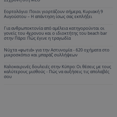
Εορτολόγιο: Ποιοι γιορτάζουν σήμερα, Κυριακή 9
Αυγούστου – Η απάντηση ίσως σας εκπλήξει
Για ανθρωποκτονία από αμέλεια κατηγορούνται οι
γονείς του 4χρονου και ο ιδιοκτήτης του beach bar
στην Πάρο: Πώς έγινε η τραγωδία
Νύχτα «φωτιά» για την Αστυνομία - 620 οχήματα στο
μικροσκόπιο και μπαράζ συλλήψεων
Καλοκαιρινές δουλειές στην Κύπρο: Οι θέσεις με τους
καλύτερους μισθούς - Πώς να αυξήσεις τις απολαβές
σου