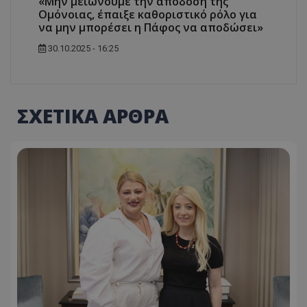
«Μην μειώνουμε την απόδοση της
Ομόνοιας, έπαιξε καθοριστικό ρόλο για
να μην μπορέσει η Πάφος να αποδώσει»
30.10.2025 - 16:25
ΣΧΕΤΙΚΑ ΑΡΘΡΑ