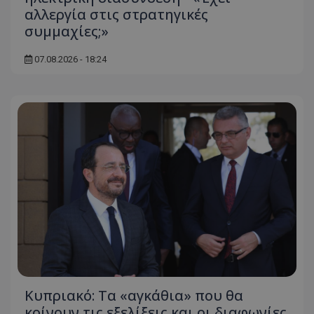
αλλεργία στις στρατηγικές
συμμαχίες;»
07.08.2026 - 18:24
Κυπριακό: Τα «αγκάθια» που θα
κρίνουν τις εξελίξεις και οι διαφωνίες