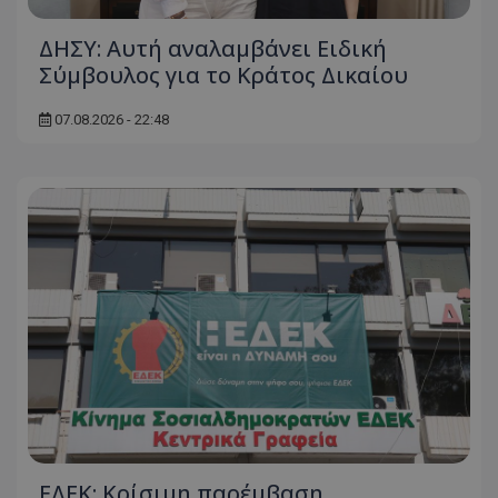
ΔΗΣΥ: Αυτή αναλαμβάνει Ειδική
Σύμβουλος για το Κράτος Δικαίου
07.08.2026 - 22:48
ΕΔΕΚ: Κρίσιμη παρέμβαση