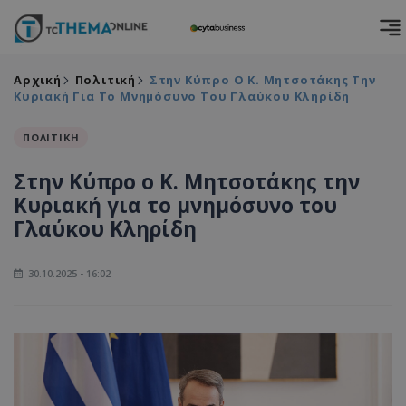
Αρχική
Πολιτική
Στην Κύπρο Ο Κ. Μητσοτάκης Την
Κυριακή Για Το Μνημόσυνο Του Γλαύκου Κληρίδη
ΠΟΛΙΤΙΚΗ
Στην Κύπρο ο Κ. Μητσοτάκης την
Κυριακή για το μνημόσυνο του
Γλαύκου Κληρίδη
30.10.2025 - 16:02