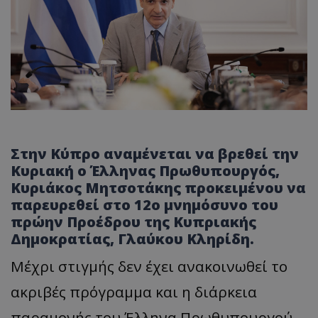
Στην Κύπρο αναμένεται να βρεθεί την
Κυριακή ο Έλληνας Πρωθυπουργός,
Κυριάκος Μητσοτάκης προκειμένου να
παρευρεθεί στο 12o μνημόσυνο του
πρώην Προέδρου της Κυπριακής
Δημοκρατίας, Γλαύκου Κληρίδη.
Μέχρι στιγμής δεν έχει ανακοινωθεί το
ακριβές πρόγραμμα και η διάρκεια
παραμονής του Έλληνα Πρωθυπουργού