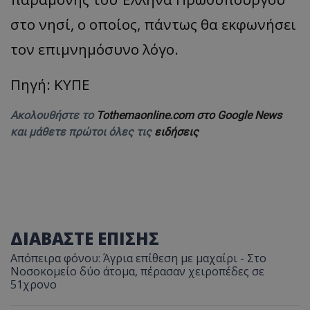
στο νησί, ο οποίος, πάντως θα εκφωνήσει
τον επιμνημόσυνο λόγο.
Πηγή: ΚΥΠΕ
Ακολουθήστε το
Tothemaonline.com στο Google News
και μάθετε πρώτοι όλες τις
ειδήσεις
ΔΙΑΒΑΣΤΕ ΕΠΙΣΗΣ
Απόπειρα φόνου: Άγρια επίθεση με μαχαίρι - Στο
Νοσοκομείο δύο άτομα, πέρασαν χειροπέδες σε
51χρονο