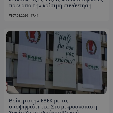
πριν από την κρίσιμη συνάντηση
07.08.2026 - 17:41
Θρίλερ στην ΕΔΕΚ με τις
υποψηφιότητες: Στο μικροσκόπιο η
Σοφία Χριστοδούλου Μακρή