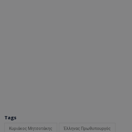
Tags
Κυριάκος Μητσοτάκης
Έλληνας Πρωθυπουργός