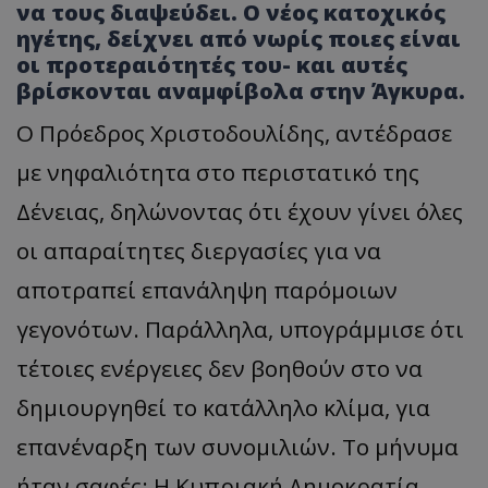
να τους διαψεύδει. Ο νέος κατοχικός
ηγέτης, δείχνει από νωρίς ποιες είναι
οι προτεραιότητές του- και αυτές
βρίσκονται αναμφίβολα στην Άγκυρα.
Ο Πρόεδρος Χριστοδουλίδης, αντέδρασε
με νηφαλιότητα στο περιστατικό της
Δένειας, δηλώνοντας ότι έχουν γίνει όλες
οι απαραίτητες διεργασίες για να
αποτραπεί επανάληψη παρόμοιων
γεγονότων. Παράλληλα, υπογράμμισε ότι
τέτοιες ενέργειες δεν βοηθούν στο να
δημιουργηθεί το κατάλληλο κλίμα, για
επανέναρξη των συνομιλιών. Το μήνυμα
ήταν σαφές: Η Κυπριακή Δημοκρατία