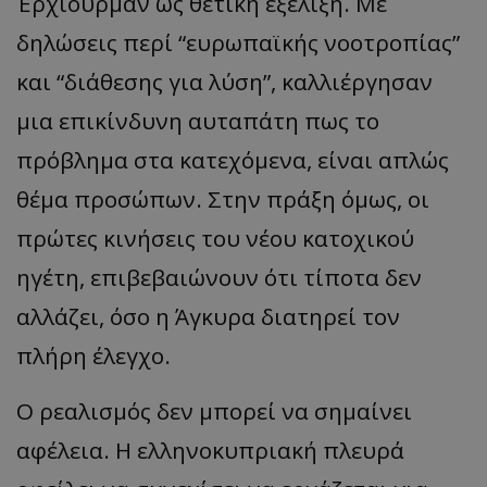
Έρχιουρμαν ως θετική εξέλιξη. Με
δηλώσεις περί “ευρωπαϊκής νοοτροπίας”
και “διάθεσης για λύση”, καλλιέργησαν
μια επικίνδυνη αυταπάτη πως το
πρόβλημα στα κατεχόμενα, είναι απλώς
θέμα προσώπων. Στην πράξη όμως, οι
πρώτες κινήσεις του νέου κατοχικού
ηγέτη, επιβεβαιώνουν ότι τίποτα δεν
αλλάζει, όσο η Άγκυρα διατηρεί τον
πλήρη έλεγχο.
Ο ρεαλισμός δεν μπορεί να σημαίνει
αφέλεια. Η ελληνοκυπριακή πλευρά