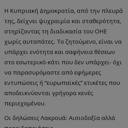
Η Κυπριακή Δημοκρατία, από την πλευρά
της, δείχνει ψυχραιμία και σταθερότητα,
στηρίζοντας τη διαδικασία του ΟΗΕ
χωρίς αυταπάτες. Το ζητούμενο, είναι να
υπάρχει ενότητα και σαφήνεια θέσεων
στο εσωτερικό-κάτι που δεν υπάρχει- όχι
να παρασυρόμαστε από εφήμερες
εντυπώσεις ή “ευρωπαϊκές” ετικέτες που
αποδεικνύονται γρήγορα κενές
περιεχομένου.
Οι δηλώσεις Λακρουά: Αισιοδοξία αλλά
προειδοποιήσεις