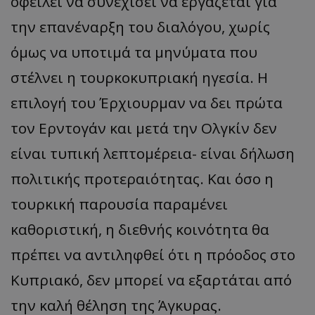
οφείλει να συνεχίσει να εργάζεται για
την επανέναρξη του διαλόγου, χωρίς
όμως να υποτιμά τα μηνύματα που
στέλνει η τουρκοκυπριακή ηγεσία. Η
επιλογή του Έρχιουρμαν να δει πρώτα
τον Ερντογάν και μετά την Ολγκίν δεν
είναι τυπική λεπτομέρεια- είναι δήλωση
πολιτικής προτεραιότητας. Και όσο η
τουρκική παρουσία παραμένει
καθοριστική, η διεθνής κοινότητα θα
πρέπει να αντιληφθεί ότι η πρόοδος στο
Κυπριακό, δεν μπορεί να εξαρτάται από
την καλή θέληση της Άγκυρας.