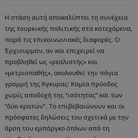
Η στάση αυτή αποκαλύπτει τη συνέχεια
της τουρκικής πολιτικής στα κατεχόμενα,
παρά τις επικοινωνιακές διαφορές. Ο
Έρχιουρμαν, αν και επιχειρεί να
προβληθεί ως «ρεαλιστής» και
«μετριοπαθής», ακολουθεί την πάγια
γραμμή της Άγκυρας: Καμία πρόοδος
χωρίς αποδοχή της “ισότητας” και των
“δύο κρατών”. Το επιβεβαιώνουν και οι
πρόσφατες δηλώσεις του σχετικά με την
άρση του εμπάργκο όπλων από τη