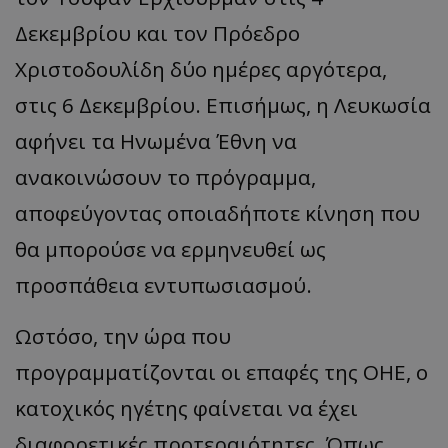
Δεκεμβρίου και τον Πρόεδρο
Χριστοδουλίδη δύο ημέρες αργότερα,
στις 6 Δεκεμβρίου. Επισήμως, η Λευκωσία
αφήνει τα Ηνωμένα Έθνη να
ανακοινώσουν το πρόγραμμα,
αποφεύγοντας οποιαδήποτε κίνηση που
θα μπορούσε να ερμηνευθεί ως
προσπάθεια εντυπωσιασμού.
Ωστόσο, την ώρα που
προγραμματίζονται οι επαφές της ΟΗΕ, ο
κατοχικός ηγέτης φαίνεται να έχει
διαφορετικές προτεραιότητες. Όπως