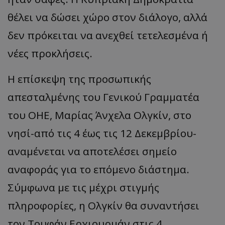
θέλει να δώσει χώρο στον διάλογο, αλλά
δεν πρόκειται να ανεχθεί τετελεσμένα ή
νέες προκλήσεις.
Η επίσκεψη της προσωπικής
απεσταλμένης του Γενικού Γραμματέα
του ΟΗΕ, Μαρίας Άνχελα Ολγκίν, στο
νησί-από τις 4 έως τις 12 Δεκεμβρίου-
αναμένεται να αποτελέσει σημείο
αναφοράς για το επόμενο διάστημα.
Σύμφωνα με τις μέχρι στιγμής
πληροφορίες, η Ολγκίν θα συναντήσει
τον Τουφάν Ερχιουρμάν στις 4