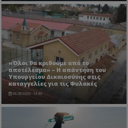
«Όλοι θα κριθούμε από το
αποτέλεσμα» – Η απάντηση του
Υπουργείου Δικαιοσύνης στις
καταγγελίες για τις Φυλακές
06.08.2026 - 14:40