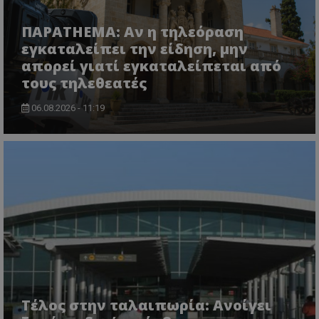
ΠΑΡΑTHEMA: Αν η τηλεόραση
εγκαταλείπει την είδηση, μην
απορεί γιατί εγκαταλείπεται από
τους τηλεθεατές
06.08.2026 - 11:19
Τέλος στην ταλαιπωρία: Ανοίγει