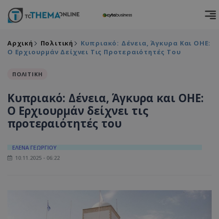
Αρχική
Πολιτική
Κυπριακό: Δένεια, Άγκυρα Και ΟΗΕ:
Ο Ερχιουρμάν Δείχνει Τις Προτεραιότητές Του
ΠΟΛΙΤΙΚΗ
Κυπριακό: Δένεια, Άγκυρα και ΟΗΕ:
Ο Ερχιουρμάν δείχνει τις
προτεραιότητές του
ΕΛΕΝΑ ΓΕΩΡΓΙΟΥ
10.11.2025 - 06:22