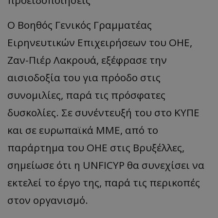
Ο Βοηθός Γενικός Γραμματέας
Ειρηνευτικών Επιχειρήσεων του ΟΗΕ,
Ζαν-Πιέρ Λακρουά, εξέφρασε την
αισιοδοξία του για πρόοδο στις
συνομιλίες, παρά τις πρόσφατες
δυσκολίες. Σε συνέντευξή του στο ΚΥΠΕ
και σε ευρωπαϊκά ΜΜΕ, από το
παράρτημα του ΟΗΕ στις Βρυξέλλες,
σημείωσε ότι η UNFICYP θα συνεχίσει να
εκτελεί το έργο της, παρά τις περικοπές
στον οργανισμό.