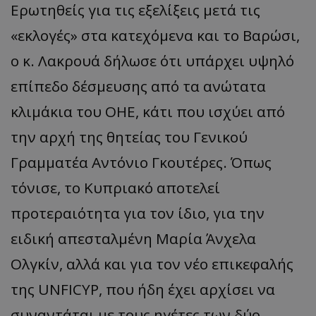
Ερωτηθείς για τις εξελίξεις μετά τις
«εκλογές» στα κατεχόμενα και το Βαρώσι,
ο κ. Λακρουά δήλωσε ότι υπάρχει υψηλό
επίπεδο δέσμευσης από τα ανώτατα
κλιμάκια του ΟΗΕ, κάτι που ισχύει από
την αρχή της θητείας του Γενικού
Γραμματέα Αντόνιο Γκουτέρες. Όπως
τόνισε, το Κυπριακό αποτελεί
προτεραιότητα για τον ίδιο, για την
ειδική απεσταλμένη Μαρία Άνχελα
Ολγκίν, αλλά και για τον νέο επικεφαλής
της UNFICYP, που ήδη έχει αρχίσει να
συναντάται με τους ηγέτες των δύο