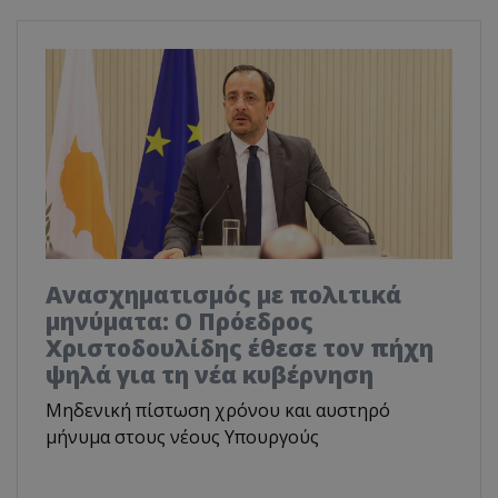
Ανασχηματισμός με πολιτικά
μηνύματα: Ο Πρόεδρος
Χριστοδουλίδης έθεσε τον πήχη
ψηλά για τη νέα κυβέρνηση
Μηδενική πίστωση χρόνου και αυστηρό
μήνυμα στους νέους Υπουργούς