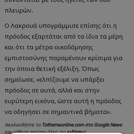
πλευρών.
Ο Λακρουά υπογράμμισε επίσης ότι η
πρόοδος εξαρτάται από τα ίδια τα μέρη
και ότι τα μέτρα οικοδόμησης
εμπιστοσύνης παραμένουν κρίσιμα για
την όποια θετική εξέλιξη. Όπως
σημείωσε, «ελπίζουμε να υπάρξει
πρόοδος σε αυτά, αλλά και στην
ευρύτερη εικόνα, ώστε αυτή η πρόοδος
να οδηγήσει σε σημαντικά βήματα».
Ακολουθήστε το
Tothemaonline.com στο Google News
και μάθετε πρώτοι όλες τις
ειδήσεις