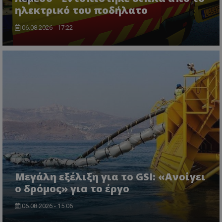
ηλεκτρικό του ποδήλατο
06.08.2026 - 17:22
Μεγάλη εξέλιξη για το GSI: «Ανοίγει
ο δρόμος» για το έργο
06.08.2026 - 15:06