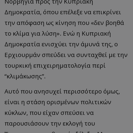
Νορβηγία προς την Κυπριακή
Δημοκρατία, όπου επέλεξε να επικρίνει
την απόφαση ως κίνηση που «δεν βοηθά
το κλίμα για λύση». Ενώ η Κυπριακή
Δημοκρατία ενισχύει την άμυνά της, ο
Ερχιουρμάν σπεύδει να συνταχθεί με την
τουρκική επιχειρηματολογία περί
“κλιμάκωσης”.
Αυτό που ανησυχεί περισσότερο όμως,
είναι η στάση ορισμένων πολιτικών
κύκλων, που είχαν σπεύσει να
παρουσιάσουν την εκλογή του