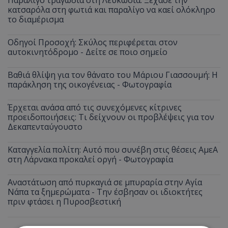
κατσαρόλα στη φωτιά και παραλίγο να καεί ολόκληρο
το διαμέρισμα
Οδηγοί Προσοχή: Σκύλος περιφέρεται στον
αυτοκινητόδρομο - Δείτε σε ποιο σημείο
Βαθιά θλίψη για τον θάνατο του Μάριου Γιασσουμή: Η
παράκληση της οικογένειας - Φωτογραφία
Έρχεται ανάσα από τις συνεχόμενες κίτρινες
προειδοποιήσεις: Τι δείχνουν οι προβλέψεις για τον
Δεκαπενταύγουστο
Καταγγελία πολίτη: Αυτό που συνέβη στις θέσεις ΑμεΑ
στη Λάρνακα προκαλεί οργή - Φωτογραφία
Αναστάτωση από πυρκαγιά σε μπυραρία στην Αγία
Νάπα τα ξημερώματα - Την έσβησαν οι ιδιοκτήτες
πριν φτάσει η Πυροσβεστική