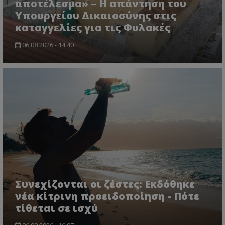
αποτέλεσμα» – Η απάντηση του
Υπουργείου Δικαιοσύνης στις
καταγγελίες για τις Φυλακές
06.08.2026 - 14:40
Συνεχίζονται οι ζέστες: Εκδόθηκε
νέα κίτρινη προειδοποίηση - Πότε
τίθεται σε ισχύ