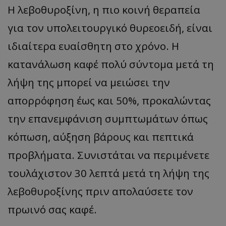
Η λεβοθυροξίνη, η πιο κοινή θεραπεία
για τον υπολειτουργικό θυρεοειδή, είναι
ιδιαίτερα ευαίσθητη στο χρόνο. Η
κατανάλωση καφέ πολύ σύντομα μετά τη
λήψη της μπορεί να μειώσει την
απορρόφηση έως και 50%, προκαλώντας
την επανεμφάνιση συμπτωμάτων όπως
κόπωση, αύξηση βάρους και πεπτικά
προβλήματα. Συνιστάται να περιμένετε
τουλάχιστον 30 λεπτά μετά τη λήψη της
λεβοθυροξίνης πριν απολαύσετε τον
πρωινό σας καφέ.