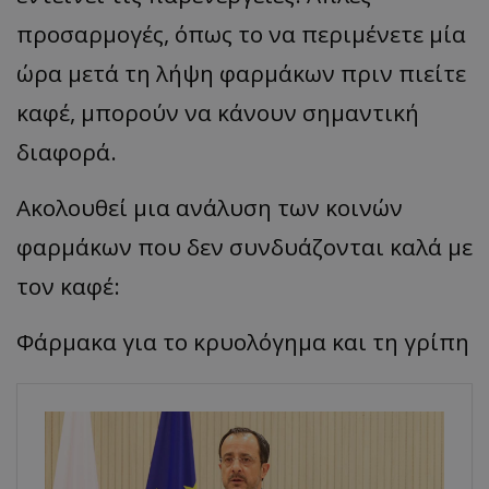
προσαρμογές, όπως το να περιμένετε μία
ώρα μετά τη λήψη φαρμάκων πριν πιείτε
καφέ, μπορούν να κάνουν σημαντική
διαφορά.
Ακολουθεί μια ανάλυση των κοινών
φαρμάκων που δεν συνδυάζονται καλά με
τον καφέ:
Φάρμακα για το κρυολόγημα και τη γρίπη