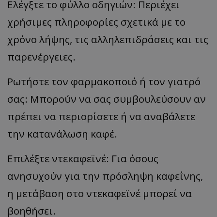
Ελέγξτε το φύλλο οδηγιών: Περιέχει
χρήσιμες πληροφορίες σχετικά με το
χρόνο λήψης, τις αλληλεπιδράσεις και τις
παρενέργειες.
Ρωτήστε τον φαρμακοποιό ή τον γιατρό
σας: Μπορούν να σας συμβουλεύσουν αν
πρέπει να περιορίσετε ή να αναβάλετε
την κατανάλωση καφέ.
Επιλέξτε ντεκαφεϊνέ: Για όσους
ανησυχούν για την πρόσληψη καφεΐνης,
η μετάβαση στο ντεκαφεϊνέ μπορεί να
βοηθήσει.