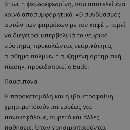
όπως η ψευδοεφεδρίνη, που αποτελεί ένα
κοινό αποσυμφορητικό. «Ο συνδυασμός
αυτών των φαρμάκων με τον καφέ μπορεί
να διεγείρει υπερβολικά το νευρικό
σύστημα, προκαλώντας νευρικότητα,
αίσθημα παλμών ή αυξημένη αρτηριακή
πίεση», προειδοποιεί ο Budd.
Παυσίπονα
Η παρακεταμόλη και η ιβουπροφαίνη
χρησιμοποιούνται ευρέως για
πονοκεφάλους, πυρετό και άλλες
παθήσεις. Όταν χρησιμοποιούνται