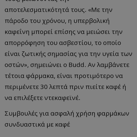
αποτελεσματικότητά τους. «Με την
πάροδο του χρόνου, η υπερβολική
καφεΐνη μπορεί επίσης να μειώσει την
απορρόφηση του ασβεστίου, το οποίο
είναι ζωτικής σημασίας για την υγεία των
οστών», σημειώνει ο Budd. Αν λαμβάνετε
τέτοια φάρμακα, είναι προτιμότερο να
περιμένετε 30 λεπτά πριν πιείτε καφέ ή
να επιλέξετε ντεκαφεϊνέ.
Συμβουλές για ασφαλή χρήση φαρμάκων
συνδυαστικά με καφέ