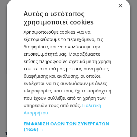
×
Αυτός ο ιστότοπος
χρησιμοποιεί cookies
Χρησιμοποιούμε cookies για να
εξατομικεύσουμε το περιεχόμενο, τις
διαφημίσεις και να αναλύσουμε την
επισκεψιμότητά μας. Μοιραζόμαστε
επίσης πληροφορίες σχετικά με τη χρήση
του ιστότοπού μας με τους συνεργάτες
διαφήμισης και ανάλυσης, οι οποίοι
ενδέχεται να τις συνδυάσουν με άλλες
πληροφορίες που τους έχετε παράσχει ή
που έχουν συλλέξει από τη χρήση των
υπηρεσιών τους από εσάς.
Πολιτική
Απορρήτου
ΕΜΦΆΝΙΣΗ ΌΛΩΝ ΤΩΝ ΣΥΝΕΡΓΑΤΏΝ
(1656) →
Tags