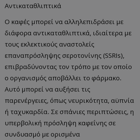
Αντικαταθλιπτικά
Ο καφές μπορεί να αλληλεπιδράσει με
διάφορα αντικαταθλιπτικά, ιδιαίτερα με
τους εκλεκτικούς αναστολείς
επαναπρόσληψης σεροτονίνης (SSRIs),
επιβραδύνοντας τον τρόπο με τον οποίο
ο οργανισμός αποβάλλει το φάρμακο.
Αυτό μπορεί να αυξήσει τις
παρενέργειες, όπως νευρικότητα, αϋπνία
ή ταχυκαρδία. Σε σπάνιες περιπτώσεις, η
υπερβολική πρόσληψη καφεΐνης σε
συνδυασμό με ορισμένα