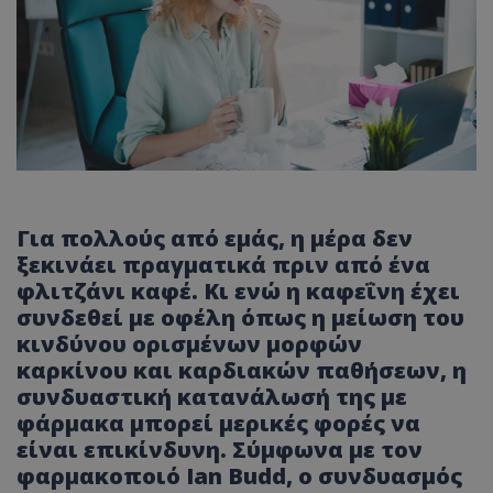
Για πολλούς από εμάς, η μέρα δεν
ξεκινάει πραγματικά πριν από ένα
φλιτζάνι καφέ. Κι ενώ η καφεΐνη έχει
συνδεθεί με οφέλη όπως η μείωση του
κινδύνου ορισμένων μορφών
καρκίνου και καρδιακών παθήσεων, η
συνδυαστική κατανάλωσή της με
φάρμακα μπορεί μερικές φορές να
είναι επικίνδυνη. Σύμφωνα με τον
φαρμακοποιό Ian Budd, ο συνδυασμός