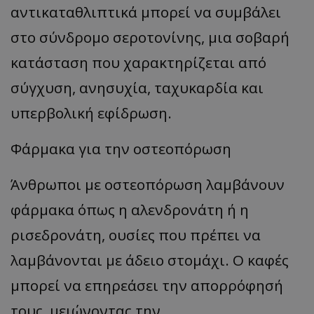
αντικαταθλιπτικά μπορεί να συμβάλει
στο σύνδρομο σεροτονίνης, μια σοβαρή
κατάσταση που χαρακτηρίζεται από
σύγχυση, ανησυχία, ταχυκαρδία και
υπερβολική εφίδρωση.
Φάρμακα για την οστεοπόρωση
Άνθρωποι με οστεοπόρωση λαμβάνουν
φάρμακα όπως η αλενδρονάτη ή η
ρισεδρονάτη, ουσίες που πρέπει να
λαμβάνονται με άδειο στομάχι. Ο καφές
μπορεί να επηρεάσει την απορρόφησή
τους, μειώνοντας την