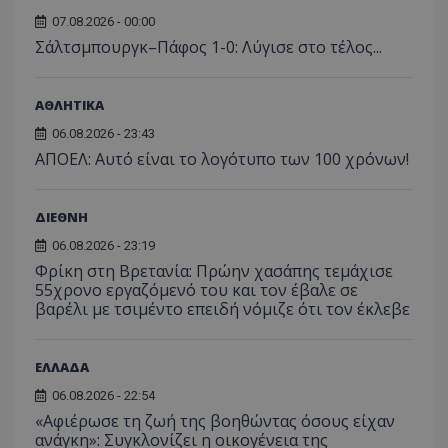
07.08.2026 - 00:00
Σάλτσμπουργκ–Πάφος 1-0: Λύγισε στο τέλος...
ΑΘΛΗΤΙΚΑ
06.08.2026 - 23:43
ΑΠΟΕΛ: Αυτό είναι το λογότυπο των 100 χρόνων!
ΔΙΕΘΝΗ
06.08.2026 - 23:19
Φρίκη στη Βρετανία: Πρώην χασάπης τεμάχισε
55χρονο εργαζόμενό του και τον έβαλε σε
βαρέλι με τσιμέντο επειδή νόμιζε ότι τον έκλεβε
ΕΛΛΑΔΑ
06.08.2026 - 22:54
«Αφιέρωσε τη ζωή της βοηθώντας όσους είχαν
ανάγκη»: Συγκλονίζει η οικογένεια της