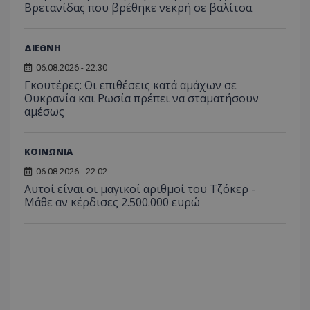
Βρετανίδας που βρέθηκε νεκρή σε βαλίτσα
ΔΙΕΘΝΗ
06.08.2026 - 22:30
Γκουτέρες: Οι επιθέσεις κατά αμάχων σε
Ουκρανία και Ρωσία πρέπει να σταματήσουν
αμέσως
ΚΟΙΝΩΝΙΑ
06.08.2026 - 22:02
Αυτοί είναι οι μαγικοί αριθμοί του Τζόκερ -
Μάθε αν κέρδισες 2.500.000 ευρώ