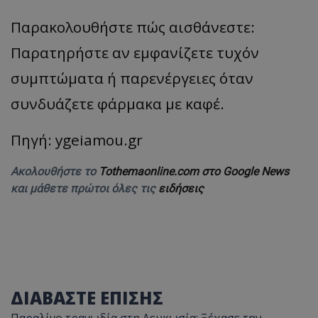
Παρακολουθήστε πώς αισθάνεστε:
Παρατηρήστε αν εμφανίζετε τυχόν
συμπτώματα ή παρενέργειες όταν
συνδυάζετε φάρμακα με καφέ.
Πηγή: ygeiamou.gr
Ακολουθήστε το
Tothemaonline.com στο Google News
και μάθετε πρώτοι όλες τις
ειδήσεις
ΔΙΑΒΑΣΤΕ ΕΠΙΣΗΣ
Παραλίγο τραγωδία στη Λευκωσία: Ξέχασε την