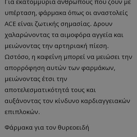
Για εκατομμύρια ανθρώπους που ζουν με
υπέρταση, φάρμακα όπως οι αναστολείς
ACE είναι ζωτικής σημασίας. Δρουν
χαλαρώνοντας τα αιμοφόρα αγγεία και
μειώνοντας την αρτηριακή πίεση.
Ωστόσο, η καφεΐνη μπορεί να μειώσει την
απορρόφηση αυτών των φαρμάκων,
μειώνοντας έτσι την
αποτελεσματικότητά τους και
αυξάνοντας τον κίνδυνο καρδιαγγειακών
επιπλοκών.
Φάρμακα για τον θυρεοειδή