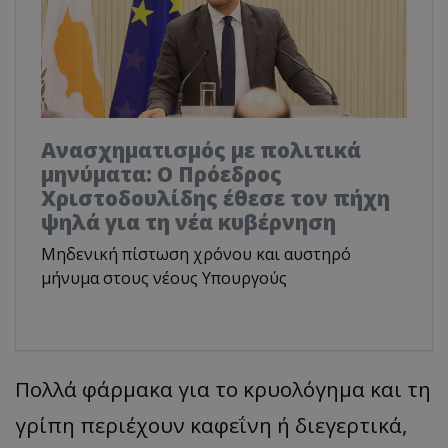
Ανασχηματισμός με πολιτικά
μηνύματα: Ο Πρόεδρος
Χριστοδουλίδης έθεσε τον πήχη
ψηλά για τη νέα κυβέρνηση
Μηδενική πίστωση χρόνου και αυστηρό
μήνυμα στους νέους Υπουργούς
Πολλά φάρμακα για το κρυολόγημα και τη
γρίπη περιέχουν καφεΐνη ή διεγερτικά,