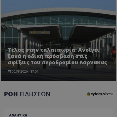
Τέλος στην ταλαιπωρία: Ανοίγει
ξανά η οδική πρόσβαση στις
αφίξεις του Αεροδρομίου Λάρνακας
06.08.2026 - 17:01
ΡΟΗ
ΕΙΔΗΣΕΩΝ
ΑΘΛΗΤΙΚΑ