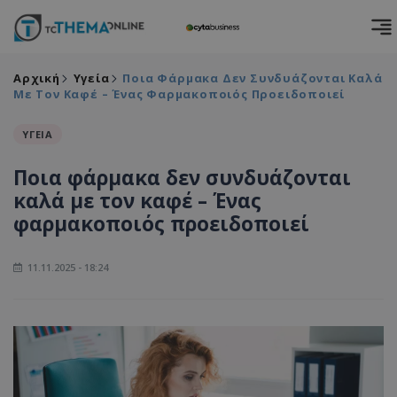
Αρχική
Υγεία
Ποια Φάρμακα Δεν Συνδυάζονται Καλά
Με Τον Καφέ – Ένας Φαρμακοποιός Προειδοποιεί
ΥΓΕΙΑ
Ποια φάρμακα δεν συνδυάζονται
καλά με τον καφέ – Ένας
φαρμακοποιός προειδοποιεί
11.11.2025 - 18:24