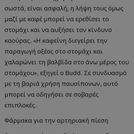
σωστά, είναι ασφαλή, η λήψη τους όμως
μαζί με καφέ μπορεί να ερεθίσει το
στομάχι και να αυξήσει τον κίνδυνο
καούρας. «Η καφεΐνη διεγείρει την
παραγωγή οξέος στο στομάχι και
χαλαρώνει τη βαλβίδα στο άνω μέρος του
στομάχου», εξηγεί ο Budd. Σε συνδυασμό
με τη βαριά χρήση παυσίπονων, αυτό
μπορεί να οδηγήσει σε σοβαρές
επιπλοκές.
Φάρμακα για την αρτηριακή πίεση