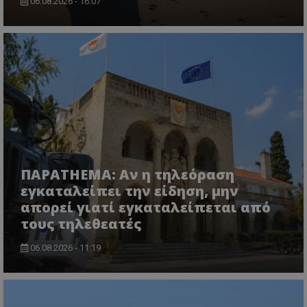
06.08.2026 - 16:07
ΠΑΡΑTHEMA: Αν η τηλεόραση
εγκαταλείπει την είδηση, μην
απορεί γιατί εγκαταλείπεται από
τους τηλεθεατές
06.08.2026 - 11:19