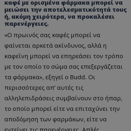
καφέ με ορισμένα φάρμακα μπορεί να
μειώσει την αποτελεσματικότητά τους
ή, ακόμη χειρότερα, να προκαλέσει
παρενέργειες.
«Ο πρωινός σας καφές μπορεί να
φαίνεται αρκετά ακίνδυνος, αλλά η
καφεΐνη μπορεί να επηρεάσει τον τρόπο
με τον οποίο το σώμα σας επεξεργάζεται
τα φάρμακα», εξηγεί ο Budd. Οι
περισσότερες απ’ αυτές τις
αλληλεπιδράσεις συμβαίνουν στο ήπαρ,
το οποίο μπορεί είτε να επιταχύνει την
αποδόμηση των φαρμάκων, είτε να
εντείνει τις παρενέργειες. Απλές