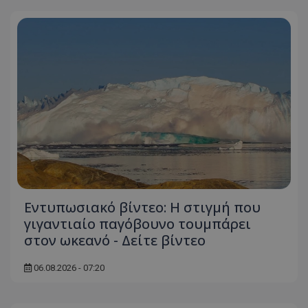
Εντυπωσιακό βίντεο: Η στιγμή που
γιγαντιαίο παγόβουνο τουμπάρει
στον ωκεανό - Δείτε βίντεο
06.08.2026 - 07:20