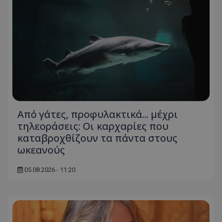
Από γάτες, προφυλακτικά... μέχρι
τηλεοράσεις: Οι καρχαρίες που
καταβροχθίζουν τα πάντα στους
ωκεανούς
05.08.2026 - 11:20