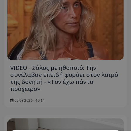
VIDEO - Σάλος με ηθοποιό: Την
συνέλαβαν επειδή φοράει στον λαιμό
της δονητή - «Τον έχω πάντα
πρόχειρο»
05.08.2026 - 10:14