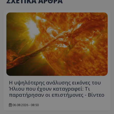
ΣΧΕΤΙΚΑ ΑΡΘΡΑ
Η υψηλότερης ανάλυσης εικόνες του
Ήλιου που έχουν καταγραφεί: Τι
παρατήρησαν οι επιστήμονες - Βίντεο
06.08.2026 - 08:50