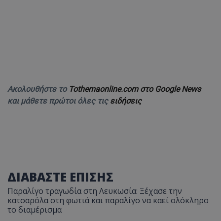
Ακολουθήστε το
Tothemaonline.com στο Google News
και μάθετε πρώτοι όλες τις
ειδήσεις
ΔΙΑΒΑΣΤΕ ΕΠΙΣΗΣ
Παραλίγο τραγωδία στη Λευκωσία: Ξέχασε την
κατσαρόλα στη φωτιά και παραλίγο να καεί ολόκληρο
το διαμέρισμα