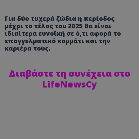
Για δύο τυχερά ζώδια η περίοδος
μέχρι το τέλος του 2025 θα είναι
ιδιαίτερα ευνοϊκή σε ό,τι αφορά το
επαγγελματικό κομμάτι και την
καριέρα τους.
Διαβάστε τη συνέχεια στο
LifeNewsCy