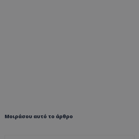
Μοιράσου αυτό το άρθρο