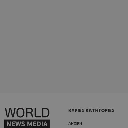
ΚΥΡΙΕΣ ΚΑΤΗΓΟΡΙΕΣ
ΑΡΧΙΚΗ