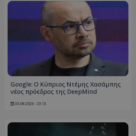
Google: Ο Κύπριος Ντέμης Χασάμπης
νέος πρόεδρος της DeepMind
05.08.2026 - 23:13