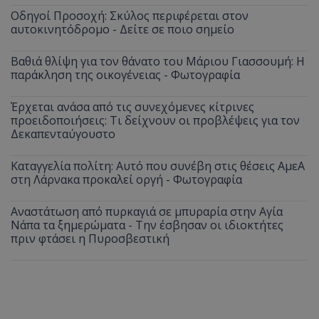
Οδηγοί Προσοχή: Σκύλος περιφέρεται στον
αυτοκινητόδρομο - Δείτε σε ποιο σημείο
Βαθιά θλίψη για τον θάνατο του Μάριου Γιασσουμή: Η
παράκληση της οικογένειας - Φωτογραφία
Έρχεται ανάσα από τις συνεχόμενες κίτρινες
προειδοποιήσεις: Τι δείχνουν οι προβλέψεις για τον
Δεκαπενταύγουστο
Καταγγελία πολίτη: Αυτό που συνέβη στις θέσεις ΑμεΑ
στη Λάρνακα προκαλεί οργή - Φωτογραφία
Αναστάτωση από πυρκαγιά σε μπυραρία στην Αγία
Νάπα τα ξημερώματα - Την έσβησαν οι ιδιοκτήτες
πριν φτάσει η Πυροσβεστική