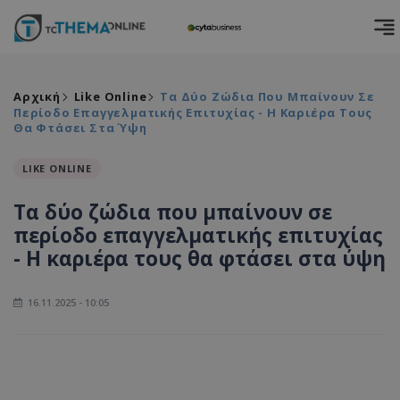
Αρχική
Like Online
Τα Δύο Ζώδια Που Μπαίνουν Σε
Περίοδο Επαγγελματικής Επιτυχίας - Η Καριέρα Τους
Θα Φτάσει Στα Ύψη
LIKE ONLINE
Τα δύο ζώδια που μπαίνουν σε
περίοδο επαγγελματικής επιτυχίας
- Η καριέρα τους θα φτάσει στα ύψη
16.11.2025 - 10:05