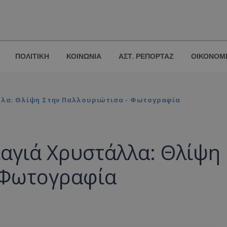
ΠΟΛΙΤΙΚΗ
ΚΟΙΝΩΝΙΑ
ΑΣΤ. ΡΕΠΟΡΤΑΖ
ΟΙΚΟΝΟΜ
λλα: Θλίψη Στην Παλλουριώτισα - Φωτογραφία
ιαγιά Χρυστάλλα: Θλίψη
 Φωτογραφία