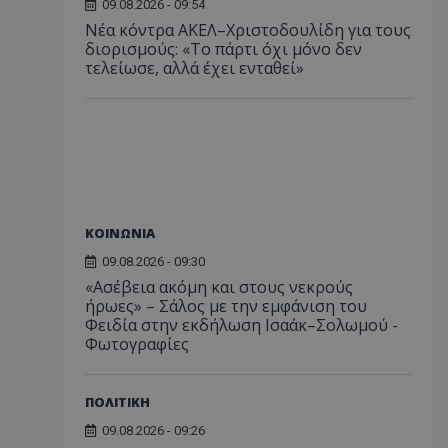
09.08.2026 - 09:54
Νέα κόντρα ΑΚΕΛ–Χριστοδουλίδη για τους
διορισμούς: «Το πάρτι όχι μόνο δεν
τελείωσε, αλλά έχει ενταθεί»
ΚΟΙΝΩΝΙΑ
09.08.2026 - 09:30
«Ασέβεια ακόμη και στους νεκρούς
ήρωες» – Σάλος με την εμφάνιση του
Φειδία στην εκδήλωση Ισαάκ–Σολωμού -
Φωτογραφίες
ΠΟΛΙΤΙΚΗ
09.08.2026 - 09:26