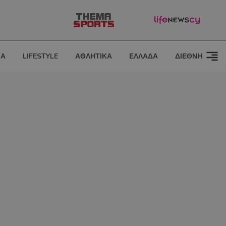
ΙΑ
LIFESTYLE
ΑΘΛΗΤΙΚΑ
ΕΛΛΑΔΑ
ΔΙΕΘΝΗ