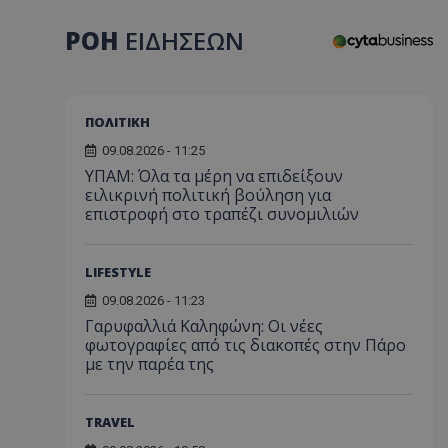
ΡΟΗ
ΕΙΔΗΣΕΩΝ
ΠΟΛΙΤΙΚΗ
09.08.2026 - 11:25
ΥΠΑΜ: Όλα τα μέρη να επιδείξουν
ειλικρινή πολιτική βούληση για
επιστροφή στο τραπέζι συνομιλιών
LIFESTYLE
09.08.2026 - 11:23
Γαρυφαλλιά Καληφώνη: Οι νέες
φωτογραφίες από τις διακοπές στην Πάρο
με την παρέα της
TRAVEL