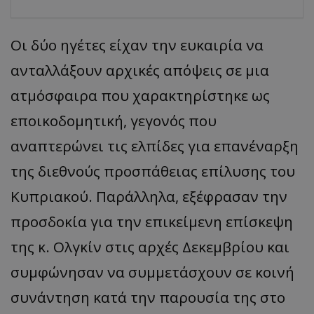
Οι δύο ηγέτες είχαν την ευκαιρία να
ανταλλάξουν αρχικές απόψεις σε μια
ατμόσφαιρα που χαρακτηρίστηκε ως
εποικοδομητική, γεγονός που
αναπτερώνει τις ελπίδες για επανέναρξη
της διεθνούς προσπάθειας επίλυσης του
Κυπριακού. Παράλληλα, εξέφρασαν την
προσδοκία για την επικείμενη επίσκεψη
της κ. Ολγκίν στις αρχές Δεκεμβρίου και
συμφώνησαν να συμμετάσχουν σε κοινή
συνάντηση κατά την παρουσία της στο