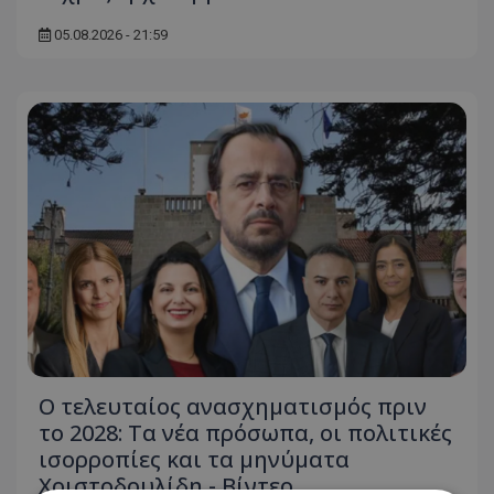
05.08.2026 - 21:59
Ο τελευταίος ανασχηματισμός πριν
το 2028: Τα νέα πρόσωπα, οι πολιτικές
ισορροπίες και τα μηνύματα
Χριστοδουλίδη - Βίντεο