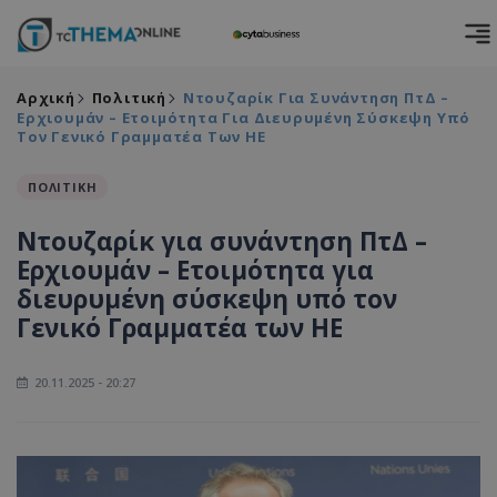
Αρχική
Πολιτική
Ντουζαρίκ Για Συνάντηση ΠτΔ –
Ερχιουμάν – Ετοιμότητα Για Διευρυμένη Σύσκεψη Υπό
Τον Γενικό Γραμματέα Των ΗΕ
ΠΟΛΙΤΙΚΗ
Ντουζαρίκ για συνάντηση ΠτΔ –
Ερχιουμάν – Ετοιμότητα για
διευρυμένη σύσκεψη υπό τον
Γενικό Γραμματέα των ΗΕ
20.11.2025 - 20:27