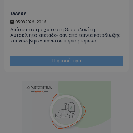
ΕΛΛΑΔΑ
05.08.2026 - 20:15
Απίστευτο τροχαίο στη Θεσσαλονίκη:
Αυτοκίνητο «πέταξε» σαν από ταινία καταδίωξης
και «ανέβηκε» πάνω σε παρκαρισμένο
Περισσότερα