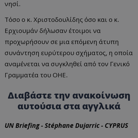
νησί.
Τόσο ο κ. Χριστοδουλίδης όσο και ο κ.
Ερχιουμάν δήλωσαν έτοιμοι να
προχωρήσουν σε μια επόμενη άτυπη
συνάντηση ευρύτερου σχήματος, η οποία
αναμένεται να συγκληθεί από τον Γενικό
Γραμματέα του ΟΗΕ.
Διαβάστε την ανακοίνωση
αυτούσια στα αγγλικά
UN Briefing - Stéphane Dujarric - CYPRUS