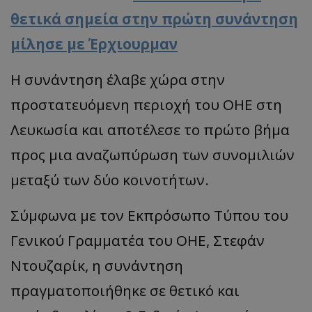
θετικά σημεία στην πρώτη συνάντηση
μίλησε με Έρχιουρμαν
Η συνάντηση έλαβε χώρα στην
προστατευόμενη περιοχή του ΟΗΕ στη
Λευκωσία και αποτέλεσε το πρώτο βήμα
προς μια αναζωπύρωση των συνομιλιών
μεταξύ των δύο κοινοτήτων.
Σύμφωνα με τον Εκπρόσωπο Τύπου του
Γενικού Γραμματέα του ΟΗΕ, Στεφάν
Ντουζαρίκ, η συνάντηση
πραγματοποιήθηκε σε θετικό και