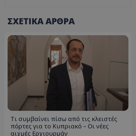
ΣΧΕΤΙΚΑ ΑΡΘΡΑ
Τι συμβαίνει πίσω από τις κλειστές
πόρτες για το Κυπριακό – Οι νέες
αιχμές Ερχιουρμάν