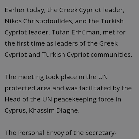
Earlier today, the Greek Cypriot leader,
Nikos Christodoulides, and the Turkish
Cypriot leader, Tufan Erhüman, met for
the first time as leaders of the Greek
Cypriot and Turkish Cypriot communities.
The meeting took place in the UN
protected area and was facilitated by the
Head of the UN peacekeeping force in
Cyprus, Khassim Diagne.
The Personal Envoy of the Secretary-