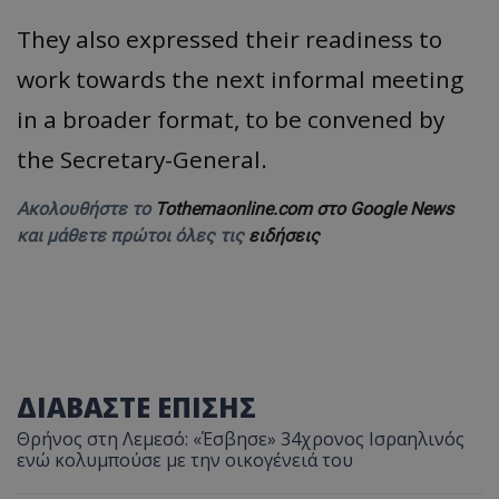
They also expressed their readiness to
work towards the next informal meeting
in a broader format, to be convened by
the Secretary-General.
Ακολουθήστε το
Tothemaonline.com στο Google News
και μάθετε πρώτοι όλες τις
ειδήσεις
ΔΙΑΒΑΣΤΕ ΕΠΙΣΗΣ
Θρήνος στη Λεμεσό: «Έσβησε» 34χρονος Ισραηλινός
ενώ κολυμπούσε με την οικογένειά του