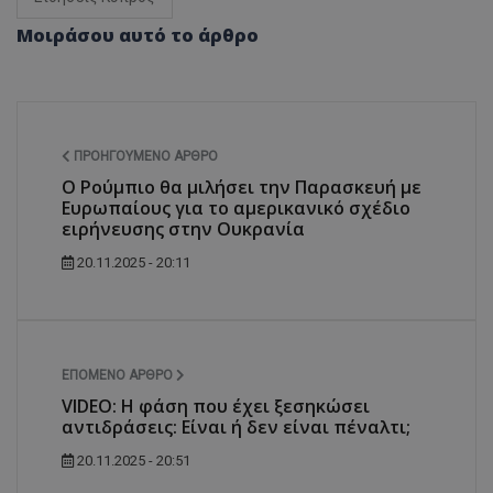
Μοιράσου αυτό το άρθρο
ΠΡΟΗΓΟΎΜΕΝΟ ΆΡΘΡΟ
Ο Ρούμπιο θα μιλήσει την Παρασκευή με
Ευρωπαίους για το αμερικανικό σχέδιο
ειρήνευσης στην Ουκρανία
20.11.2025 - 20:11
ΕΠΌΜΕΝΟ ΆΡΘΡΟ
VIDEO: Η φάση που έχει ξεσηκώσει
αντιδράσεις: Είναι ή δεν είναι πέναλτι;
20.11.2025 - 20:51