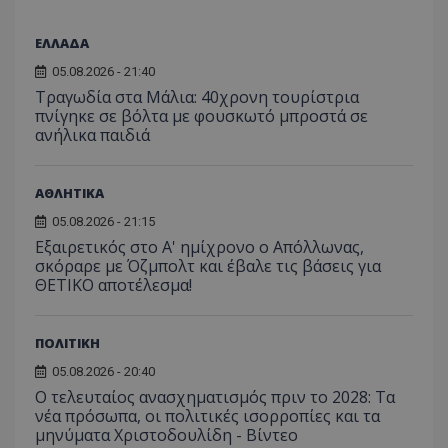
ΕΛΛΑΔΑ
05.08.2026 - 21:40
Τραγωδία στα Μάλια: 40χρονη τουρίστρια
πνίγηκε σε βόλτα με φουσκωτό μπροστά σε
ανήλικα παιδιά
ΑΘΛΗΤΙΚΑ
05.08.2026 - 21:15
Εξαιρετικός στο Α' ημίχρονο ο Απόλλωνας,
σκόραρε με Όζμπολτ και έβαλε τις βάσεις για
ΘΕΤΙΚΟ αποτέλεσμα!
ΠΟΛΙΤΙΚΗ
05.08.2026 - 20:40
Ο τελευταίος ανασχηματισμός πριν το 2028: Τα
νέα πρόσωπα, οι πολιτικές ισορροπίες και τα
μηνύματα Χριστοδουλίδη - Βίντεο