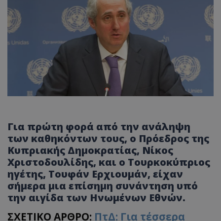
Για πρώτη φορά από την ανάληψη
των καθηκόντων τους, ο Πρόεδρος της
Κυπριακής Δημοκρατίας, Νίκος
Χριστοδουλίδης, και ο Τουρκοκύπριος
ηγέτης, Τουφάν Ερχιουμάν, είχαν
σήμερα μια επίσημη συνάντηση υπό
την αιγίδα των Ηνωμένων Εθνών.
ΣΧΕΤΙΚΟ ΑΡΘΡΟ:
ΠτΔ: Για τέσσερα