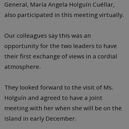
General, María Angela Holguín Cuéllar,
also participated in this meeting virtually.
Our colleagues say this was an
opportunity for the two leaders to have
their first exchange of views in a cordial
atmosphere.
They looked forward to the visit of Ms.
Holguín and agreed to have a joint
meeting with her when she will be on the
island in early December.