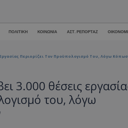
ΠΟΛΙΤΙΚΗ
ΚΟΙΝΩΝΙΑ
ΑΣΤ. ΡΕΠΟΡΤΑΖ
ΟΙΚΟΝΟΜ
ς Εργασίας Περιορίζει Τον Προϋπολογισμό Του, Λόγω Κόπ
ει 3.000 θέσεις εργασία
λογισμό του, λόγω
ν