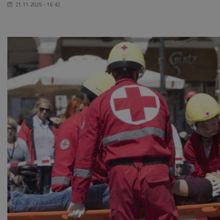
21.11.2025 - 16:42