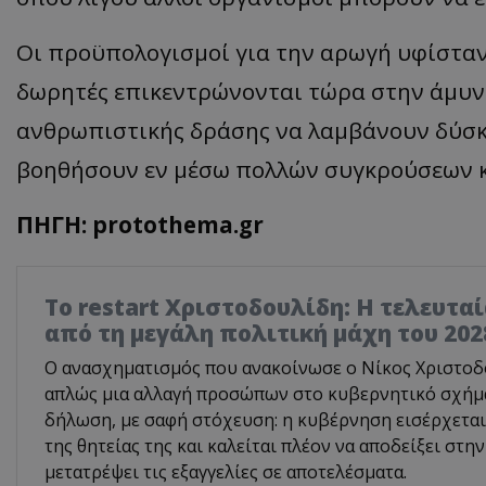
Οι προϋπολογισμοί για την αρωγή υφίσταν
δωρητές επικεντρώνονται τώρα στην άμυνα
ανθρωπιστικής δράσης να λαμβάνουν δύσκο
βοηθήσουν εν μέσω πολλών συγκρούσεων 
ΠΗΓΗ: protothema.gr
Το restart Χριστοδουλίδη: Η τελευτα
από τη μεγάλη πολιτική μάχη του 202
Ο ανασχηματισμός που ανακοίνωσε ο Νίκος Χριστοδο
απλώς μια αλλαγή προσώπων στο κυβερνητικό σχήμα.
δήλωση, με σαφή στόχευση: η κυβέρνηση εισέρχεται
της θητείας της και καλείται πλέον να αποδείξει στην
μετατρέψει τις εξαγγελίες σε αποτελέσματα.