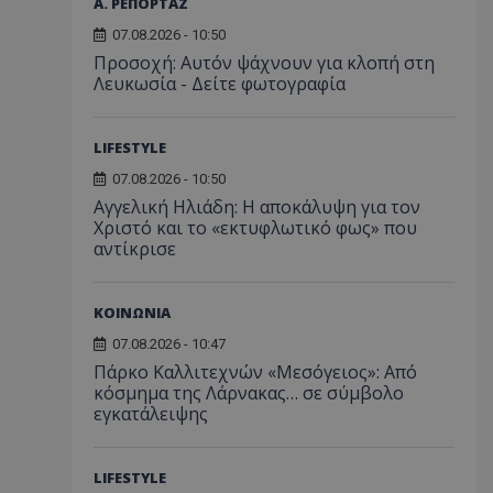
Α. ΡΕΠΟΡΤΑΖ
07.08.2026 - 10:50
Προσοχή: Αυτόν ψάχνουν για κλοπή στη
Λευκωσία - Δείτε φωτογραφία
LIFESTYLE
07.08.2026 - 10:50
Αγγελική Ηλιάδη: Η αποκάλυψη για τον
Χριστό και το «εκτυφλωτικό φως» που
αντίκρισε
ΚΟΙΝΩΝΙΑ
07.08.2026 - 10:47
Πάρκο Καλλιτεχνών «Μεσόγειος»: Από
κόσμημα της Λάρνακας… σε σύμβολο
εγκατάλειψης
LIFESTYLE