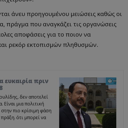
ται άνευ προηγουμένου μειώσεις καθώς οι
, πράγμα που αναγκάζει τις οργανώσεις
λες αποφάσεις για το ποιον να
και ρεκόρ εκτοπισμών πληθυσμών.
ία ευκαιρία πριν
8
υλίδης, δεν αποτελεί
 Είναι μια πολιτική
 στην πιο κρίσιμη φάση
 πράξη. ότι μπορεί να