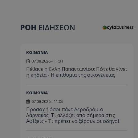
ΡΟΗ
ΕΙΔΗΣΕΩΝ
ΚΟΙΝΩΝΙΑ
07.08.2026 - 11:31
Πέθανε η Έλλη Παπαντωνίου: Πότε θα γίνει
η κηδεία - Η επιθυμία της οικογένειας
ΚΟΙΝΩΝΙΑ
07.08.2026 - 11:05
Προσοχή όσοι πάνε Αεροδρόμιο
Λάρνακας: Τι αλλάζει από σήμερα στις
Αφίξεις - Τι πρέπει να ξέρουν οι οδηγοί